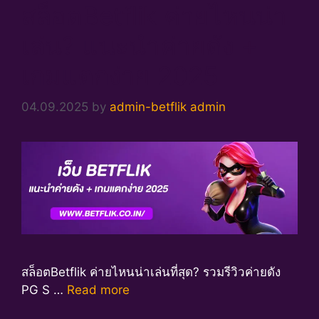
สล็อตBetflik ค่ายไหนน่า
เล่น? แนะนำค่ายดัง +
เกมแตกง่าย 2025
04.09.2025
by
admin-betflik admin
สล็อตBetflik ค่ายไหนน่าเล่นที่สุด? รวมรีวิวค่ายดัง
PG S …
Read more