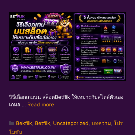
วิธีเลือกเกมบน สล็อตBetflik ให้เหมาะกับสไตล์ตัวเอง
เกมส …
Read more
Categories
Bekflik
,
Betflik
,
Uncategorized
,
บทความ
,
โปร
โมชั่น