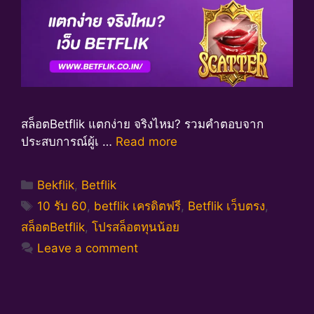
สล็อตBetflik แตกง่าย จริงไหม? รวมคำตอบจาก
ประสบการณ์ผู้เ …
Read more
Categories
Bekflik
,
Betflik
Tags
10 รับ 60
,
betflik เครดิตฟรี
,
Betflik เว็บตรง
,
สล็อตBetflik
,
โปรสล็อตทุนน้อย
Leave a comment