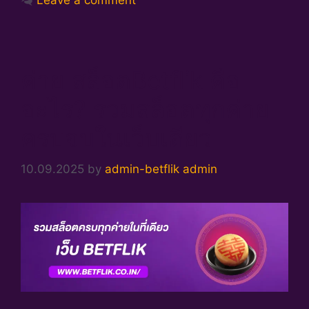
Leave a comment
ค่าย สล็อตBetflik คือ
อะไร? รวมสล็อตทุกค่าย
ครบจบในเว็บเดียว
10.09.2025
by
admin-betflik admin