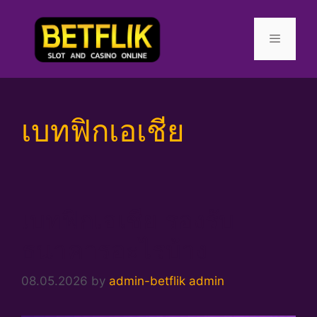
Skip
to
content
Menu
เบทฟิกเอเชีย
เบทฟิกเอเชีย รองรับ
ธนาคารอะไรบ้าง
08.05.2026
by
admin-betflik admin