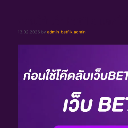
ก่อนใช้ เว็บbetflix แจกโค
13.02.2026
by
admin-betflik admin