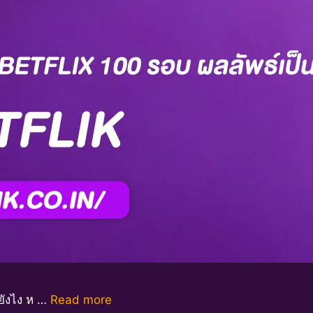
ยังไง ห …
Read more