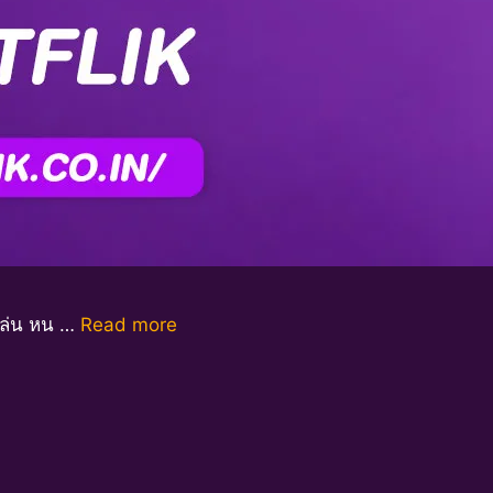
้เล่น หน …
Read more