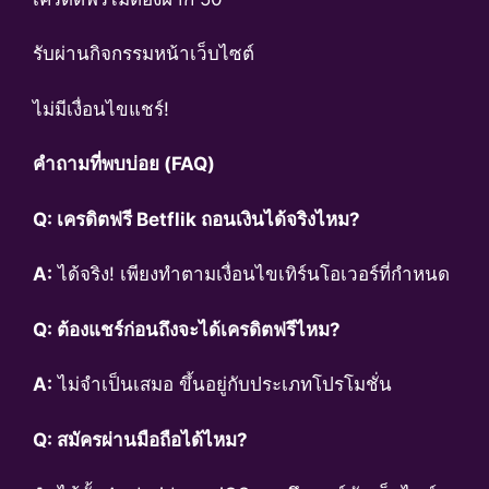
รับผ่านกิจกรรมหน้าเว็บไซต์
ไม่มีเงื่อนไขแชร์!
คำถามที่พบบ่อย (FAQ)
Q: เครดิตฟรี Betflik ถอนเงินได้จริงไหม?
A:
ได้จริง! เพียงทำตามเงื่อนไขเทิร์นโอเวอร์ที่กำหนด
Q: ต้องแชร์ก่อนถึงจะได้เครดิตฟรีไหม?
A:
ไม่จำเป็นเสมอ ขึ้นอยู่กับประเภทโปรโมชั่น
Q: สมัครผ่านมือถือได้ไหม?