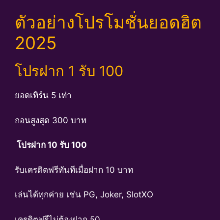
ตัวอย่างโปรโมชั่นยอดฮิต
2025
โปรฝาก 1 รับ 100
ยอดเทิร์น 5 เท่า
ถอนสูงสุด 300 บาท
โปรฝาก 10 รับ 100
รับเครดิตฟรีทันทีเมื่อฝาก 10 บาท
เล่นได้ทุกค่าย เช่น PG, Joker, SlotXO
เครดิตฟรีไม่ต้องฝาก 50