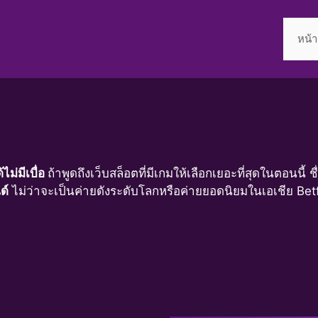
หน้
ไม่มีเบื่อ
ถ้าพูดถึงเว็บสล็อตที่มีเกมให้เลือกเยอะที่สุดในตอนนี้ 
ด์
ไม่ว่าจะเป็นค่ายดังระดับโลกหรือค่ายยอดนิยมในเอเชีย Betfli