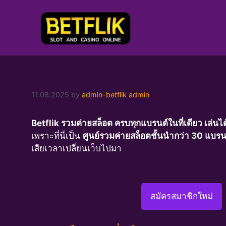
Skip
to
content
11.08.2025
by
admin-betflik admin
Betflik รวมค่ายสล็อต ครบทุกแบรนด์ในที่เดียว เล่นได้
เพราะที่นี่เป็น
ศูนย์รวมค่ายสล็อตชั้นนำกว่า 30 แบรน
เสียเวลาเปลี่ยนเว็บไปมา
สมัครสมาชิกใหม่