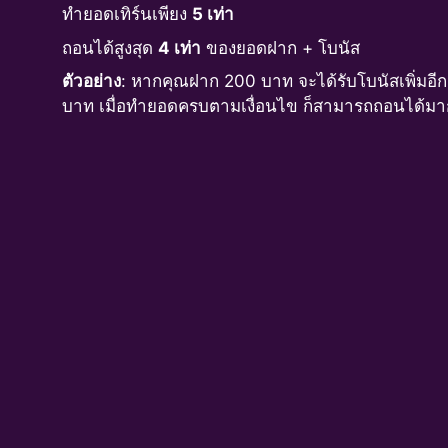
ทำยอดเทิร์นเพียง
5
เท่า
ถอนได้สูงสุด
4
เท่า
ของยอดฝาก + โบนัส
ตัวอย่าง
: หากคุณฝาก 200 บาท จะได้รับโบนัสเพิ่มอ
บาท เมื่อทำยอดครบตามเงื่อนไข ก็สามารถถอนได้มากถึ