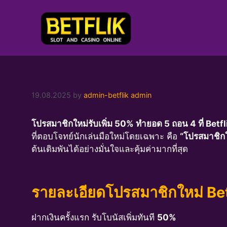
Skip
to
content
19.08.2025
by
admin-betflik admin
โปรสมาชิกใหม่รับเพิ่ม 50% ทำยอด 5 ถอน 4 ที่ Betf
ที่ตอบโจทย์นักเล่นมือใหม่โดยเฉพาะ คือ
“โปรสมาชิกใ
ต้นเดิมพันได้อย่างมั่นใจและคุ้มค่ามากที่สุด
รายละเอียดโปรสมาชิกใหม่ Be
ฝากเงินครั้งแรก รับโบนัสเพิ่มทันที
50%