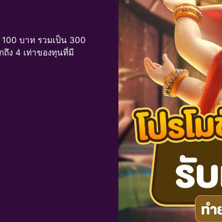
ีก 100 บาท รวมเป็น 300
ง 4 เท่าของทุนที่มี