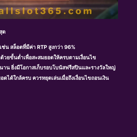
่สุด
เช่น สล็อตที่มีค่า RTP
สูงกว่า 96%
ันด้วยขั้นต่ำเพื่อสะสมยอดให้ครบตามเงื่อนไข
่นนาน ยิ่งมีโอกาสเก็บรอบโบนัสฟรีสปินและรางวัลใหญ่
ยอดได้ใกล้ครบ ควรหยุดเล่นเมื่อถึงเงื่อนไขถอนเงิน