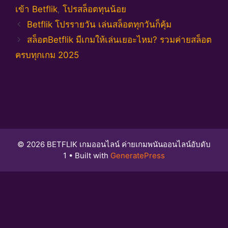
เข้า Betflik
,
โปรสล็อตทุนน้อย
Betflik โปรรายวัน เล่นสล็อตทุกวันก็คุ้ม
สล็อตBetflik มีเกมให้เล่นเยอะไหม? รวมค่ายสล็อต
ครบทุกเกม 2025
© 2026 BETFLIK เกมออนไลน์ ค่ายเกมพนันออนไลน์อับดับ
1
• Built with
GeneratePress