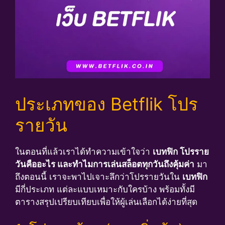
ประเภทของ Betflik โปร
รายวัน
ในตอนที่แล้วเราได้ทำความเข้าใจว่า
เบทฟิก โปรราย
วันคืออะไร และทำไมการเล่นสล็อตทุกวันถึงคุ้มค่า
มา
ถึงตอนนี้ เราจะพาไปเจาะลึกว่าโปรรายวันใน
เบทฟิก
มีกี่ประเภท แต่ละแบบเหมาะกับใครบ้าง พร้อมทั้งมี
ตารางสรุปเปรียบเทียบเพื่อให้ผู้เล่นเลือกได้ง่ายที่สุด