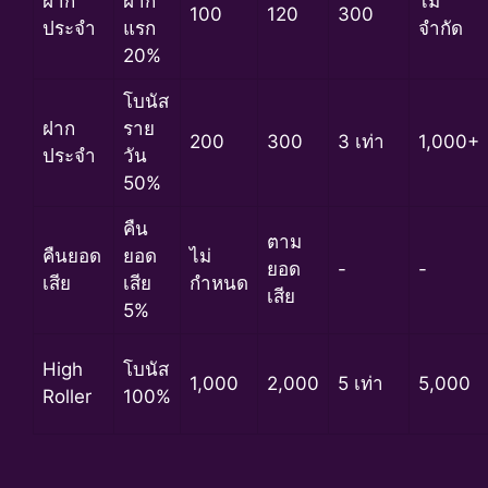
ฝาก
ฝาก
ไม่
100
120
300
ประจำ
แรก
จำกัด
20%
โบนัส
ฝาก
ราย
200
300
3 เท่า
1,000+
ประจำ
วัน
50%
คืน
ตาม
คืนยอด
ยอด
ไม่
ยอด
-
-
เสีย
เสีย
กำหนด
เสีย
5%
High
โบนัส
1,000
2,000
5 เท่า
5,000
Roller
100%