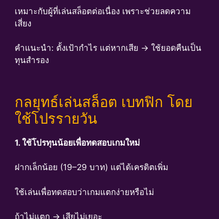
เหมาะกับผู้ที่เล่นสล็อตต่อเนื่อง เพราะช่วยลดความ
เสี่ยง
คำแนะนำ: ตั้งเป้ากำไร แต่หากเสีย → ใช้ยอดคืนเป็น
ทุนสำรอง
กลยุทธ์เล่นสล็อต เบทฟิก โดย
ใช้โปรรายวัน
1. ใช้โปรทุนน้อยเพื่อทดสอบเกมใหม่
ฝากเล็กน้อย (19–29 บาท) แต่ได้เครดิตเพิ่ม
ใช้เล่นเพื่อทดสอบว่าเกมแตกง่ายหรือไม่
ถ้าไม่แตก → เสียไม่เยอะ