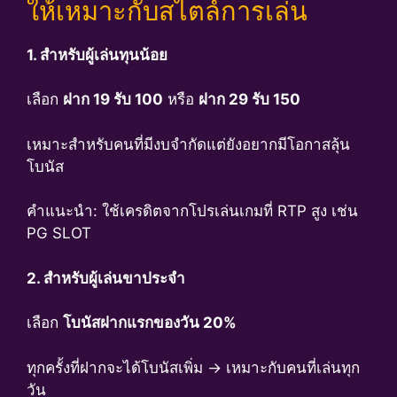
ให้เหมาะกับสไตล์การเล่น
1. สำหรับผู้เล่นทุนน้อย
เลือก
ฝาก 19 รับ 100
หรือ
ฝาก 29 รับ 150
เหมาะสำหรับคนที่มีงบจำกัดแต่ยังอยากมีโอกาสลุ้น
โบนัส
คำแนะนำ: ใช้เครดิตจากโปรเล่นเกมที่ RTP สูง เช่น
PG SLOT
2. สำหรับผู้เล่นขาประจำ
เลือก
โบนัสฝากแรกของวัน 20%
ทุกครั้งที่ฝากจะได้โบนัสเพิ่ม → เหมาะกับคนที่เล่นทุก
วัน