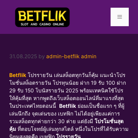
Skip
to
content
Menu
31.08.2025
by
admin-betflik admin
Betflik
โปรรายวัน เล่นสล็อตทุกวันก็คุ้ม แนะนำโปร
โมชั่นสล็อตรายวัน โปรทุนน้อย ฝาก 19 รับ 100 ฝาก
29 รับ 150 โบนัสรายวัน 2025 พร้อมเทคนิคใช้โปร
ให้คุ้มที่สุด หากพูดถึงเว็บสล็อตออนไลน์ที่มาแรงที่สุด
ในประเทศไทยตอนนี้
Betflik
ย่อมเป็นชื่อแรก ๆ ที่ผู้
เล่นนึกถึง จุดเด่นของ เบทฟิก ไม่ได้อยู่เพียงแค่การ
รวมสล็อตทุกค่ายกว่า 30 ค่าย แต่ยังมี
โปรโมชั่นสุด
คุ้ม
ที่ตอบโจทย์ผู้เล่นทุกสไตล์ หนึ่งในโปรที่ได้รับความ
นิยมสูงสุดคือ เบทฟิก
โปรรายวัน