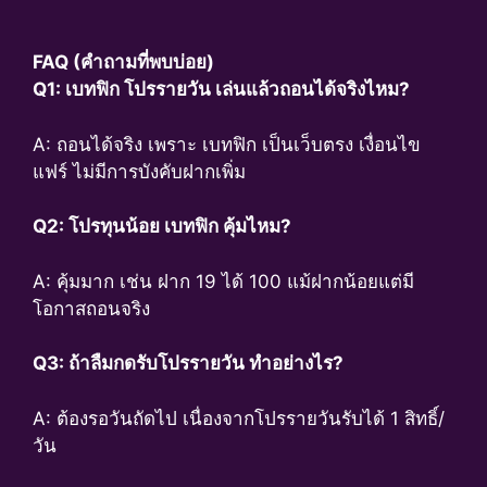
FAQ (คำถามที่พบบ่อย)
Q1: เบทฟิก โปรรายวัน เล่นแล้วถอนได้จริงไหม?
A: ถอนได้จริง เพราะ เบทฟิก เป็นเว็บตรง เงื่อนไข
แฟร์ ไม่มีการบังคับฝากเพิ่ม
Q2: โปรทุนน้อย เบทฟิก คุ้มไหม?
A: คุ้มมาก เช่น ฝาก 19 ได้ 100 แม้ฝากน้อยแต่มี
โอกาสถอนจริง
Q3: ถ้าลืมกดรับโปรรายวัน ทำอย่างไร?
A: ต้องรอวันถัดไป เนื่องจากโปรรายวันรับได้ 1 สิทธิ์/
วัน