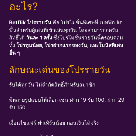
อะไร?
Betflik โปรรายวัน
คือ โปรโมชั่นพิเศษที่ เบทฟิก จัด
ขึ้นสำหรับผู้เล่นที่เข้าเล่นทุกวัน โดยสามารถกดรับ
สิทธิ์ได้
วันละ 1 ครั้ง
ซึ่งโปรโมชั่นรายวันนี้ครอบคลุม
ทั้ง
โปรทุนน้อย, โปรฝากแรกของวัน, และโบนัสพิเศษ
อื่น ๆ
ลักษณะเด่นของโปรรายวัน
รับได้ทุกวัน ไม่จำกัดสิทธิ์สำหรับสมาชิก
มีหลายรูปแบบให้เลือก เช่น ฝาก 19 รับ 100, ฝาก 29
รับ 150
เงื่อนไขแฟร์ ทำเทิร์นน้อย ถอนเงินได้จริง