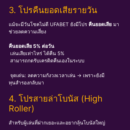
3. โปรคืนยอดเสียรายวัน
แม้จะมีวันโชคไม่ดี UFABET ยังมีโปร
คืนยอดเสีย
มา
ช่วยลดความเสี่ยง
คืนยอดเสีย 5% ต่อวัน
เล่นเสียเท่าไหร่ ได้คืน 5%
สามารถกดรับเครดิตคืนเองในระบบ
จุดเด่น: ลดความกังวลเวลาเล่น → เพราะยังมี
ทุนสำรองกลับมา
4. โปรสายล่าโบนัส (High
Roller)
สำหรับผู้เล่นที่ฝากเยอะและอยากลุ้นโบนัสใหญ่