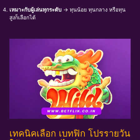
เหมาะกับผู้เล่นทุกระดับ
→ ทุนน้อย ทุนกลาง หรือทุน
สูงก็เลือกได้
เทคนิคเลือก เบทฟิก โปรรายวัน