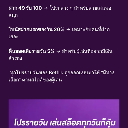
ฝาก 49 รับ 100
→ โปรกลาง ๆ สำหรับสายเล่นพอ
สนุก
โบนัสฝากแรกของวัน 20%
→ เหมาะกับคนที่ฝาก
เยอะ
คืนยอดเสียรายวัน 5%
→ สำหรับผู้เล่นที่อยากมีเงิน
สำรอง
ทุกโปรรายวันของ Betflik ถูกออกแบบมาให้ “มีทาง
เลือก” ตามสไตล์ของผู้เล่น