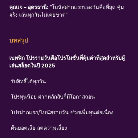
คุณเจ – อุดรธานี
: “โบนัสฝากแรกของวันคือที่สุด คุ้ม
จริง เล่นทุกวันไม่เคยขาด”
บทสรุป
เบทฟิก โปรรายวันคือโปรโมชั่นที่คุ้มค่าที่สุดสำหรับผู้
เล่นสล็อตในปี 2025
รับสิทธิ์ได้ทุกวัน
โปรทุนน้อย ฝากหลักสิบก็มีโอกาสถอน
โปรฝากแรก/โบนัสรายวัน ช่วยเพิ่มทุนต่อเนื่อง
คืนยอดเสีย ลดความเสี่ยง