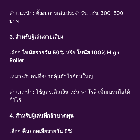
คำแนะนำ: ตั้งงบการเล่นประจำวัน เช่น 300–500
บาท
3. สำหรับผู้เล่นสายเสี่ยง
เลือก
โบนัสรายวัน 50%
หรือ
โบนัส 100% High
Roller
เหมาะกับคนที่อยากลุ้นกำไรก้อนใหญ่
คำแนะนำ: ใช้สูตรเดินเงิน เช่น พาโรลี เพิ่มเบทเมื่อได้
กำไร
4. สำหรับผู้เล่นที่กลัวขาดทุน
เลือก
คืนยอดเสียรายวัน 5%