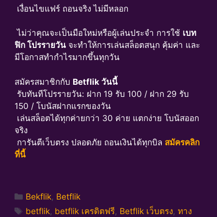
เงื่อนไขแฟร์ ถอนจริง ไม่มีหลอก
ไม่ว่าคุณจะเป็นมือใหม่หรือผู้เล่นประจำ การใช้
เบท
ฟิก
โปรรายวัน
จะทำให้การเล่นสล็อตสนุก คุ้มค่า และ
มีโอกาสทำกำไรมากขึ้นทุกวัน
สมัครสมาชิกกับ
Betflik วันนี้
รับทันทีโปรรายวัน: ฝาก 19 รับ 100 / ฝาก 29 รับ
150 / โบนัสฝากแรกของวัน
เล่นสล็อตได้ทุกค่ายกว่า 30 ค่าย แตกง่าย โบนัสออก
จริง
การันตีเว็บตรง ปลอดภัย ถอนเงินได้ทุกบิล
สมัครคลิก
ที่นี้
Categories
Bekflik
,
Betflik
Tags
betflik
,
betflik เครดิตฟรี
,
Betflik เว็บตรง
,
ทาง