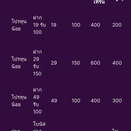
เทิร์น
ฝาก
โปรทุน
19 รับ
19
100
400
200
น้อย
100
ฝาก
โปรทุน
29
29
150
600
400
น้อย
รับ
150
ฝาก
โปรทุน
49
49
100
400
300
น้อย
รับ
100
โบนัส