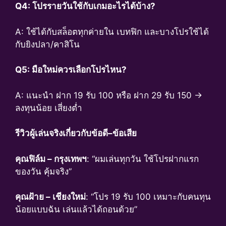
Q4: โปรรายวันใช้กับเกมอะไรได้บ้าง?
A: ใช้ได้กับสล็อตทุกค่ายใน เบทฟิก และบางโปรใช้ได้
กับยิงปลา/คาสิโน
Q5: มือใหม่ควรเลือกโปรไหน?
A: แนะนำ ฝาก 19 รับ 100 หรือ ฝาก 29 รับ 150 →
ลงทุนน้อย เสี่ยงต่ำ
รีวิวผู้เล่นจริงเกี่ยวกับข้อดี–ข้อเสีย
คุณฟิล์ม – กรุงเทพฯ
: “ผมเล่นทุกวัน ใช้โปรฝากแรก
ของวัน คุ้มจริง”
คุณฝ้าย – เชียงใหม่
: “โปร 19 รับ 100 เหมาะกับคนทุน
น้อยแบบฉัน เล่นแล้วได้ถอนด้วย”