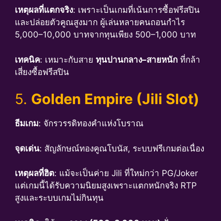
เหตุผลที่แตกจริง
: เพราะเป็นเกมที่เน้นการซื้อฟรีสปิน
และปล่อยตัวคูณสูงมาก ผู้เล่นหลายคนถอนกำไร
5,000–10,000 บาทจากทุนเพียง 500–1,000 บาท
เทคนิค
: เหมาะกับสาย
ทุนปานกลาง–สายหนัก
ที่กล้า
เสี่ยงซื้อฟรีสปิน
5.
Golden Empire (Jili Slot)
ธีมเกม
: จักรวรรดิทองคำแห่งโบราณ
จุดเด่น
: สัญลักษณ์ทองคูณโบนัส, ระบบฟรีเกมต่อเนื่อง
เหตุผลที่ฮิต
: แม้จะเป็นค่าย Jili ที่ใหม่กว่า PG/Joker
แต่เกมนี้ได้รับความนิยมสูงเพราะแตกหนักจริง RTP
สูงและระบบเกมไม่กินทุน