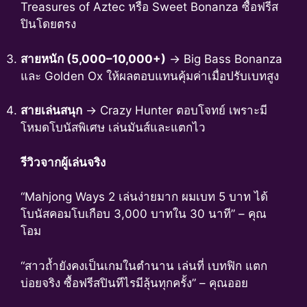
Treasures of Aztec หรือ Sweet Bonanza ซื้อฟรีส
ปินโดยตรง
สายหนัก (5,000–10,000+)
→ Big Bass Bonanza
และ Golden Ox ให้ผลตอบแทนคุ้มค่าเมื่อปรับเบทสูง
สายเล่นสนุก
→ Crazy Hunter ตอบโจทย์ เพราะมี
โหมดโบนัสพิเศษ เล่นมันส์และแตกไว
รีวิวจากผู้เล่นจริง
“Mahjong Ways 2 เล่นง่ายมาก ผมเบท 5 บาท ได้
โบนัสคอมโบเกือบ 3,000 บาทใน 30 นาที” – คุณ
โอม
“สาวถ้ำยังคงเป็นเกมในตำนาน เล่นที่ เบทฟิก แตก
บ่อยจริง ซื้อฟรีสปินทีไรมีลุ้นทุกครั้ง” – คุณออย