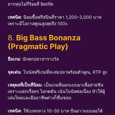
จากทุนไม่กี่ร้อยที่ Betflik
เทคนิค
: นิยมซื้อฟรีสปินที่ราคา 1,200–3,000 บาท
เพราะมีโอกาสคูณสูงสุดถึง 100x
8.
Big Bass Bonanza
(Pragmatic Play)
ธีมเกม
: นักตกปลาล่ารางวัล
จุดเด่น
: โบนัสฟรีเกมที่สะสมปลาพร้อมตัวคูณ, RTP สูง
เหตุผลที่เป็นที่นิยม
: เป็นเกมที่ออกแบบมาเพื่อสายชิล
เพราะแตกเรื่อยๆ ไม่กดดัน เน้นโบนัสต่อเนื่อง ทำให้ผู้
เล่นใหม่และมืออาชีพต่างก็ชื่นชอบ
เทคนิค
: ใช้เบทกลาง 10–30 บาท ปั่นยาวแบบออโต้