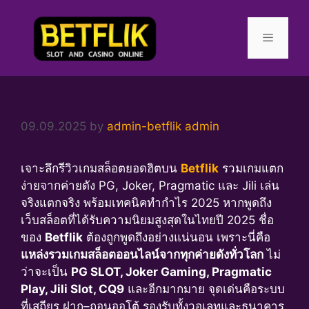
Skip
to
content
Menu
09.09.2025
by
admin-betflik admin
เจาะลึกรีวิวเกมสล็อตยอดฮิตบน
Betflik
รวมเกมแตก
ง่ายจากค่ายดัง PG, Joker, Pragmatic และ Jili เล่น
จริงแตกจริง พร้อมเทคนิคทำกำไร 2025 หากพูดถึง
เว็บสล็อตที่ได้รับความนิยมสูงสุดในไทยปี 2025 ชื่อ
ของ
Betflik
ต้องถูกพูดถึงอย่างแน่นอน เพราะนี่คือ
แหล่งรวมเกมสล็อตออนไลน์จากทุกค่ายดังทั่วโลก
ไม่
ว่าจะเป็น
PG SLOT, Joker Gaming, Pragmatic
Play, Jili Slot, CQ9
และอีกมากมาย จุดเด่นคือระบบ
ที่เสถียร ฝาก–ถอนออโต้ รองรับทั้งวอเลทและธนาคาร