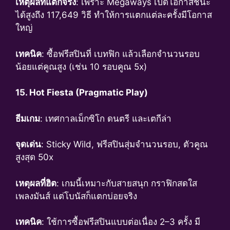
เหตุผลที่แตกจริง
: เพราะ Megaways เปิดโอกาสชนะ
ได้สูงถึง 117,649 วิธี ทำให้การแตกแต่ละครั้งมีโอกาส
ใหญ่
เทคนิค
: ซื้อฟรีสปินที่ เบทฟิก แล้วเลือกจำนวนรอบ
น้อยแต่คูณสูง (เช่น 10 รอบคูณ 5x)
15. Hot Fiesta (Pragmatic Play)
ธีมเกม
: เทศกาลเม็กซิโก ดนตรี และเตกีล่า
จุดเด่น
: Sticky Wild, ฟรีสปินสุ่มจำนวนรอบ, ตัวคูณ
สูงสุด 50x
เหตุผลที่ฮิต
: เกมนี้เหมาะกับสายสนุก กราฟิกสดใส
เพลงมันส์ แต่โบนัสก็แตกบ่อยจริง
เทคนิค
: ใช้การซื้อฟรีสปินแบบต่อเนื่อง 2–3 ครั้ง มี