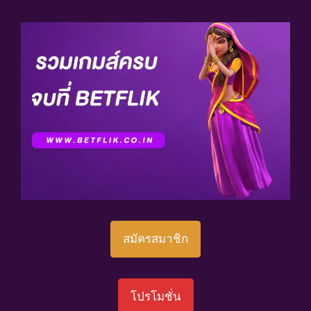
สมัครสมาชิก
โปรโมชั่น