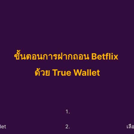
ขั้นตอนการฝากถอน Betflix
ด้วย
True Wallet
let
เลื