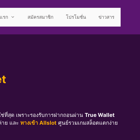
าแรก
สมัครสมาชิก
โปรโมชั่น
ข่าวสาร
et
ใช่ที่สุด เพราะรองรับการฝากถอนผ่าน
True Wallet
ค่าย และ
ทางเข้า Allslot
ศูนย์รวมเกมสล็อตแตกง่าย