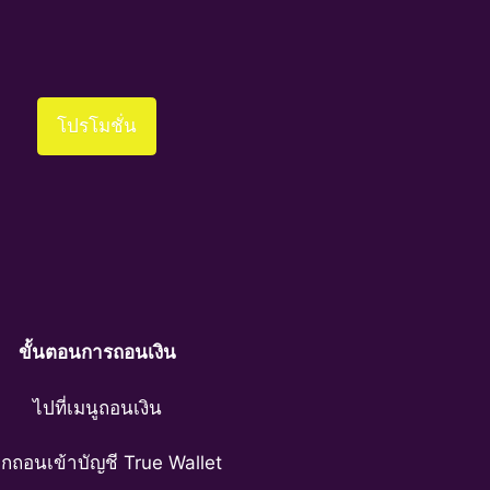
โปรโมชั่น
ขั้นตอนการถอนเงิน
ไปที่เมนูถอนเงิน
อกถอนเข้าบัญชี True Wallet