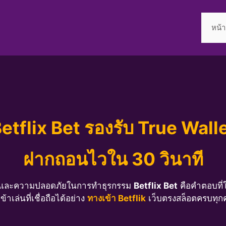
หน้
etflix Bet รองรับ True Wall
ฝากถอนไวใน 30 วินาที
ร็วและความปลอดภัยในการทำธุรกรรม
Betflix Bet
คือคำตอบที่
้าเล่นที่เชื่อถือได้อย่าง
ทางเข้า Betflik
เว็บตรงสล็อตครบทุก