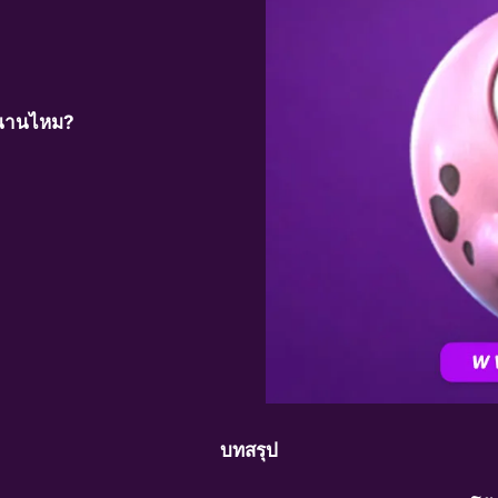
ลานานไหม?
บทสรุป