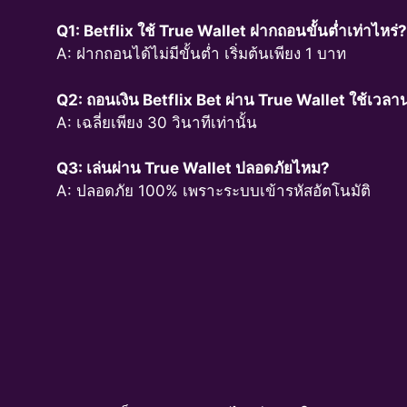
Q1: Betflix ใช้ True Wallet ฝากถอนขั้นต่ำเท่าไหร่?
A: ฝากถอนได้ไม่มีขั้นต่ำ เริ่มต้นเพียง 1 บาท
Q2: ถอนเงิน Betflix Bet ผ่าน True Wallet ใช้เว
A: เฉลี่ยเพียง 30 วินาทีเท่านั้น
Q3: เล่นผ่าน True Wallet ปลอดภัยไหม?
A: ปลอดภัย 100% เพราะระบบเข้ารหัสอัตโนมัติ