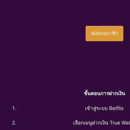
สมัครสมาชิก
ขั้นตอนการฝากเงิน
เข้าสู่ระบบ Betflix
เลือกเมนูฝากเงิน True Wal