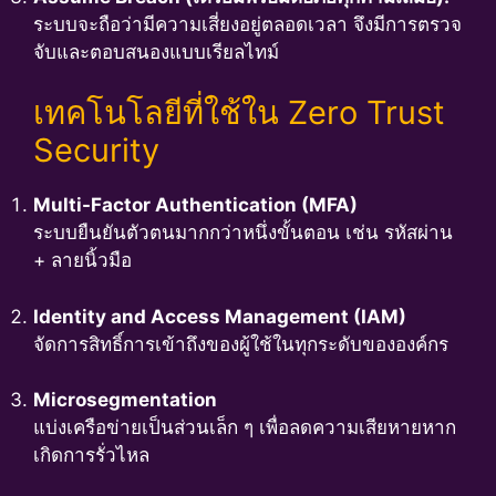
ระบบจะถือว่ามีความเสี่ยงอยู่ตลอดเวลา จึงมีการตรวจ
จับและตอบสนองแบบเรียลไทม์
เทคโนโลยีที่ใช้ใน Zero Trust
Security
Multi-Factor Authentication (MFA)
ระบบยืนยันตัวตนมากกว่าหนึ่งขั้นตอน เช่น รหัสผ่าน
+ ลายนิ้วมือ
Identity and Access Management (IAM)
จัดการสิทธิ์การเข้าถึงของผู้ใช้ในทุกระดับขององค์กร
Microsegmentation
แบ่งเครือข่ายเป็นส่วนเล็ก ๆ เพื่อลดความเสียหายหาก
เกิดการรั่วไหล