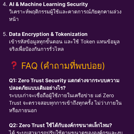
AI & Machine Learning Security
วิเคราะห์พฤติกรรมผู้ใช้และคาดการณ์ภัยคุกคามล่วง
หน้า
Data Encryption & Tokenization
เข้ารหัสข้อมูลทุกขั้นตอน และใช้ Token แทนข้อมูล
จริงเพื่อป้องกันการรั่วไหล
FAQ (คำถามที่พบบ่อย)
Q1: Zero Trust Security แตกต่างจากระบบความ
ปลอดภัยแบบเดิมอย่างไร?
ระบบเก่าจะเชื่อถือผู้ใช้ภายในเครือข่าย แต่ Zero
Trust จะตรวจสอบทุกการเข้าถึงทุกครั้ง ไม่ว่าภายใน
หรือภายนอก
Q2: Zero Trust ใช้ได้กับองค์กรขนาดเล็กไหม?
ได้ ระบบสามารถปรับใช้ตามขนาดขององค์กรและงบ