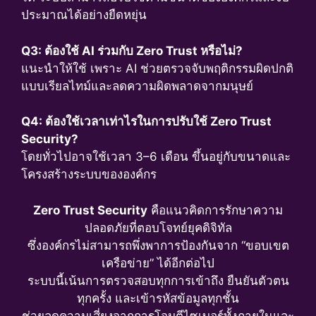
ประมาณได้อย่างยืดหยุ่น
Q3: ต้องใช้ AI ร่วมกับ Zero Trust หรือไม่?
แนะนำให้ใช้ เพราะ AI ช่วยตรวจจับพฤติกรรมผิดปกติ
แบบเรียลไทม์และลดความผิดพลาดจากมนุษย์
Q4: ต้องใช้เวลาเท่าไรในการปรับใช้ Zero Trust
Security?
โดยทั่วไปอาจใช้เวลา 3–6 เดือน ขึ้นอยู่กับขนาดและ
โครงสร้างระบบขององค์กร
Zero Trust Security
คือแนวคิดการรักษาความ
ปลอดภัยที่ตอบโจทย์ยุคดิจิทัล
ซึ่งองค์กรไม่สามารถพึ่งพาการป้องกันจาก “ขอบเขต
เครือข่าย” ได้อีกต่อไป
ระบบนี้เน้นการตรวจสอบทุกการเข้าถึง ยืนยันตัวตน
ทุกครั้ง และเข้ารหัสข้อมูลทุกชั้น
ช่วยลดความเสี่ยงจากการโจมตีไซเบอร์ทั้งภายในและ