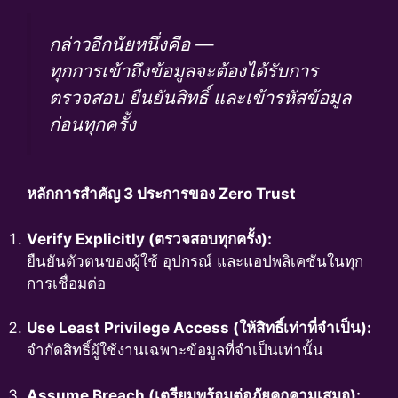
กล่าวอีกนัยหนึ่งคือ —
ทุกการเข้าถึงข้อมูลจะต้องได้รับการ
ตรวจสอบ ยืนยันสิทธิ์ และเข้ารหัสข้อมูล
ก่อนทุกครั้ง
หลักการสำคัญ 3 ประการของ Zero Trust
Verify Explicitly (ตรวจสอบทุกครั้ง):
ยืนยันตัวตนของผู้ใช้ อุปกรณ์ และแอปพลิเคชันในทุก
การเชื่อมต่อ
Use Least Privilege Access (ให้สิทธิ์เท่าที่จำเป็น):
จำกัดสิทธิ์ผู้ใช้งานเฉพาะข้อมูลที่จำเป็นเท่านั้น
Assume Breach (เตรียมพร้อมต่อภัยคุกคามเสมอ):