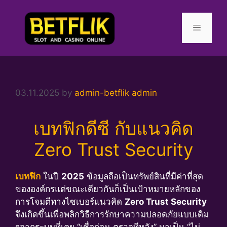
Skip
to
content
Menu
03.11.2025
by
admin-betflik admin
เบทฟิกดีซี กับแนวคิด
Zero Trust Security
เบทฟิก
ในปี
2025
ข้อมูลถือเป็นทรัพย์สินที่มีค่าที่สุด
ขององค์กรแต่ขณะเดียวกันก็เป็นเป้าหมายหลักของ
การโจมตีทางไซเบอร์แนวคิด
Zero Trust Security
จึงเกิดขึ้นเพื่อพลิกวิธีการรักษาความปลอดภัยแบบเดิม