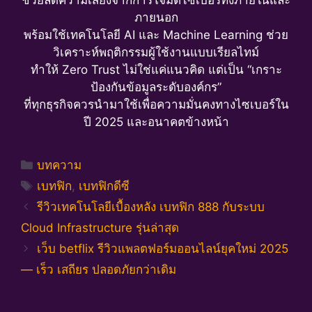
ภายนอก
พร้อมใช้เทคโนโลยี AI และ Machine Learning ช่วย
วิเคราะห์พฤติกรรมผู้ใช้งานแบบเรียลไทม์
ทำให้ Zero Trust ไม่ใช่แค่แนวคิด แต่เป็น “เกราะ
ป้องกันข้อมูลระดับองค์กร”
ที่ทุกธุรกิจควรนำมาใช้เพื่อความมั่นคงทางไซเบอร์ใน
ปี 2025 และอนาคตข้างหน้า
Categories
บทความ
Tags
เบทฟิก
,
เบทฟิกดีซี
รีวิวเทคโนโลยีเบื้องหลัง เบทฟิก 888 กับระบบ
Cloud Infrastructure รุ่นล่าสุด
เว็บ betflix รีวิวแพลตฟอร์มออนไลน์ยุคใหม่ 2025
— เร็ว เสถียร ปลอดภัยกว่าเดิม