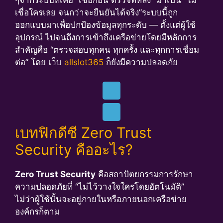
ๆจากระบบที่เคย “เชื่อก่อน ตรวจทีหลัง” มาเป็น “ไม่
เชื่อใครเลย จนกว่าจะยืนยันได้จริง”ระบบนี้ถูก
ออกแบบมาเพื่อปกป้องข้อมูลทุกระดับ — ตั้งแต่ผู้ใช้
อุปกรณ์ ไปจนถึงการเข้าถึงเครือข่ายโดยมีหลักการ
สำคัญคือ “ตรวจสอบทุกคน ทุกครั้ง และทุกการเชื่อม
ต่อ” โดย เว็บ
allslot365
ก็ยังมีความปลอดภัย
เบทฟิกดีซี Zero Trust
Security คืออะไร?
Zero Trust Security
คือสถาปัตยกรรมการรักษา
ความปลอดภัยที่ “ไม่ไว้วางใจใครโดยอัตโนมัติ”
ไม่ว่าผู้ใช้นั้นจะอยู่ภายในหรือภายนอกเครือข่าย
องค์กรก็ตาม