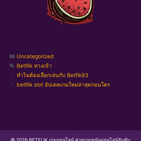
Categories
Uncategorized
Tags
Betflik ทางเข้า
ทำไมต้องเลือกเล่นกับ Betfik93
betflik slot อัปเดตเกมใหม่ล่าสุดก่อนใคร
© 2026 BETFLIK เกมออนไลน์ ค่ายเกมพนันออนไลน์อับดับ