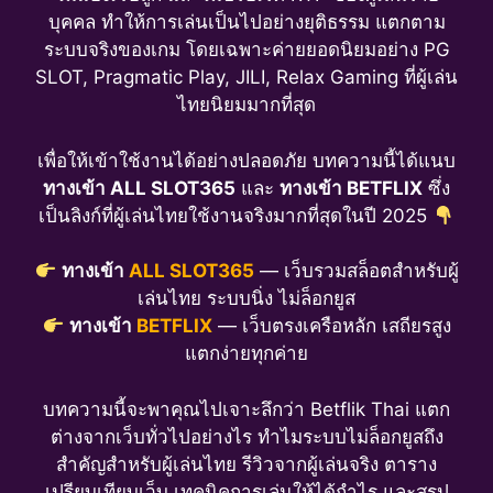
บุคคล ทำให้การเล่นเป็นไปอย่างยุติธรรม แตกตาม
ระบบจริงของเกม โดยเฉพาะค่ายยอดนิยมอย่าง PG
SLOT, Pragmatic Play, JILI, Relax Gaming ที่ผู้เล่น
ไทยนิยมมากที่สุด
เพื่อให้เข้าใช้งานได้อย่างปลอดภัย บทความนี้ได้แนบ
ทางเข้า ALL SLOT365
และ
ทางเข้า BETFLIX
ซึ่ง
เป็นลิงก์ที่ผู้เล่นไทยใช้งานจริงมากที่สุดในปี 2025
ทางเข้า
ALL SLOT365
— เว็บรวมสล็อตสำหรับผู้
เล่นไทย ระบบนิ่ง ไม่ล็อกยูส
ทางเข้า
BETFLIX
— เว็บตรงเครือหลัก เสถียรสูง
แตกง่ายทุกค่าย
บทความนี้จะพาคุณไปเจาะลึกว่า Betflik Thai แตก
ต่างจากเว็บทั่วไปอย่างไร ทำไมระบบไม่ล็อกยูสถึง
สำคัญสำหรับผู้เล่นไทย รีวิวจากผู้เล่นจริง ตาราง
เปรียบเทียบเว็บ เทคนิคการเล่นให้ได้กำไร และสรุป