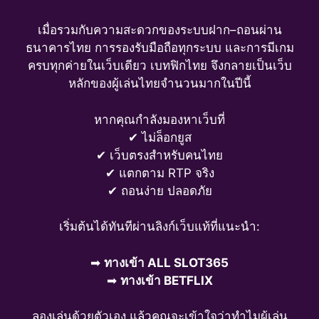
เมื่อรวมกับความสะดวกของระบบฝาก–ถอนผ่าน
ธนาคารไทย การรองรับมือถือทุกระบบ และการมีเกม
ครบทุกค่ายในเว็บเดียว เบทฟิกไทย จึงกลายเป็นเว็บ
หลักของผู้เล่นไทยจำนวนมากในปีนี้
หากคุณกำลังมองหาเว็บที่
✔ ไม่ล็อกยูส
✔ เว็บตรงสำหรับคนไทย
✔ แตกตาม RTP จริง
✔ ถอนง่าย ปลอดภัย
เริ่มต้นได้ทันทีผ่านลิงก์เว็บแท้ที่แนะนำ:
➡
ทางเข้า ALL SLOT365
➡
ทางเข้า BETFLIX
ลองเล่นด้วยตัวเอง แล้วคุณจะเข้าใจว่าทำไมผู้เล่น