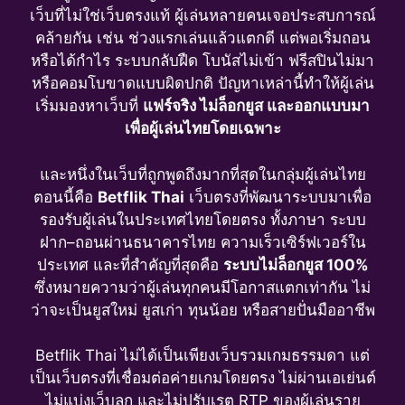
เว็บที่ไม่ใช่เว็บตรงแท้ ผู้เล่นหลายคนเจอประสบการณ์
คล้ายกัน เช่น ช่วงแรกเล่นแล้วแตกดี แต่พอเริ่มถอน
หรือได้กำไร ระบบกลับฝืด โบนัสไม่เข้า ฟรีสปินไม่มา
หรือคอมโบขาดแบบผิดปกติ ปัญหาเหล่านี้ทำให้ผู้เล่น
เริ่มมองหาเว็บที่
แฟร์จริง ไม่ล็อกยูส และออกแบบมา
เพื่อผู้เล่นไทยโดยเฉพาะ
และหนึ่งในเว็บที่ถูกพูดถึงมากที่สุดในกลุ่มผู้เล่นไทย
ตอนนี้คือ
Betflik Thai
เว็บตรงที่พัฒนาระบบมาเพื่อ
รองรับผู้เล่นในประเทศไทยโดยตรง ทั้งภาษา ระบบ
ฝาก–ถอนผ่านธนาคารไทย ความเร็วเซิร์ฟเวอร์ใน
ประเทศ และที่สำคัญที่สุดคือ
ระบบไม่ล็อกยูส 100%
ซึ่งหมายความว่าผู้เล่นทุกคนมีโอกาสแตกเท่ากัน ไม่
ว่าจะเป็นยูสใหม่ ยูสเก่า ทุนน้อย หรือสายปั่นมืออาชีพ
Betflik Thai ไม่ได้เป็นเพียงเว็บรวมเกมธรรมดา แต่
เป็นเว็บตรงที่เชื่อมต่อค่ายเกมโดยตรง ไม่ผ่านเอเย่นต์
ไม่แบ่งเว็บลูก และไม่ปรับเรต RTP ของผู้เล่นราย