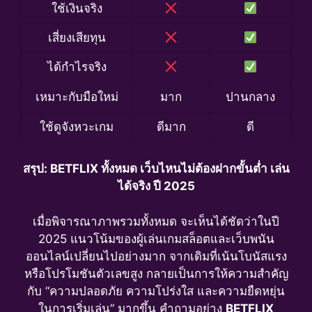
ใช้เงินจริง
เสี่ยงเสียทุน
ได้กำไรจริง
เหมาะกับมือใหม่
มาก
ปานกลาง
ใช้ดูจังหวะเกม
ดีมาก
ดี
สรุป: BETFLIX ทั้งหมด เว็บไหนไม่ต้องฝากขั้นต่ำ เล่น
ได้จริง ปี 2025
เมื่อพิจารณาภาพรวมทั้งหมด จะเห็นได้ชัดว่าในปี
2025 แนวโน้มของผู้เล่นเกมสล็อตและเว็บพนัน
ออนไลน์เปลี่ยนไปอย่างมาก จากเดิมที่เน้นโบนัสแรง
หรือโปรโมชันตัวเลขสูง กลายเป็นการให้ความสำคัญ
กับ “ความปลอดภัย ความโปร่งใส และความยืดหยุ่น
ในการเริ่มเล่น” มากขึ้น คำถามอย่าง
BETFLIX