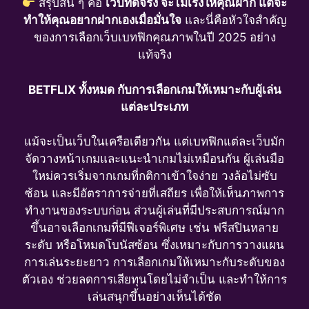
สรุปสั้น ๆ คือ
เว็บที่ดีจริง จะไม่เร่งให้คุณฝาก แต่จะ
ทำให้คุณอยากฝากเองเมื่อมั่นใจ
และนี่คือหัวใจสำคัญ
ของการเลือกเว็บเบทฟิกคุณภาพในปี 2025 อย่าง
แท้จริง
BETFLIX ทั้งหมด กับการเลือกเกมให้เหมาะกับผู้เล่น
แต่ละประเภท
แม้จะเป็นเว็บในเครือเดียวกัน แต่เบทฟิกแต่ละเว็บมัก
จัดวางหน้าเกมและแนะนำเกมไม่เหมือนกัน ผู้เล่นมือ
ใหม่ควรเริ่มจากเกมที่กติกาเข้าใจง่าย วงล้อไม่ซับ
ซ้อน และมีอัตราการจ่ายที่เสถียร เพื่อให้เห็นภาพการ
ทำงานของระบบก่อน ส่วนผู้เล่นที่มีประสบการณ์มาก
ขึ้นอาจเลือกเกมที่มีฟีเจอร์พิเศษ เช่น ฟรีสปินหลาย
ระดับ หรือโหมดโบนัสซ้อน ซึ่งเหมาะกับการวางแผน
การเล่นระยะยาว การเลือกเกมให้เหมาะกับระดับของ
ตัวเอง ช่วยลดการเสียทุนโดยไม่จำเป็น และทำให้การ
เล่นสนุกขึ้นอย่างเห็นได้ชัด