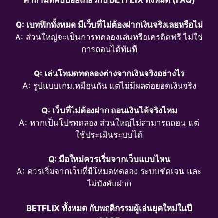
คำถามที่พบบ่อยเกี่ยวกับ BETFLIX ทั้งหมด (FAQ)
Q: เบทฟิกทั้งหมด มีเว็บที่ไม่ต้องฝากเงินจริงเลยหรือไม่
A: ส่วนใหญ่จะเป็นการทดลองเล่นหรือเครดิตฟรี ไม่ใช่
การถอนได้ทันที
Q: เล่นโหมดทดลองต่างจากเงินจริงอย่างไร
A: รูปแบบเกมเหมือนกัน แต่ไม่มีผลต่อยอดเงินจริง
Q: เว็บที่ไม่ต้องฝาก ถอนเงินได้จริงไหม
A: หากเป็นโปรทดลอง ส่วนใหญ่ไม่สามารถถอน แต่
ใช้ประเมินระบบได้
Q: มือใหม่ควรเริ่มจากเว็บแบบไหน
A: ควรเริ่มจากเว็บที่มีโหมดทดลอง ระบบชัดเจน และ
ไม่บังคับฝาก
BETFLIX ทั้งหมด กับพฤติกรรมผู้เล่นยุคใหม่ในปี