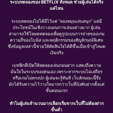
ระบบทดลองของ BETFLIX ทั้งหมด ช่วยผู้เล่นได้จริง
แค่ไหน
ระบบทดลองไม่ได้มีไว้แค่ “ลองหมุนเล่นสนุก” แต่มี
ประโยชน์ในเชิงวางแผนการเล่นอย่างมาก ผู้เล่น
สามารถใช้โหมดทดลองเพื่อดูรูปแบบการจ่ายของเกม
ความถี่ของโบนัส และพฤติกรรมของสัญลักษณ์พิเศษ
ซึ่งข้อมูลเหล่านี้ช่วยให้ตัดสินใจได้ดีขึ้นเมื่อเข้าสู่โหมด
เงินจริง
เบทฟิกที่เปิดให้ทดลองเล่นก่อนฝาก แสดงถึงความ
มั่นใจในระบบของตนเอง เพราะหากระบบไม่เสถียร
หรือเกมไม่ตรงปก ผู้เล่นจะรู้ทันที เว็บลักษณะนี้จึง
มักได้รับความไว้วางใจมากกว่าเว็บที่บังคับฝากตั้งแต่
ขั้นตอนแรก
ทำไมผู้เล่นจำนวนมากเลือกเริ่มจากเว็บที่ไม่ต้องฝาก
ขั้นต่ำ