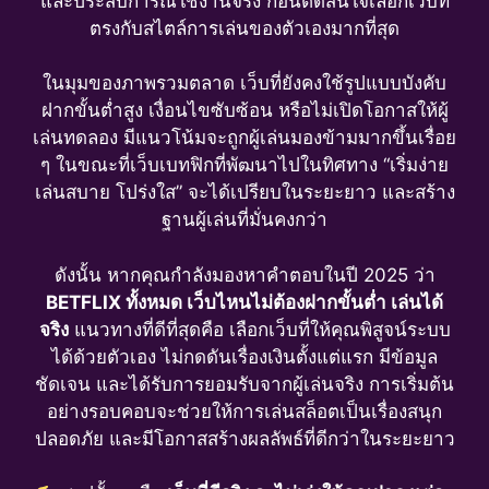
และประสบการณ์ใช้งานจริง ก่อนตัดสินใจเลือกเว็บที่
ตรงกับสไตล์การเล่นของตัวเองมากที่สุด
ในมุมของภาพรวมตลาด เว็บที่ยังคงใช้รูปแบบบังคับ
ฝากขั้นต่ำสูง เงื่อนไขซับซ้อน หรือไม่เปิดโอกาสให้ผู้
เล่นทดลอง มีแนวโน้มจะถูกผู้เล่นมองข้ามมากขึ้นเรื่อย
ๆ ในขณะที่เว็บเบทฟิกที่พัฒนาไปในทิศทาง “เริ่มง่าย
เล่นสบาย โปร่งใส” จะได้เปรียบในระยะยาว และสร้าง
ฐานผู้เล่นที่มั่นคงกว่า
ดังนั้น หากคุณกำลังมองหาคำตอบในปี 2025 ว่า
BETFLIX ทั้งหมด
เว็บไหนไม่ต้องฝากขั้นต่ำ เล่นได้
จริง
แนวทางที่ดีที่สุดคือ เลือกเว็บที่ให้คุณพิสูจน์ระบบ
ได้ด้วยตัวเอง ไม่กดดันเรื่องเงินตั้งแต่แรก มีข้อมูล
ชัดเจน และได้รับการยอมรับจากผู้เล่นจริง การเริ่มต้น
อย่างรอบคอบจะช่วยให้การเล่นสล็อตเป็นเรื่องสนุก
ปลอดภัย และมีโอกาสสร้างผลลัพธ์ที่ดีกว่าในระยะยาว