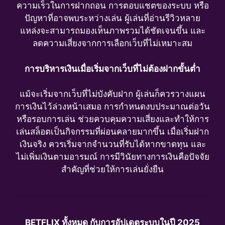
ความเร็วในการฝากถอน การตอบแชตของระบบ หรือ
ปัญหาที่อาจพบระหว่างเล่น ผู้เล่นที่อ่านรีวิวหลาย
แหล่งจะสามารถมองเห็นภาพรวมได้ชัดเจนขึ้น และ
ลดความเสี่ยงจากการเลือกเว็บที่ไม่เหมาะสม
การบริหารเงินเมื่อเริ่มจากเว็บที่ไม่ต้องฝากขั้นต่ำ
แม้จะเริ่มจากเว็บที่ไม่บังคับฝาก ผู้เล่นก็ควรวางแผน
การเงินไว้ล่วงหน้าเสมอ การกำหนดงบประมาณต่อวัน
หรือรอบการเล่น ช่วยควบคุมความเสี่ยงและทำให้การ
เล่นสล็อตเป็นกิจกรรมที่ผ่อนคลายมากขึ้น เมื่อเริ่มฝาก
เงินจริง ควรเริ่มจากจำนวนที่รับได้หากขาดทุน และ
ไม่เพิ่มเงินตามอารมณ์ การมีวินัยทางการเงินคือปัจจัย
สำคัญที่ช่วยให้การเล่นยั่งยืน
BETFLIX ทั้งหมด กับการอัปเดตระบบในปี 2025