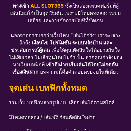
ทางเข้า
ALL SLOT365
ซึ่งเป็นสองแพลตฟอร์มที่ผู้
เล่นนิยมใช้เป็นจุดเริ่มต้น เพราะมีโหมดทดลอง ระบบ
เสถียร และการจัดการบัญชีที่ชัดเจน
นอกจากการบอกว่าเว็บไหน “เล่นได้จริง” เราจะเจาะ
ลึกถึง
เงื่อนไข โปรโมชัน ระบบหลังบ้าน และ
ประสบการณ์ผู้เล่น
เพื่อให้คุณตัดสินใจได้อย่างมั่นใจ
ไม่เสียเวลา ไม่เสียทุนโดยไม่จำเป็น หากคุณกำลังมอง
หาเว็บเบทฟิกที่
เข้าถึงง่าย เริ่มเล่นได้โดยไม่กดดัน
เรื่องเงินฝาก
บทความนี้คือคำตอบครบจบในที่เดียว
จุดเด่น เบทฟิกทั้งหมด
รวมเว็บเบทฟิกหลายรูปแบบ เลือกเล่นได้ตามสไตล์
มีโหมดทดลอง / เล่นฟรี ก่อนตัดสินใจฝาก