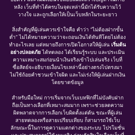
หลัง เว็บที่ทำได้ครบในจุดเหล่านี้มักได้รับความไว้
วางใจ และถูกเลือกให้เป็นเว็บหลักในระยะยาว
สิ่งสำคัญที่ผู้เล่นควรเข้าใจคือ คำว่า “ไม่ต้องฝากขั้น
ต่ำ” ไม่ได้หมายความว่าจะถอนเงินได้ทันทีโดยไม่ต้อง
ทำอะไรเลย แต่หมายถึงการเปิดโอกาสให้ผู้เล่น
เริ่มต้น
อย่างปลอดภัย
ได้ทดลอง ได้เรียนรู้ระบบ และประเมิน
ความเหมาะสมก่อนนำเงินจริงเข้าไปเล่นจริง เว็บที่
ซื่อสัตย์จะอธิบายเงื่อนไขเหล่านี้อย่างตรงไปตรงมา
ไม่ใช้ถ้อยคำชวนเข้าใจผิด และไม่เร่งให้ผู้เล่นฝากเงิน
โดยขาดข้อมูล
สำหรับมือใหม่ การเริ่มจากเว็บเบทฟิกที่ไม่บังคับฝาก
ถือเป็นทางเลือกที่เหมาะสมมาก เพราะช่วยลดความ
ผิดพลาดจากการเลือกเว็บผิดตั้งแต่ต้น ขณะที่ผู้เล่น
สายทดลองหรือสายเปรียบเทียบ ก็สามารถใช้เว็บ
ลักษณะนี้ในการดูความแตกต่างของระบบ โปรโมชั่น