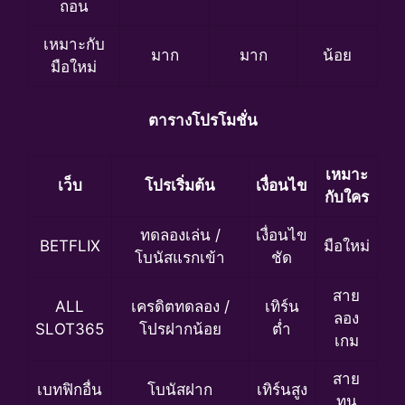
ถอน
เหมาะกับ
มาก
มาก
น้อย
มือใหม่
ตารางโปรโมชั่น
เหมาะ
เว็บ
โปรเริ่มต้น
เงื่อนไข
กับใคร
ทดลองเล่น /
เงื่อนไข
BETFLIX
มือใหม่
โบนัสแรกเข้า
ชัด
สาย
ALL
เครดิตทดลอง /
เทิร์น
ลอง
SLOT365
โปรฝากน้อย
ต่ำ
เกม
สาย
เบทฟิกอื่น
โบนัสฝาก
เทิร์นสูง
ทุน