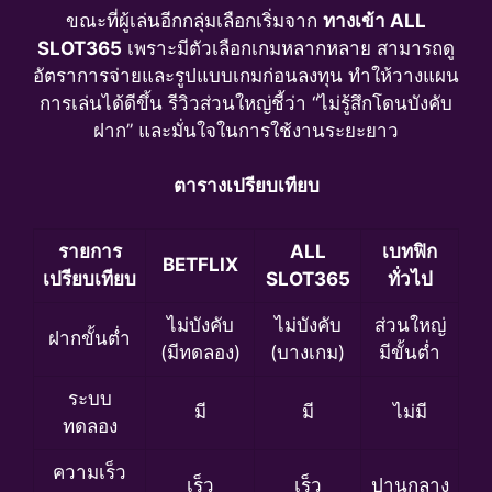
ขณะที่ผู้เล่นอีกกลุ่มเลือกเริ่มจาก
ทางเข้า ALL
SLOT365
เพราะมีตัวเลือกเกมหลากหลาย สามารถดู
อัตราการจ่ายและรูปแบบเกมก่อนลงทุน ทำให้วางแผน
การเล่นได้ดีขึ้น รีวิวส่วนใหญ่ชี้ว่า “ไม่รู้สึกโดนบังคับ
ฝาก” และมั่นใจในการใช้งานระยะยาว
ตารางเปรียบเทียบ
รายการ
ALL
เบทฟิก
BETFLIX
เปรียบเทียบ
SLOT365
ทั่วไป
ไม่บังคับ
ไม่บังคับ
ส่วนใหญ่
ฝากขั้นต่ำ
(มีทดลอง)
(บางเกม)
มีขั้นต่ำ
ระบบ
มี
มี
ไม่มี
ทดลอง
ความเร็ว
เร็ว
เร็ว
ปานกลาง