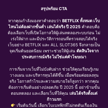
สรุปพร้อม CTA
หากคุณกำลังมองหาคำตอบว่า
BETFLIX ทั้งหมด
เว็บ
ไหนไม่ต้องฝากขั้นต่ำ เล่นได้จริง ปี 2025
คำตอบคือ
ต้องเลือกเว็บที่เปิดโอกาสให้ผู้เล่นทดลองระบบก่อน ไม่
เร่งให้ฝาก และมีประวัติการถอนที่ตรวจสอบได้จริง
เว็บอย่าง BETFLIX และ ALL SLOT365 จึงกลายเป็น
จุดเริ่มต้นยอดนิยม เพราะช่วยให้ผู้เล่น
ตัดสินใจจาก
ประสบการณ์จริง ไม่ใช่แค่คำโฆษณา
การเริ่มจากเว็บที่ไม่บังคับฝาก ช่วยให้คุณเรียนรู้เกม
วางแผน และบริหารทุนได้ดีขึ้น เมื่อพร้อมค่อยลงทุน
จริง โอกาสกำไรและความสบายใจก็สูงกว่า หากคุณ
ต้องการเริ่มต้นอย่างปลอดภัย ปี 2025 นี้ อย่าข้ามขั้น
ตอนทดลอง และเลือกเว็บที่ให้คุณ
เล่นได้จริงตั้งแต่
ก้าวแรก
เริ่มต้นวันนี้ เลือกเว็บเบทฟิกที่ไม่กดดันเรื่องเงิน