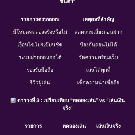
ขั้นต่ำ”
รายการตรวจสอบ
เหตุผลที่สำคัญ
มีโหมดทดลองจริงหรือไม่
ลดความเสี่ยงก่อนฝาก
เงื่อนไขโปรเขียนชัด
ป้องกันถอนไม่ได้
ระบบฝากถอนออโต้
วัดความพร้อมเว็บ
รองรับมือถือ
เล่นได้ทุกที่
รีวิวผู้เล่น
เช็กความน่าเชื่อถือ
ตารางที่ 3 : เปรียบเทียบ “ทดลองเล่น” vs “เล่นเงิน
จริง”
รายการ
ทดลองเล่น
เล่นเงินจริง