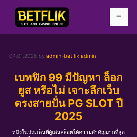
Skip
to
content
Menu
04.01.2026
by
admin-betflik admin
เบทฟิก 99 มีปัญหา ล็อก
ยูส หรือไม่ เจาะลึกเว็บ
ตรงสายปั่น PG SLOT ปี
2025
หนึ่งในประเด็นที่ผู้เล่นสล็อตให้ความสำคัญมากที่สุด