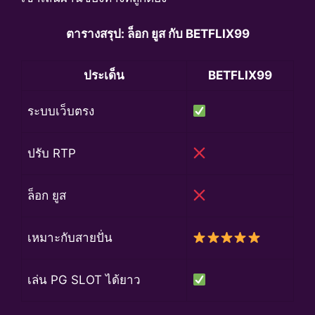
ตารางสรุป: ล็อก ยูส กับ BETFLIX99
ประเด็น
BETFLIX
99
ระบบเว็บตรง
ปรับ RTP
ล็อก ยูส
เหมาะกับสายปั่น
เล่น PG SLOT ได้ยาว