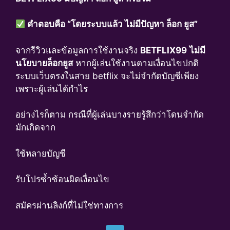
คำตอบคือ “โดยระบบแล้ว ไม่มีปัญหา ล็อก ยูส”
จากรีวิวและข้อมูลการใช้งานจริง
BETFLIX
99
ไม่มี
นโยบายล็อกยูส
หากผู้เล่นใช้งานตามเงื่อนไขปกติ
ระบบเว็บตรงในสาย betflix จะไม่จำกัดบัญชีเพียง
เพราะผู้เล่นได้กำไร
อย่างไรก็ตาม กรณีที่ผู้เล่นบางรายรู้สึกว่าโดนจำกัด
มักเกิดจาก
ใช้หลายบัญชี
รับโปรซ้ำซ้อนผิดเงื่อนไข
สมัครผ่านลิงก์ที่ไม่ใช่ทางการ