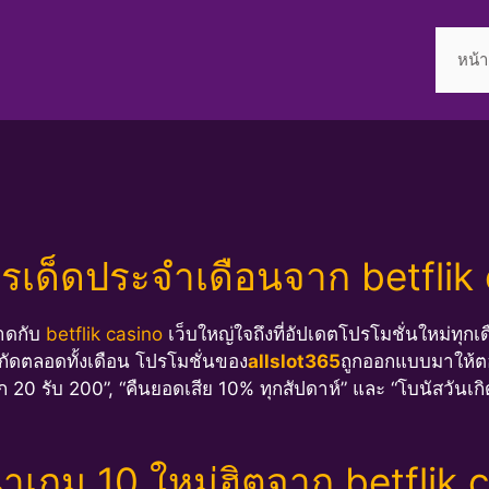
หน้
รเด็ดประจำเดือนจาก betflik 
ลาดกับ
betflik casino
เว็บใหญ่ใจถึงที่อัปเดตโปรโมชั่นใหม่ทุกเด
่จำกัดตลอดทั้งเดือน โปรโมชั่นของ
allslot365
ถูกออกแบบมาให้ตอ
ับ 200”, “คืนยอดเสีย 10% ทุกสัปดาห์” และ “โบนัสวันเกิดสุด
เกม 10 ใหม่ฮิตจาก betflik 