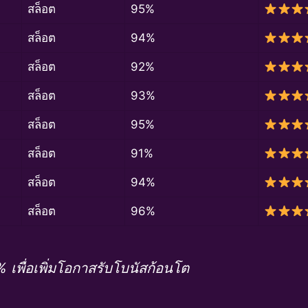
สล็อต
95%
สล็อต
94%
สล็อต
92%
สล็อต
93%
สล็อต
95%
สล็อต
91%
สล็อต
94%
สล็อต
96%
% เพื่อเพิ่มโอกาสรับโบนัสก้อนโต