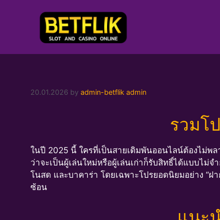
Skip
to
content
20.01.2026
by
admin-betflik admin
รวมโป
ในปี 2025 นี้ ใครที่เป็นสายเดิมพันออนไลน์ต้องไม่พ
ว่าจะเป็นผู้เล่นใหม่หรือผู้เล่นเก่าก็รับสิทธิ์ได้แบบไม
โนสด และบาคาร่า โดยเฉพาะโปรยอดนิยมอย่าง “ฝาก 20 ร
ซ้อน
แนะนำ