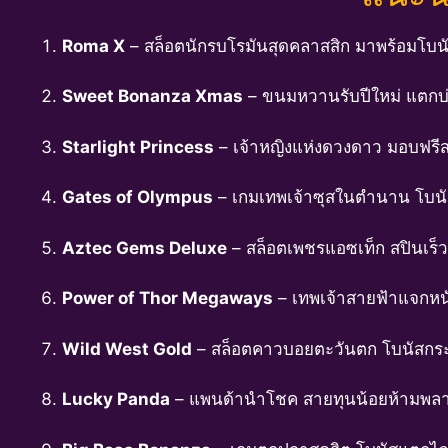
Roma X
– สล็อตนักรบโรมันสุดคลาสสิก มาพร้อมโบนัส
Sweet Bonanza Xmas
– ขนมหวานรับปีใหม่ แตกบ่อ
Starlight Princess
– เจ้าหญิงแห่งดวงดาว มอบฟรีส
Gates of Olympus
– เกมเทพเจ้าซุสในตำนาน โบนั
Aztec Gems Deluxe
– สล็อตเพชรแอซเท็ก สปินเร็ว 
Power of Thor Megaways
– เทพเจ้าสายฟ้าแจกหนั
Wild West Gold
– สล็อตคาวบอยตะวันตก โบนัสกระ
Lucky Panda
– แพนด้านำโชค สายทุนน้อยห้ามพล