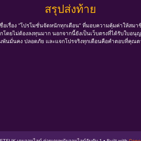
สรุปส่งท้าย
ื่อเรื่อง “โปรโมชั่นจัดหนักทุกเดือน” ที่มอบความคุ้มค่าให้สมา
นุกโดยไม่ต้องลงทุนมาก นอกจากนี้ยังเป็นเว็บตรงที่ได้รับใบอ
บเดิมพันมั่นคง ปลอดภัย และแจกโปรจริงทุกเดือนคือคำตอบที่คุ
TFLIK เกมออนไลน์ ค่ายเกมพนันออนไลน์อับดับ 1
• Built with
Gene