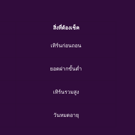
สิ่งที่ต้องเช็ค
เทิร์นก่อนถอน
ยอดฝากขั้นต่ำ
เทิร์นรวมสูง
วันหมดอายุ