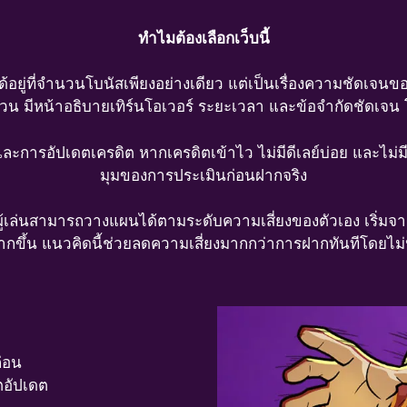
ทำไมต้องเลือกเว็บนี้
ได้อยู่ที่จำนวนโบนัสเพียงอย่างเดียว แต่เป็นเรื่องความชัดเจ
น มีหน้าอธิบายเทิร์นโอเวอร์ ระยะเวลา และข้อจำกัดชัดเจน 
รอัปเดตเครดิต หากเครดิตเข้าไว ไม่มีดีเลย์บ่อย และไม่มีก
มุมของการประเมินก่อนฝากจริง
ห้ผู้เล่นสามารถวางแผนได้ตามระดับความเสี่ยงของตัวเอง เริ่ม
มากขึ้น แนวคิดนี้ช่วยลดความเสี่ยงมากกว่าการฝากทันทีโดยไม่
่อน
ตอัปเดต