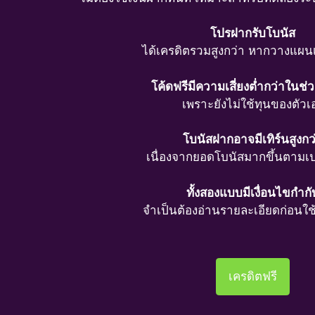
โปรฝากรับโบนัส
ได้เครดิตรวมสูงกว่า หากวางแผนเล
โค้ดฟรีมีความเสี่ยงต่ำกว่าในช่วง
เพราะยังไม่ใช้ทุนของตัวเ
โบนัสฝากอาจมีเทิร์นสูงกว
เนื่องจากยอดโบนัสมากขึ้นตามเปอ
ทั้งสองแบบมีเงื่อนไขกำกั
จำเป็นต้องอ่านรายละเอียดก่อนใ
เครดิตฟรี