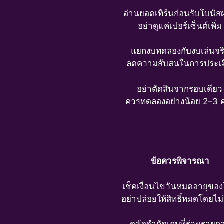
อ่านยอดเทิร์นก่อนรับโบนัส
อย่าดูแค่เปอร์เซ็นต์เพิ่ม
แยกงบทดลองกับงบเล่นจร
ลดความสับสนในการประเม
อย่าตัดสินจากรอบเดียว
ควรทดลองอย่างน้อย 2–3 คร
ข้อควรพิจารณา
เช็คเงื่อนไขวันหมดอายุขอ
อย่าปล่อยให้สิทธิ์หมดโดยไม่ร