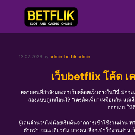
Skip
to
content
13.02.2026
by
admin-betflik admin
เว็บbetflix โค้ด 
หลายคนที่กำลังมองหาเว็บสล็อตเว็บตรงในปีนี้ มักจ
สองแบบดูเหมือนให้ “เครดิตเพิ่ม” เหมือนกัน แต่
ออกแบบให้ดึ
ผู้เล่นจำนวนไม่น้อยเริ่มต้นจากการเข้าใช้งานผ่าน
ทา
ต่ำกว่า ขณะเดียวกัน บางคนเลือกเข้าใช้งานผ่าน