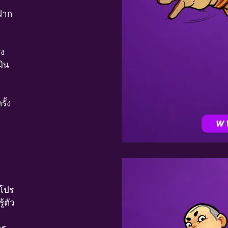
ฝาก
ิง
ิน
ั้ง
งโปร
ู้ตัว