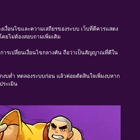
นของเงื่อนไขและความเสถียรของระบบ เว็บที่ดีควรแสดง
โดยไม่ต้องสอบถามเพิ่มเติม
ารเปลี่ยนเงื่อนไขกลางคัน ถือว่าเป็นสัญญาณที่ดีใน
จากงบต่ำ ทดลองระบบก่อน แล้วค่อยตัดสินใจเพิ่มงบหาก
ประเมิน