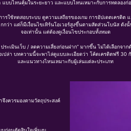
า แบบไหนคุ้มในระยะยาว และแบบไหนเหมาะกับการทดลองก่อ
การใช้ทดสอบระบบ ดูความเสถียรของเกม การอัปเดตเครดิต แ
่า แต่ก็มีเงื่อนไขเทิร์นโอเวอร์สูงขึ้นตามสัดส่วนโบนัส ดังนั้
จอเท่านั้น แต่ต้องดูเงื่อนไขประกอบทั้งหมด
 ประเมินเว็บ / ลดความเสี่ยงก่อนฝาก” มากขึ้น ไม่ได้เลือกจากตั
รือเปล่า บทความนี้จะพาไล่ดูแบบละเอียดว่า โค้ดเครดิตฟรี 30
และแนวทางไหนเหมาะกับผู้เล่นแต่ละประเภท
าจึงควรมองตามวัตถุประสงค์
บก่อนตัดสินใจเพิ่มงบ