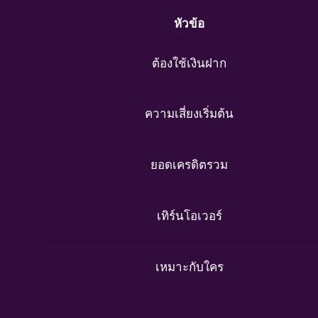
หัวข้อ
ต้องใช้เงินฝาก
ความเสี่ยงเริ่มต้น
ยอดเครดิตรวม
เทิร์นโอเวอร์
เหมาะกับใคร