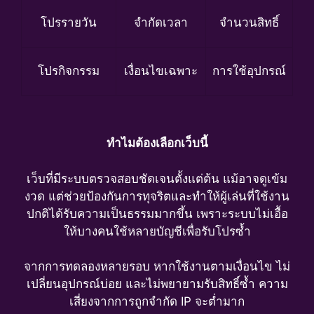
โปรรายวัน
จำกัดเวลา
จำนวนสิทธิ์
โปรกิจกรรม
เงื่อนไขเฉพาะ
การใช้อุปกรณ์
ทำไมต้องเลือกเว็บนี้
เว็บที่มีระบบตรวจสอบชัดเจนตั้งแต่ต้น แม้อาจดูเข้ม
งวด แต่ช่วยป้องกันการทุจริตและทำให้ผู้เล่นที่ใช้งาน
ปกติได้รับความเป็นธรรมมากขึ้น เพราะระบบไม่เอื้อ
ให้บางคนใช้หลายบัญชีเพื่อรับโปรซ้ำ
จากการทดลองหลายรอบ หากใช้งานตามเงื่อนไข ไม่
เปลี่ยนอุปกรณ์บ่อย และไม่พยายามรับสิทธิ์ซ้ำ ความ
เสี่ยงจากการถูกจำกัด IP จะต่ำมาก