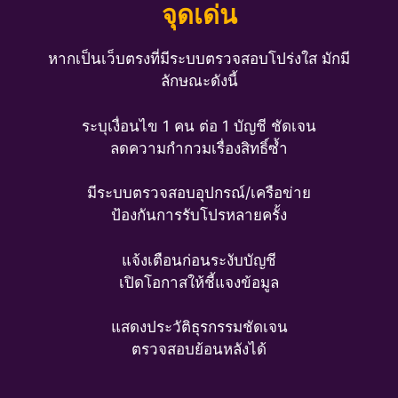
จุดเด่น
หากเป็นเว็บตรงที่มีระบบตรวจสอบโปร่งใส มักมี
ลักษณะดังนี้
ระบุเงื่อนไข 1 คน ต่อ 1 บัญชี ชัดเจน
ลดความกำกวมเรื่องสิทธิ์ซ้ำ
มีระบบตรวจสอบอุปกรณ์/เครือข่าย
ป้องกันการรับโปรหลายครั้ง
แจ้งเตือนก่อนระงับบัญชี
เปิดโอกาสให้ชี้แจงข้อมูล
แสดงประวัติธุรกรรมชัดเจน
ตรวจสอบย้อนหลังได้