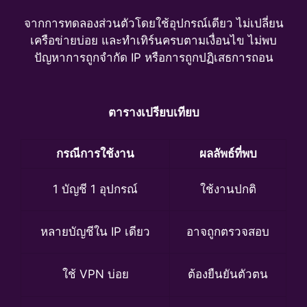
จากการทดลองส่วนตัวโดยใช้อุปกรณ์เดียว ไม่เปลี่ยน
เครือข่ายบ่อย และทำเทิร์นครบตามเงื่อนไข ไม่พบ
ปัญหาการถูกจำกัด IP หรือการถูกปฏิเสธการถอน
ตารางเปรียบเทียบ
กรณีการใช้งาน
ผลลัพธ์ที่พบ
1 บัญชี 1 อุปกรณ์
ใช้งานปกติ
หลายบัญชีใน IP เดียว
อาจถูกตรวจสอบ
ใช้ VPN บ่อย
ต้องยืนยันตัวตน