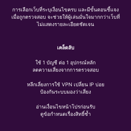
การเลือกเว็บที่ระบุเงื่อนไขครบ และมีขั้นตอนชี้แจง
เมื่อถูกตรวจสอบ จะช่วยให้ผู้เล่นมั่นใจมากกว่าเว็บที่
ไม่แสดงรายละเอียดชัดเจน
เคล็ดลับ
ใช้ 1 บัญชี ต่อ 1 อุปกรณ์หลัก
ลดความเสี่ยงจากการตรวจสอบ
หลีกเลี่ยงการใช้ VPN เปลี่ยน IP บ่อย
ป้องกันระบบมองว่าเสี่ยง
อ่านเงื่อนไขหน้าโปรก่อนรับ
ดูข้อกำหนดเรื่องสิทธิ์ซ้ำ