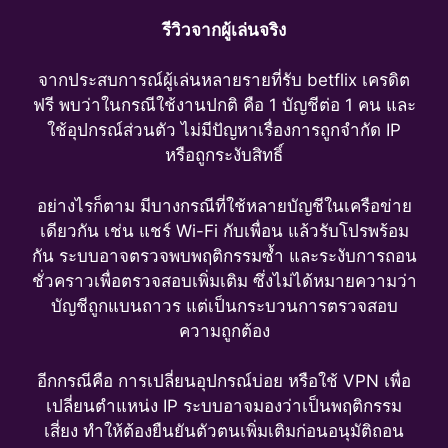
รีวิวจากผู้เล่นจริง
จากประสบการณ์ผู้เล่นหลายรายที่รับ betflix เครดิต
ฟรี พบว่าในกรณีใช้งานปกติ คือ 1 บัญชีต่อ 1 คน และ
ใช้อุปกรณ์ส่วนตัว ไม่มีปัญหาเรื่องการถูกจำกัด IP
หรือถูกระงับสิทธิ์
อย่างไรก็ตาม มีบางกรณีที่ใช้หลายบัญชีในเครือข่าย
เดียวกัน เช่น แชร์ Wi-Fi กับเพื่อน แล้วรับโปรพร้อม
กัน ระบบอาจตรวจพบพฤติกรรมซ้ำ และระงับการถอน
ชั่วคราวเพื่อตรวจสอบเพิ่มเติม ซึ่งไม่ได้หมายความว่า
บัญชีถูกแบนถาวร แต่เป็นกระบวนการตรวจสอบ
ความถูกต้อง
อีกกรณีคือ การเปลี่ยนอุปกรณ์บ่อย หรือใช้ VPN เพื่อ
เปลี่ยนตำแหน่ง IP ระบบอาจมองว่าเป็นพฤติกรรม
เสี่ยง ทำให้ต้องยืนยันตัวตนเพิ่มเติมก่อนอนุมัติถอน