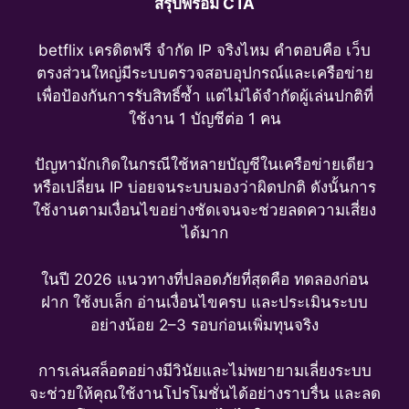
สรุปพร้อม CTA
betflix เครดิตฟรี จำกัด IP จริงไหม คำตอบคือ เว็บ
ตรงส่วนใหญ่มีระบบตรวจสอบอุปกรณ์และเครือข่าย
เพื่อป้องกันการรับสิทธิ์ซ้ำ แต่ไม่ได้จำกัดผู้เล่นปกติที่
ใช้งาน 1 บัญชีต่อ 1 คน
ปัญหามักเกิดในกรณีใช้หลายบัญชีในเครือข่ายเดียว
หรือเปลี่ยน IP บ่อยจนระบบมองว่าผิดปกติ ดังนั้นการ
ใช้งานตามเงื่อนไขอย่างชัดเจนจะช่วยลดความเสี่ยง
ได้มาก
ในปี 2026 แนวทางที่ปลอดภัยที่สุดคือ ทดลองก่อน
ฝาก ใช้งบเล็ก อ่านเงื่อนไขครบ และประเมินระบบ
อย่างน้อย 2–3 รอบก่อนเพิ่มทุนจริง
การเล่นสล็อตอย่างมีวินัยและไม่พยายามเลี่ยงระบบ
จะช่วยให้คุณใช้งานโปรโมชั่นได้อย่างราบรื่น และลด