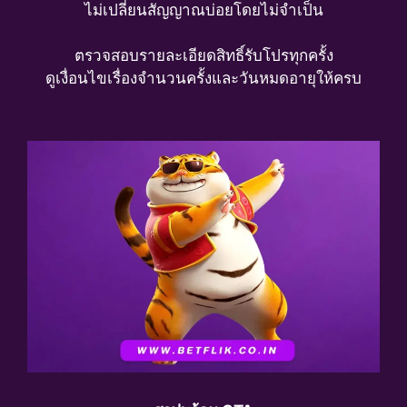
ไม่เปลี่ยนสัญญาณบ่อยโดยไม่จำเป็น
ตรวจสอบรายละเอียดสิทธิ์รับโปรทุกครั้ง
ดูเงื่อนไขเรื่องจำนวนครั้งและวันหมดอายุให้ครบ