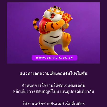
แนวทางลดความเสี่ยงก่อนรับโปรโมชั่น
กำหนดการใช้งานให้ชัดเจนตั้งแต่ต้น
หลีกเลี่ยงการสลับบัญชีไปมาบนอุปกรณ์เดียวกัน
ใช้งานเครือข่ายอินเทอร์เน็ตที่เสถียร