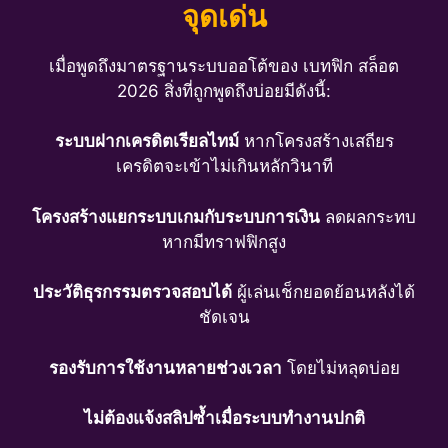
จุดเด่น
เมื่อพูดถึงมาตรฐานระบบออโต้ของ เบทฟิก สล็อต
2026 สิ่งที่ถูกพูดถึงบ่อยมีดังนี้:
ระบบฝากเครดิตเรียลไทม์
หากโครงสร้างเสถียร
เครดิตจะเข้าไม่เกินหลักวินาที
โครงสร้างแยกระบบเกมกับระบบการเงิน
ลดผลกระทบ
หากมีทราฟฟิกสูง
ประวัติธุรกรรมตรวจสอบได้
ผู้เล่นเช็กยอดย้อนหลังได้
ชัดเจน
รองรับการใช้งานหลายช่วงเวลา
โดยไม่หลุดบ่อย
ไม่ต้องแจ้งสลิปซ้ำเมื่อระบบทำงานปกติ