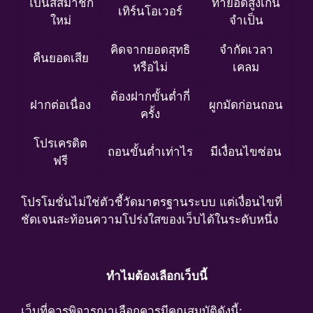
โบนัสสมาชิก
ทำยอดสูงเกิน
เทิร์นโอเวอร์
ใหม่
จำเป็น
คิดจากยอดสุทธิ
จำกัดเวลา
คืนยอดเสีย
หรือไม่
เคลม
ต้องฝากขั้นต่ำกี่
ฝากต่อเนื่อง
ผูกมัดก่อนถอน
ครั้ง
โปรเครดิต
ถอนขั้นต่ำเท่าไร
มีเงื่อนไขซ่อน
ฟรี
โปรโมชั่นไม่ใช่ตัวชี้วัดมาตรฐานระบบ แต่เงื่อนไขที่
ชัดเจนสะท้อนความโปร่งใสของเว็บได้ในระดับหนึ่ง
ทำไมต้องเลือกเว็บนี้
เว็บที่ควรพิจารณาเลือกควรมีคุณสมบัติดังนี้: