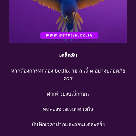
เคล็ดลับ
หากต้องการทดลอง betflix วอ ล เล็ ต อย่างปลอดภัย
ควร
ฝากด้วยงบเล็กก่อน
ทดลองช่วงเวลาต่างกัน
บันทึกเวลาฝากและถอนแต่ละครั้ง