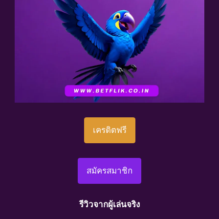
เครดิตฟรี
สมัครสมาชิก
รีวิวจากผู้เล่นจริง