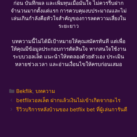
ก่อน บันทึกผล และเพิ่มทุนเมื่อมั่นใจ ไม่ควรรีบฝาก
จำนวนมากตั้งแต่แรก การควบคุมงบประมาณและไม่
เล่นเกินกำลังคือหัวใจสำคัญของการลดความเสี่ยงใน
ระยะยาว
บทความนี้ไม่ได้มีเป้าหมายให้คุณสมัครทันที แต่เพื่อ
ให้คุณมีข้อมูลประกอบการตัดสินใจ หากสนใจใช้งาน
ระบบวอลเล็ต แนะนำให้ทดลองด้วยตัวเอง ประเมิน
หลายช่วงเวลา และอ่านเงื่อนไขให้ครบก่อนเสมอ
Categories
Bekflik
,
บทความ
betflixวอลเล็ต ฝากแล้วเงินไม่เข้าเกิดจากอะไร
รีวิวบริการหลังบ้านของ betflix bet ที่ผู้เล่นการันตี