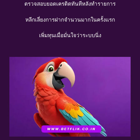
ตรวจสอบยอดเครดิตทันทีหลังทำรายการ
หลีกเลี่ยงการฝากจำนวนมากในครั้งแรก
เพิ่มทุนเมื่อมั่นใจว่าระบบนิ่ง