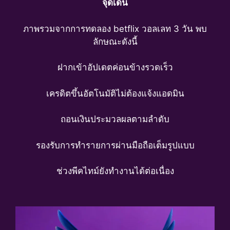
จุดเด่น
ภาพรวมจากการทดลอง betflix วอลเลท 3 วัน พบ
ลักษณะดังนี้
ฝากเข้าอัปเดตค่อนข้างรวดเร็ว
เครดิตขึ้นอัตโนมัติไม่ต้องแจ้งแอดมิน
ถอนเงินประมวลผลตามลำดับ
รองรับการทำรายการผ่านมือถือเต็มรูปแบบ
ช่วงพีคไทม์ยังทำงานได้ต่อเนื่อง