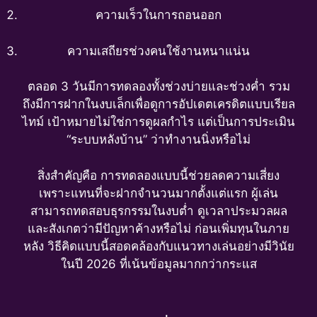
ความเร็วในการถอนออก
ความเสถียรช่วงคนใช้งานหนาแน่น
ตลอด 3 วันมีการทดลองทั้งช่วงบ่ายและช่วงค่ำ รวม
ถึงมีการฝากในงบเล็กเพื่อดูการอัปเดตเครดิตแบบเรียล
ไทม์ เป้าหมายไม่ใช่การดูผลกำไร แต่เป็นการประเมิน
“ระบบหลังบ้าน” ว่าทำงานนิ่งหรือไม่
สิ่งสำคัญคือ การทดลองแบบนี้ช่วยลดความเสี่ยง
เพราะแทนที่จะฝากจำนวนมากตั้งแต่แรก ผู้เล่น
สามารถทดสอบธุรกรรมในงบต่ำ ดูเวลาประมวลผล
และสังเกตว่ามีปัญหาค้างหรือไม่ ก่อนเพิ่มทุนในภาย
หลัง วิธีคิดแบบนี้สอดคล้องกับแนวทางเล่นอย่างมีวินัย
ในปี 2026 ที่เน้นข้อมูลมากกว่ากระแส