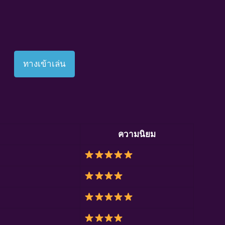
ทางเข้าเล่น
ความนิยม