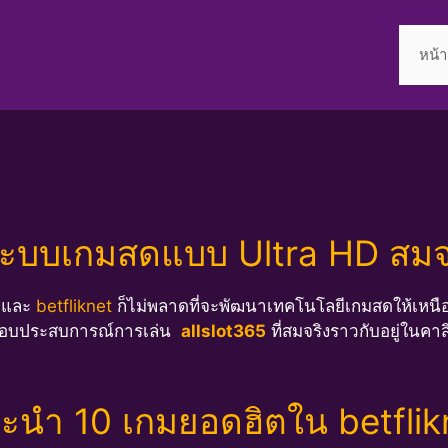
หน้
ตระบบเกมสดแบบ Ultra HD สมจร
 และ
betfliknet
ก็ไม่พลาดที่จะพัฒนาเทคโนโลยีเกมสดให้เหนื
อบประสบการณ์การเล่น
allslot365
ที่สมจริงราวกับอยู่ในคา
ะนำ 10 เกมยอดฮิตใน betflik