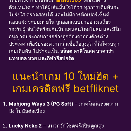
โดยตรงจากบริษัทแม่
allslot365
โดยไม่ผ่าน
ตัวแทนใด ๆ ทำให้ผู้เล่นมั่นใจได้ว่า ทุกการเดิมพันจะ
โปร่งใส ตรวจสอบได้ และไม่มีการหักเปอร์เซ็นต์
แอบแฝง ระบบภายใน ถูกออกแบบมาอย่างเสถียร
รองรับผู้เล่นได้พร้อมกันนับแสนคนโดยไม่ล่ม และมีใบ
อนุญาตประกอบการอย่างถูกต้องจากองค์กรต่าง
ประเทศ เพื่อรับรองความน่าเชื่อถือสูงสุด ที่นี่มีครบทุก
เกมเดิมพัน ไม่ว่าจะเป็น
สล็อต คาสิโนสด บาคาร่า
แทงบอล หวย และกีฬาอีสปอร์ต
แนะนำเกม 10 ใหม่ฮิต +
เกมเครดิตฟรี betfliknet
Mahjong Ways 3 (PG Soft)
– ภาคใหม่แห่งความ
ปัง โบนัสต่อเนื่อง
Lucky Neko 2
– แมวกวักโชคฟรีสปินคูณสูง