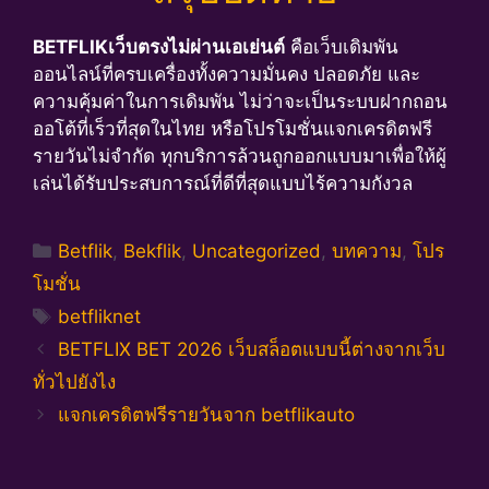
BETFLIKเว็บตรงไม่ผ่านเอเย่นต์
คือเว็บเดิมพัน
ออนไลน์ที่ครบเครื่องทั้งความมั่นคง ปลอดภัย และ
ความคุ้มค่าในการเดิมพัน ไม่ว่าจะเป็นระบบฝากถอน
ออโต้ที่เร็วที่สุดในไทย หรือโปรโมชั่นแจกเครดิตฟรี
รายวันไม่จำกัด ทุกบริการล้วนถูกออกแบบมาเพื่อให้ผู้
เล่นได้รับประสบการณ์ที่ดีที่สุดแบบไร้ความกังวล
Categories
Betflik
,
Bekflik
,
Uncategorized
,
บทความ
,
โปร
โมชั่น
Tags
betfliknet
BETFLIX BET 2026 เว็บสล็อตแบบนี้ต่างจากเว็บ
ทั่วไปยังไง
แจกเครดิตฟรีรายวันจาก betflikauto