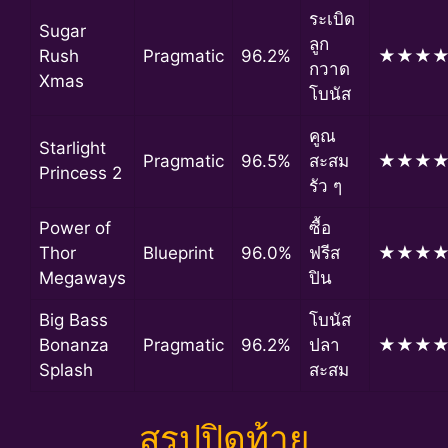
ระเบิด
Sugar
ลูก
Rush
Pragmatic
96.2%
★★★
กวาด
Xmas
โบนัส
คูณ
Starlight
Pragmatic
96.5%
สะสม
★★★
Princess 2
รัว ๆ
Power of
ซื้อ
Thor
Blueprint
96.0%
ฟรีส
★★★
Megaways
ปิน
Big Bass
โบนัส
Bonanza
Pragmatic
96.2%
ปลา
★★★
Splash
สะสม
สรุปปิดท้าย