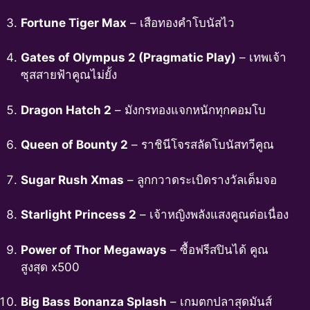
Fortune Tiger Max
– เสือทองคำโบนัสไว
Gates of Olympus 2 (Pragmatic Play)
– เทพเจ้า
ซุสสายฟ้าคูณไม่ยั้ง
Dragon Hatch 2
– มังกรทองแจกหนักทุกคอมโบ
Queen of Bounty 2
– ราชินีโจรสลัดโบนัสทวีคูณ
Sugar Rush Xmas
– ลูกกวาดระเบิดรางวัลเต็มจอ
Starlight Princess 2
– เจ้าหญิงพลังแสงคูณต่อเนื่อง
Power of Thor Megaways
– ซื้อฟรีสปินได้ คูณ
สูงสุด x500
Big Bass Bonanza Splash
– เกมตกปลาสุดมันส์