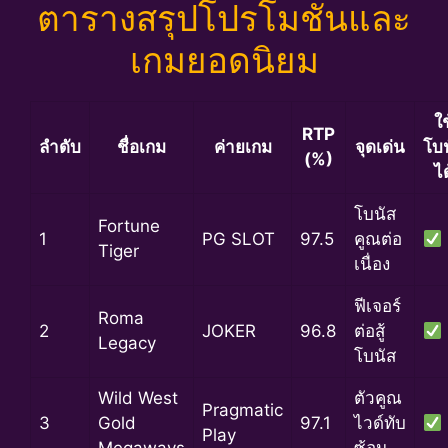
ตารางสรุปโปรโมชั่นและ
เกมยอดนิยม
ใช
RTP
ลำดับ
ชื่อเกม
ค่ายเกม
จุดเด่น
โบ
(%)
ได
โบนัส
Fortune
1
PG SLOT
97.5
คูณต่อ
Tiger
เนื่อง
ฟีเจอร์
Roma
2
JOKER
96.8
ต่อสู้
Legacy
โบนัส
Wild West
ตัวคูณ
Pragmatic
3
Gold
97.1
ไวด์ทับ
Play
Megaways
ซ้อน