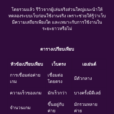
โดยรวมแล้ว รีวิวจากผู้เล่นจริงส่วนใหญ่แนะนำให้
ทดลองระบบเว็บก่อนใช้งานจริง เพราะช่วยให้รู้ว่าเว็บ
มีความเสถียรเพียงใด และเหมาะกับการใช้งานใน
ระยะยาวหรือไม่
ตารางเปรียบเทียบ
หัวข้อเปรียบเทียบ
เว็บตรง
เอเย่นต์
การเชื่อมต่อค่าย
เชื่อมต่อ
มีตัวกลาง
เกม
โดยตรง
ความเร็วของเกม
มักเร็วกว่า
บางครั้งมีดีเลย์
ขึ้นอยู่กับ
มักรวมหลาย
จำนวนเกม
ค่าย
ค่าย