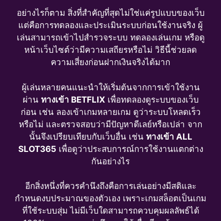
อย่างไรก็ตาม สิ่งที่สำคัญที่สุดไม่ใช่แค่รูปแบบของเว็บ
แต่คือการทดลองและประเมินระบบก่อนใช้งานจริง ผู้
เล่นสามารถเข้าไปสำรวจระบบ ทดลองเล่นเกม หรือดู
หน้าเว็บไซต์ว่ามีความเสถียรหรือไม่ วิธีนี้ช่วยลด
ความเสี่ยงก่อนฝากเงินจริงได้มาก
ผู้เล่นหลายคนแนะนำให้เริ่มต้นจากการเข้าใช้งาน
ผ่าน
ทางเข้า BETFLIX
เพื่อทดลองดูระบบของเว็บ
ก่อน เช่น ลองเข้าเกมหลายเกม ดูว่าระบบโหลดเร็ว
หรือไม่ และตรวจสอบว่ามีปัญหาดีเลย์หรือเปล่า จาก
นั้นจึงเปรียบเทียบกับเว็บอื่น เช่น
ทางเข้า ALL
SLOT365
เพื่อดูว่าประสบการณ์การใช้งานแตกต่าง
กันอย่างไร
อีกสิ่งหนึ่งที่ควรคำนึงถึงคือการเล่นอย่างมีสติและ
กำหนดงบประมาณของตัวเอง เพราะเกมสล็อตเป็นเกม
ที่ใช้ระบบสุ่ม ไม่มีเว็บใดสามารถควบคุมผลลัพธ์ได้