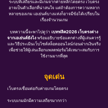
ระบบที่เสถียรและมีเกมจากค่ายหลักโดยตรง เว็บตรง
อาจเป็นตัวเลือกที่น่าสนใจ แต่ถ้าต้องการความหลาก
หลายของเกม เอเย่นต์บางแห่งก็อาจมีข้อได้เปรียบใน
เรื่องจำนวนเกม
บทความนี้จะพาไปดูว่า
เบทฟลิค2026 เว็บตรงต่าง
จากเอเย่นต์ยังไง
พร้อมอธิบายข้อแตกต่างที่ผู้เล่นควรรู้
และวิธีประเมินเว็บไซต์สล็อตออนไลน์ก่อนฝากเงินจริง
เพื่อช่วยให้ผู้เล่นเลือกแพลตฟอร์มได้เหมาะสมกับการ
ใช้งานมากที่สุด
จุดเด่น
เว็บตรงเชื่อมต่อกับค่ายเกมโดยตรง
ระบบเกมมักมีความเสถียรมากกว่า