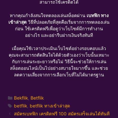
สามารถใช้เครดิตได้
หากคุณกำลังสนใจทดลองเล่นสล็อตผ่าน
เบทฟิก
ทาง
เข้าล่าสุด
วิธีที่ปลอดภัยที่สุดคือเริ่มจากการทดลองเล่น
ก่อน ใช้เครดิตฟรีเพื่อดูว่าเว็บไซต์มีการทำงาน
อย่างไร และอย่ารีบฝากเงินจริงทันที
เมื่อคุณใช้เวลาประเมินเว็บไซต์อย่างรอบคอบแล้ว
คุณจะสามารถตัดสินใจได้ด้วยตัวเองว่าเว็บนั้นเหมาะ
กับการเล่นระยะยาวหรือไม่ วิธีนี้จะช่วยให้การเล่น
สล็อตออนไลน์เป็นไปอย่างสบายใจมากขึ้น และช่วย
ลดความเสี่ยงจากการเลือกเว็บที่ไม่ได้มาตรฐาน
Categories
Bekflik
,
Betflik
Tags
betflik
,
betflik ทางเข้าล่าสุด
สมัครเบทฟิก เครดิตฟรี 100 สมัครเสร็จเล่นได้ทันที