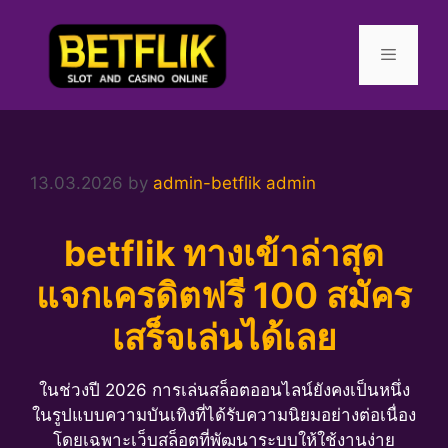
Skip
to
content
Menu
13.03.2026
by
admin-betflik admin
betflik ทางเข้าล่าสุด
แจกเครดิตฟรี 100 สมัคร
เสร็จเล่นได้เลย
ในช่วงปี 2026 การเล่นสล็อตออนไลน์ยังคงเป็นหนึ่ง
ในรูปแบบความบันเทิงที่ได้รับความนิยมอย่างต่อเนื่อง
โดยเฉพาะเว็บสล็อตที่พัฒนาระบบให้ใช้งานง่าย