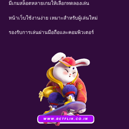
มีเกมสล็อตหลายเกมให้เลือกทดลองเล่น
หน้าเว็บใช้งานง่าย เหมาะสำหรับผู้เล่นใหม่
รองรับการเล่นผ่านมือถือและคอมพิวเตอร์