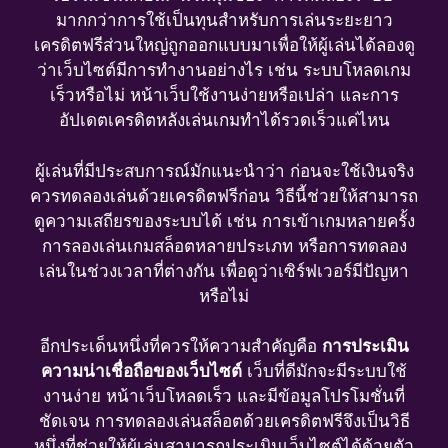
มากกว่าการใช้เป็นทุนสำหรับการเล่นระยะยาว
เครดิตฟรีส่วนใหญ่ถูกออกแบบมาเพื่อให้ผู้เล่นได้ลองดู
ว่าเว็บไซต์มีการทำงานอย่างไร เช่น ระบบโหลดเกม
เร็วหรือไม่ หน้าเว็บใช้งานง่ายหรือเปล่า และการ
อัปเดตเครดิตหลังเล่นเกมทำได้รวดเร็วแค่ไหน
ผู้เล่นที่มีประสบการณ์มักแนะนำว่า ก่อนจะใช้เงินจริง
ควรทดลองเล่นด้วยเครดิตฟรีก่อน วิธีนี้ช่วยให้สามารถ
ดูความเสถียรของระบบได้ เช่น การเข้าเกมหลายครั้ง
การลองเล่นเกมสล็อตหลายประเภท หรือการทดลอง
เล่นในช่วงเวลาที่ต่างกัน เพื่อดูว่าเซิร์ฟเวอร์มีปัญหา
หรือไม่
อีกประเด็นหนึ่งที่ควรให้ความสำคัญคือ
การประเมิน
ความน่าเชื่อถือของเว็บไซต์
เว็บที่ดีมักจะมีระบบใช้
งานง่าย หน้าเว็บโหลดเร็ว และมีข้อมูลโปรโมชั่นที่
ชัดเจน การทดลองเล่นสล็อตด้วยเครดิตฟรีจึงเป็นวิธี
หนึ่งที่ช่วยให้ผู้เล่นสามารถประเมินเว็บไซต์ได้ด้วยตัว