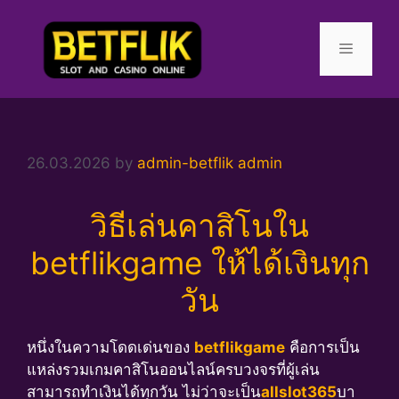
Skip
to
content
Menu
26.03.2026
by
admin-betflik admin
วิธีเล่นคาสิโนใน
betflikgame ให้ได้เงินทุก
วัน
หนึ่งในความโดดเด่นของ
betflikgame
คือการเป็น
แหล่งรวมเกมคาสิโนออนไลน์ครบวงจรที่ผู้เล่น
สามารถทำเงินได้ทุกวัน ไม่ว่าจะเป็น
allslot365
บา