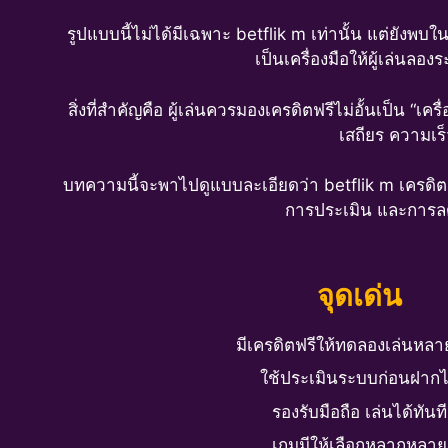
รูปแบบนี้ไม่ได้มีเฉพาะ betflik m เท่านั้น แต่ยังพบ
เป็นเครื่องมือให้ผู้เล่นล
สิ่งที่สำคัญคือ ผู้เล่นควรมองเครดิตฟรีไม่อั้นเป็น 
เสถียร ความเร
บทความนี้จะพาไปดูแบบละเอียดว่า betflik m เครดิตฟร
การประเมิน และการลดค
จุดเด่น
มีเครดิตฟรีให้ทดลองเล่นหล
ใช้ประเมินระบบก่อนฝากไ
รองรับมือถือ เล่นได้ทันที
เกมมีให้เลือกหลากหลาย