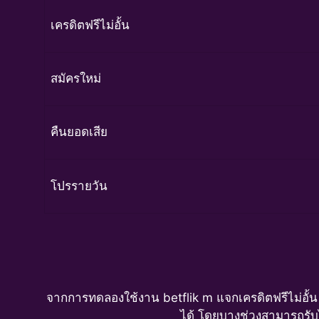
เครดิตฟรีไม่อั้น
สมัครใหม่
คืนยอดเสีย
โปรรายวัน
จากการทดลองใช้งาน betflik m แจกเครดิตฟรีไม่อั้น 
ได้ โดยบางช่วงสามารถรับไ