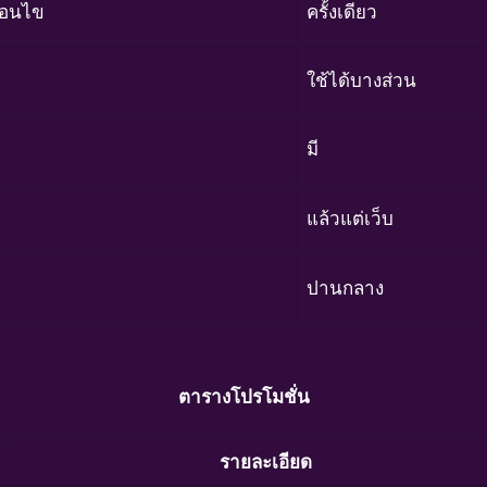
ื่อนไข
ครั้งเดียว
ใช้ได้บางส่วน
มี
แล้วแต่เว็บ
ปานกลาง
ตารางโปรโมชั่น
รายละเอียด