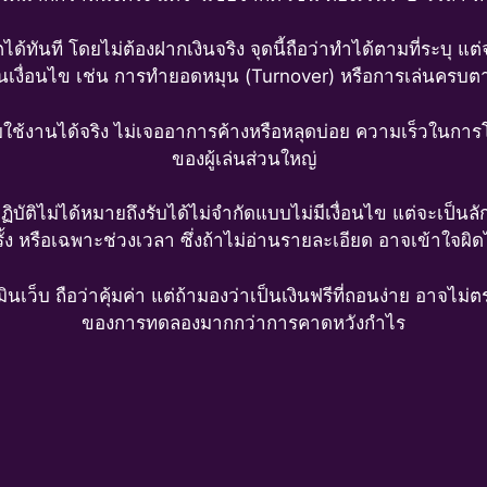
ตได้ทันที โดยไม่ต้องฝากเงินจริง จุดนี้ถือว่าทำได้ตามที่ระบ
่านเงื่อนไข เช่น การทำยอดหมุน (Turnover) หรือการเล่นครบต
้งานได้จริง ไม่เจออาการค้างหรือหลุดบ่อย ความเร็วในการโห
ของผู้เล่นส่วนใหญ่
งปฏิบัติไม่ได้หมายถึงรับได้ไม่จำกัดแบบไม่มีเงื่อนไข แต่จะเป็
ั้ง หรือเฉพาะช่วงเวลา ซึ่งถ้าไม่อ่านรายละเอียด อาจเข้าใจผิด
็บ ถือว่าคุ้มค่า แต่ถ้ามองว่าเป็นเงินฟรีที่ถอนง่าย อาจไม่ต
ของการทดลองมากกว่าการคาดหวังกำไร