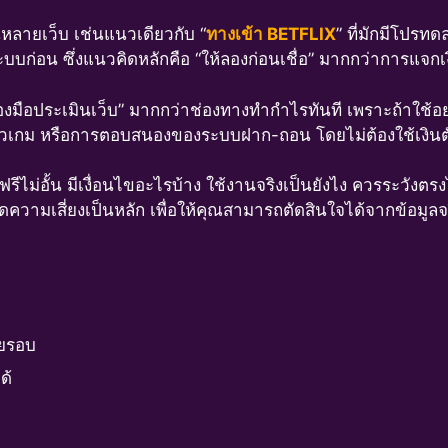
ในหลายเว็บ เช่นแนวเดียวกับ “
ทางเข้า BETFLIX
” ที่มักมีโปรทด
องระบบก่อน ซึ่งแนวคิดหลักคือ “ให้ลองก่อนเชื่อ” มากกว่าการแจกเ
“เครื่องมือประเมินเว็บ” มากกว่าช่องทางทำกำไรทันที เพราะถ้าใ
็วเกม หรือการตอบสนองของระบบฝาก-ถอน โดยไม่ต้องใช้เงินตั
ีไม่อั้น มีเงื่อนไขอะไรบ้าง ใช้งานจริงเป็นยังไง ควรระวังตร
วามเสี่ยงเป็นหลัก เพื่อให้คุณสามารถตัดสินใจได้จากข้อมูล
ายรอบ
ด้