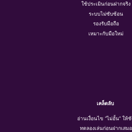
ใช้ประเมินก่อนฝากจริง
ระบบไม่ซับซ้อน
รองรับมือถือ
เหมาะกับมือใหม่
เคล็ดลับ
อ่านเงื่อนไข “ไม่อั้น” ให้ช
ทดลองเล่นก่อนฝากเสมอ