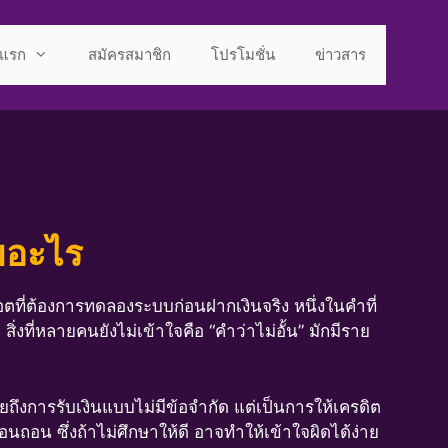
าแรก
สมัครสมาชิก
โปรโมชั่น
ข่าวสาร
ไขอะไร
็อตที่ต้องการทดลองระบบก่อนฝากเงินจริง หนึ่งในคำที่
สิ่งที่หลายคนยังไม่เข้าใจคือ “คำว่าไม่อั้น” มักมีราย
งการรับเงินแบบไม่มีข้อจำกัด แต่เป็นการให้เครดิต
อนถอน ซึ่งถ้าไม่ศึกษาให้ดี อาจทำให้เข้าใจผิดได้ง่าย