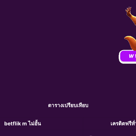
ตารางเปรียบเทียบ
betflik m ไม่อั้น
เครดิตฟรีทั