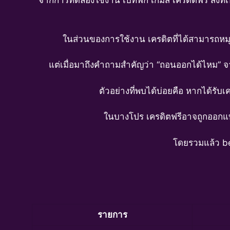
จากการทดลองใช้งาน เบทฟิก เกมส์ เครดิตฟรี สิ่งที่
ในส่วนของการใช้งาน เครดิตที่ได้สามารถหมุ
แต่เมื่อมาถึงคำถามสำคัญว่า “ถอนออกได้ไหม” จ
ตัวอย่างที่พบได้บ่อยคือ หากได้ร
ในบางโปร เครดิตฟรีอาจถูกออกแบ
โดยรวมแล้ว betf
รายการ