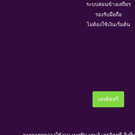
ระบบค่อนข้างเสถียร
รองรับมือถือ
ไม่ต้องใช้เงินเริ่มต้น
เครดิตฟรี