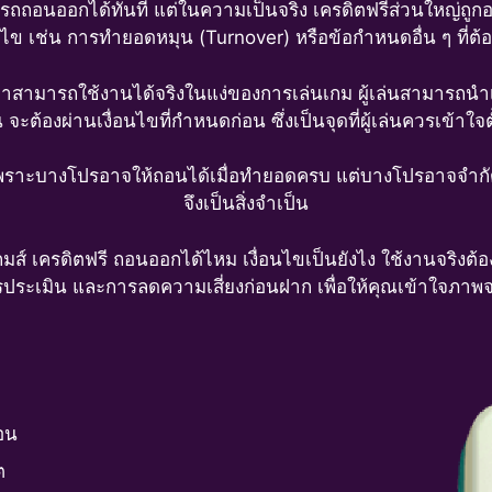
สามารถถอนออกได้ทันที แต่ในความเป็นจริง เครดิตฟรีส่วนใหญ่
นไข เช่น การทำยอดหมุน (Turnover) หรือข้อกำหนดอื่น ๆ ที่ต
สามารถใช้งานได้จริงในแง่ของการเล่นเกม ผู้เล่นสามารถนำเคร
ะต้องผ่านเงื่อนไขที่กำหนดก่อน ซึ่งเป็นจุดที่ผู้เล่นควรเข้าใจต
ราะบางโปรอาจให้ถอนได้เมื่อทำยอดครบ แต่บางโปรอาจจำกัดแ
จึงเป็นสิ่งจำเป็น
 เครดิตฟรี ถอนออกได้ไหม เงื่อนไขเป็นยังไง ใช้งานจริงต้อ
ระเมิน และการลดความเสี่ยงก่อนฝาก เพื่อให้คุณเข้าใจภาพจร
่อน
ต