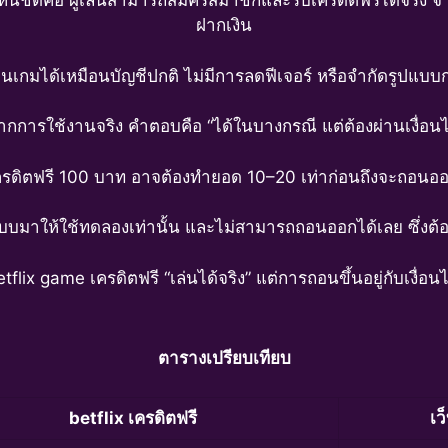
เห็นชัดคือ ผู้เล่นสามารถสมัครสมาชิกและรับเครดิตฟรีได้จริง
ฝากเงิน
นเกมได้เหมือนบัญชีปกติ ไม่มีการลดฟีเจอร์ หรือจำกัดรูปแบ
ากการใช้งานจริง คำตอบคือ “ได้ในบางกรณี แต่ต้องผ่านเงื่อ
ับเครดิตฟรี 100 บาท อาจต้องทำยอด 10–20 เท่าก่อนถึงจะถอนอ
บมาให้ใช้ทดลองเท่านั้น และไม่สามารถถอนออกได้เลย ซึ่งต้อ
lix game เครดิตฟรี “เล่นได้จริง” แต่การถอนขึ้นอยู่กับเงื่อนไ
ตารางเปรียบเทียบ
betflix เครดิตฟรี
เว