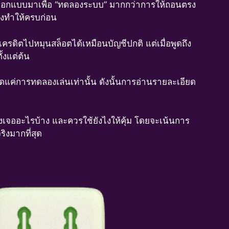
ถูกออกแบบมาเพื่อ “ทดลองระบบ” มากกว่าการให้ถอนตรง
้องทำให้ครบก่อน
ดิตไปหมุนสล็อตได้เหมือนบัญชีปกติ แต่เมื่อพูดถึง
ั้งแต่ต้น
ค่การทดลองเล่นเท่านั้น ดังนั้นการอ่านรายละเอียด
งเจออะไรบ้าง และควรใช้ยังไงให้คุ้ม โดยจะเน้นการ
ิงมากที่สุด