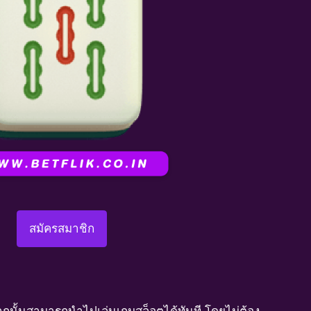
สมัครสมาชิก