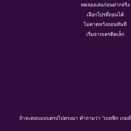
ทดลองเล่นก่อนฝากจริง
เลือกโปรที่ถอนได้
ไม่คาดหวังถอนทันที
เริ่มจากเครดิตเล็ก
ถ้าจะตอบแบบตรงไปตรงมา คำถามว่า “เบทฟิก เกมส์ เคร