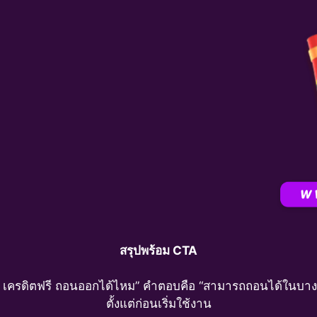
สรุปพร้อม CTA
ดิตฟรี ถอนออกได้ไหม” คำตอบคือ “สามารถถอนได้ในบางกรณี แต่
ตั้งแต่ก่อนเริ่มใช้งาน