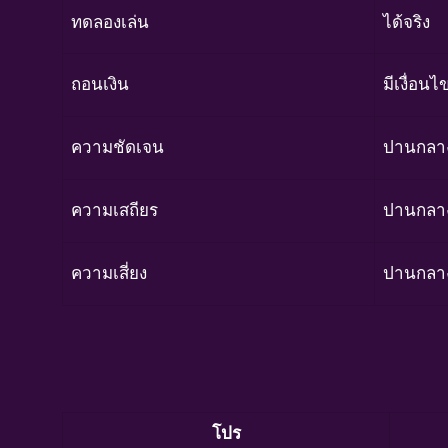
ทดลองเล่น
ได้จริง
ถอนเงิน
มีเงื่อนไ
ความชัดเจน
ปานกลา
ความเสถียร
ปานกลาง
ความเสี่ยง
ปานกลา
โปร