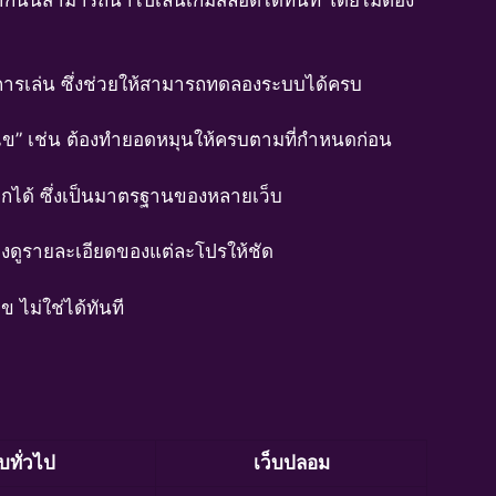
 จากนั้นสามารถนำไปเล่นเกมสล็อตได้ทันที โดยไม่ต้อง
บการเล่น ซึ่งช่วยให้สามารถทดลองระบบได้ครบ
นไข” เช่น ต้องทำยอดหมุนให้ครบตามที่กำหนดก่อน
อกได้ ซึ่งเป็นมาตรฐานของหลายเว็บ
งดูรายละเอียดของแต่ละโปรให้ชัด
ข ไม่ใช่ได้ทันที
็บทั่วไป
เว็บปลอม