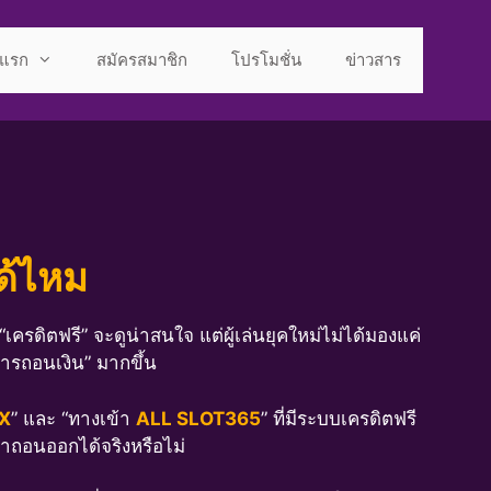
าแรก
สมัครสมาชิก
โปรโมชั่น
ข่าวสาร
ด้ไหม
ครดิตฟรี” จะดูน่าสนใจ แต่ผู้เล่นยุคใหม่ไม่ได้มองแค่
การถอนเงิน” มากขึ้น
IX
” และ “ทางเข้า
ALL SLOT365
” ที่มีระบบเครดิตฟรี
ว่าถอนออกได้จริงหรือไม่