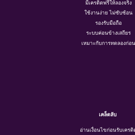
มีเครดิตฟรีให้ลองจริง
ใช้งานง่าย ไม่ซับซ้อน
รองรับมือถือ
ระบบค่อนข้างเสถียร
เหมาะกับการทดลองก่อ
เคล็ดลับ
อ่านเงื่อนไขก่อนรับเครดิ