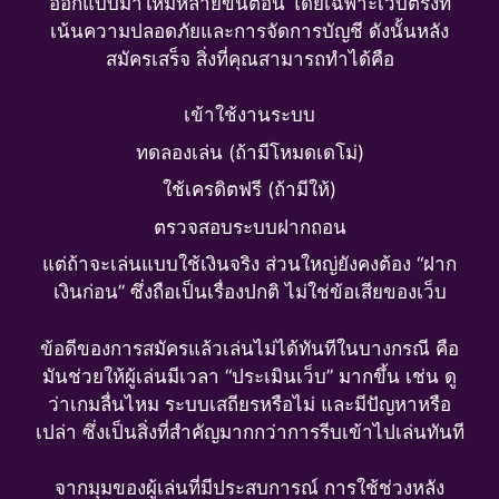
ออกแบบมาให้มีหลายขั้นตอน โดยเฉพาะเว็บตรงที่
เน้นความปลอดภัยและการจัดการบัญชี ดังนั้นหลัง
สมัครเสร็จ สิ่งที่คุณสามารถทำได้คือ
เข้าใช้งานระบบ
ทดลองเล่น (ถ้ามีโหมดเดโม่)
ใช้เครดิตฟรี (ถ้ามีให้)
ตรวจสอบระบบฝากถอน
แต่ถ้าจะเล่นแบบใช้เงินจริง ส่วนใหญ่ยังคงต้อง “ฝาก
เงินก่อน” ซึ่งถือเป็นเรื่องปกติ ไม่ใช่ข้อเสียของเว็บ
ข้อดีของการสมัครแล้วเล่นไม่ได้ทันทีในบางกรณี คือ
มันช่วยให้ผู้เล่นมีเวลา “ประเมินเว็บ” มากขึ้น เช่น ดู
ว่าเกมลื่นไหม ระบบเสถียรหรือไม่ และมีปัญหาหรือ
เปล่า ซึ่งเป็นสิ่งที่สำคัญมากกว่าการรีบเข้าไปเล่นทันที
จากมุมของผู้เล่นที่มีประสบการณ์ การใช้ช่วงหลัง