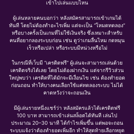
เข้าไปเล่นแบบไหน
ผู้เล่นหลายคนบอกว่า หลังสมัครสามารถเข้าเกมได้
ทันที โดยไม่ต้องทำอะไรเพิ่ม แต่จะเป็น “โหมดทดลอง”
หรือบางครั้งเป็นเกมที่ไม่ใช้เงินจริง ซึ่งเหมาะสำหรับ
คนที่อยากลองระบบก่อน เช่น ดูว่าเกมลื่นไหม กดหมุน
เร็วหรือเปล่า หรือระบบมีหน่วงหรือไม่
ในกรณีที่เว็บมี “เครดิตฟรี” ผู้เล่นจะสามารถเล่นด้วย
เครดิตจริงได้เลย โดยไม่ต้องฝากเงิน แต่จากรีวิวส่วน
ใหญ่พบว่า เครดิตที่ได้มักจะมีเงื่อนไข เช่น ต้องทำยอด
ก่อนถอน ทำให้บางคนเลือกใช้แค่ทดลองระบบ ไม่ได้
คาดหวังว่าจะถอนเงิน
มีผู้เล่นรายหนึ่งแชร์ว่า หลังสมัครแล้วได้เครดิตฟรี
100 บาท สามารถเข้าเล่นสล็อตได้ทันที เล่นไป
ประมาณ 20–30 นาที ได้กำไรเพิ่มขึ้น แต่พอจะถอน
ระบบแจ้งว่าต้องทำยอดเพิ่มอีก ทำให้สุดท้ายเลือกหยุด