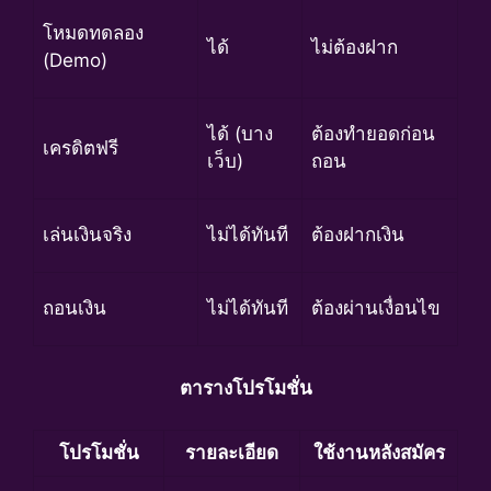
โหมดทดลอง
ได้
ไม่ต้องฝาก
(Demo)
ได้ (บาง
ต้องทำยอดก่อน
เครดิตฟรี
เว็บ)
ถอน
เล่นเงินจริง
ไม่ได้ทันที
ต้องฝากเงิน
ถอนเงิน
ไม่ได้ทันที
ต้องผ่านเงื่อนไข
ตารางโปรโมชั่น
โปรโมชั่น
รายละเอียด
ใช้งานหลังสมัคร