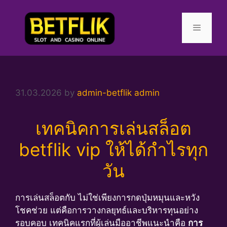
Skip
to
content
Menu
31.03.2026
by
admin-betflik admin
เทคนิคการเล่นสล็อต
betflik vip ให้ได้กำไรทุก
วัน
การเล่นสล็อตกับ ไม่ใช่เพียงการกดปุ่มหมุนและหวัง
โชคช่วย แต่คือการวางกลยุทธ์และบริหารทุนอย่าง
รอบคอบ เทคนิคแรกที่ผู้เล่นมืออาชีพแนะนำคือ
การ