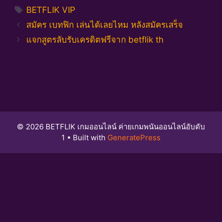
Tags
BETFLIK VIP
สมัคร เบทฟิก เล่นได้เลยไหม หลังสมัครเสร็จ
แจกสูตรลับรับเครดิตฟรีจาก betflik th
© 2026 BETFLIK เกมออนไลน์ ค่ายเกมพนันออนไลน์อับดับ
1
• Built with
GeneratePress