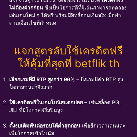
แจกจริงทุกโปรโมชั่น โดยเฉพาะในหมวด
เครดิตฟรี
ไม่ต้องฝากก่อน
ซึ่งเป็นโอกาสดีที่ผู้เล่นสามารถทดลอง
เล่นเกมใหม่ ๆ ได้ฟรี พร้อมมีสิทธิ์ถอนเงินจริงเมื่อทำ
ตามเงื่อนไขที่กำหนด
แจกสูตรลับใช้เครดิตฟรี
ให้คุ้มที่สุดที่ betflik th
เลือกเกมที่มี RTP สูงกว่า 96%
– ยิ่งเกมมีค่า RTP สูง
โอกาสชนะก็ยิ่งมาก
ใช้เครดิตฟรีในเกมโบนัสแตกบ่อย
– เช่นสล็อต PG,
JILI ที่มีโอกาสฟรีสปินสูง
ตั้งงบเดิมพันต่อรอบให้ต่ำสุดก่อน
เพื่อยืดเวลาเล่นและ
เพิ่มโอกาสเข้าโบนัส