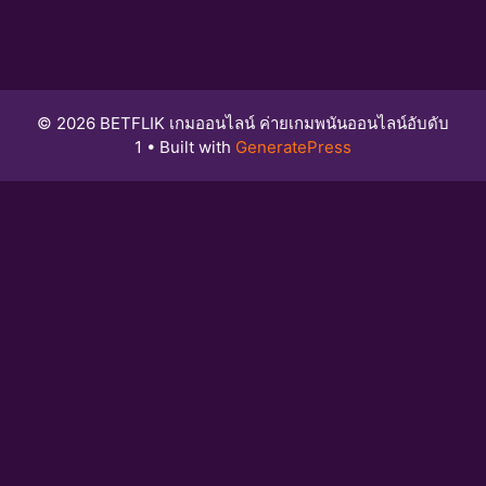
© 2026 BETFLIK เกมออนไลน์ ค่ายเกมพนันออนไลน์อับดับ
1
• Built with
GeneratePress