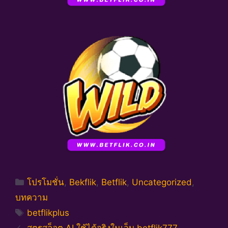
Categories
โปรโมชั่น
,
Bekflik
,
Betflik
,
Uncategorized
,
บทความ
Tags
betflikplus