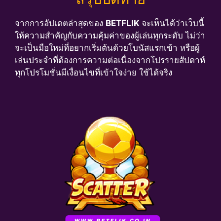
จากการอัปเดตล่าสุดของ
BETFLIK
จะเห็นได้ว่าเว็บนี้
ให้ความสำคัญกับความคุ้มค่าของผู้เล่นทุกระดับ ไม่ว่า
จะเป็นมือใหม่ที่อยากเริ่มต้นด้วยโบนัสแรกเข้า หรือผู้
เล่นประจำที่ต้องการความต่อเนื่องจากโปรรายสัปดาห์
ทุกโปรโมชั่นมีเงื่อนไขที่เข้าใจง่าย ใช้ได้จริง