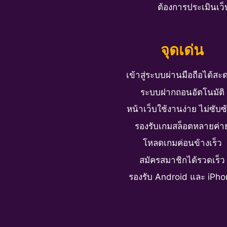
ต้องการประเมินเว
จุดเด่น
เข้าสู่ระบบผ่านมือถือได้สะ
ระบบฝากถอนอัตโนมัติ
หน้าเว็บใช้งานง่าย ไม่ซับซ
รองรับเกมสล็อตหลายค่า
โหลดเกมค่อนข้างเร็ว
สมัครสมาชิกได้รวดเร็ว
รองรับ Android และ iPh