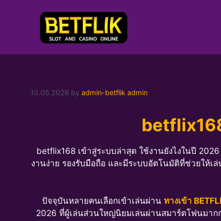
Skip
to
content
10.05.2026
by
admin-betflik admin
betflix168
betflix168 เข้าสู่ระบบล่าสุด ใช้งานยังไงในปี 2026
งานง่าย รองรับมือถือ และมีระบบอัตโนมัติที่ช่วยให้
ปัจจุบันหลายคนเลือกเข้าเล่นผ่าน
ทางเข้า BETFL
2026 ที่ผู้เล่นส่วนใหญ่นิยมเล่นผ่านสมาร์ตโฟนมากก