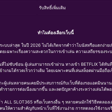
รับสิทธิ์เพิ่มเติม
ทำไมต้องเลือกเว็บนี้
ู่ระบบล่าสุด ในปี 2026 ไม่ได้เกิดจากคำว่าโบนัสหรือแตกง่ายเพี
 โดยเฉพาะเรื่องความสะดวกในการเข้าเล่น ความเสถียรของร
่ไม่ซับซ้อน ผู้เล่นสามารถเข้าผ่าน ทางเข้า BETFLIX ได้ทันที
ข้าเกมได้รวดเร็วกว่าเดิม โดยเฉพาะคนที่เล่นสล็อตผ่านมือถือเ
 เพราะผู้เล่นหลายคนเคยมีประสบการณ์กับเว็บที่ต้องรอแอดมินนา
รทำรายการต่อเนื่องมากขึ้น และลดปัญหาค้างระหว่างเล่นได้พ
เข้า ALL SLOT365 หรือเว็บตรงอื่น ๆ หลายคนมักใช้วิธีทดลองเล
นให้ความสำคัญกับหน้าเว็บที่ใช้งานง่าย การทดลองใช้งานจร