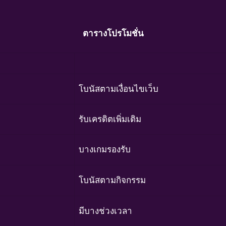
ตารางโปรโมชั่น
โบนัสตามเงื่อนไขเว็บ
รับเครดิตเพิ่มเติม
บางเกมรองรับ
โบนัสตามกิจกรรม
มีบางช่วงเวลา