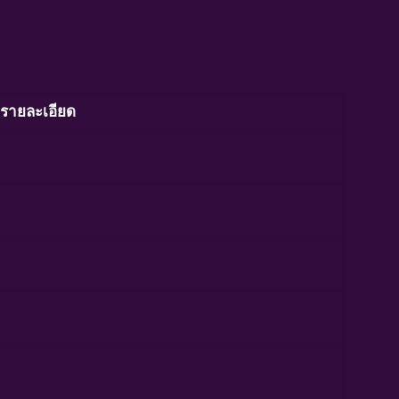
รายละเอียด