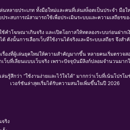
ู้เล่นหลายประเภท ทั้งมือใหม่และคนที่เล่นสล็อตเป็นประจำ มือใ
ยประสบการณ์สามารถใช้เพื่อประเมินระบบและความเสถียรของ
 ไม่ใช้คำโฆษณาเกินจริง และเปิดโอกาสให้ทดลองระบบก่อนฝากเง
ธ์ได้ ดังนั้นการเลือกเว็บที่ใช้งานได้จริงและมีระบบเสถียร จึงสำ
องที่ผู้เล่นยุคใหม่ให้ความสำคัญมากขึ้น หลายคนเริ่มตรวจสอบลิ
าเว็บที่เลียนแบบเว็บจริง เพราะปัจจุบันมีลิงก์ปลอมจำนวนมา
ู้เล่นรู้สึกว่า “ใช้งานง่ายและไว้ใจได้” มากกว่าเว็บที่เน้นโปรโ
เวอร์ชันล่าสุดเริ่มได้รับความสนใจเพิ่มขึ้นในปี 2026
นจริง