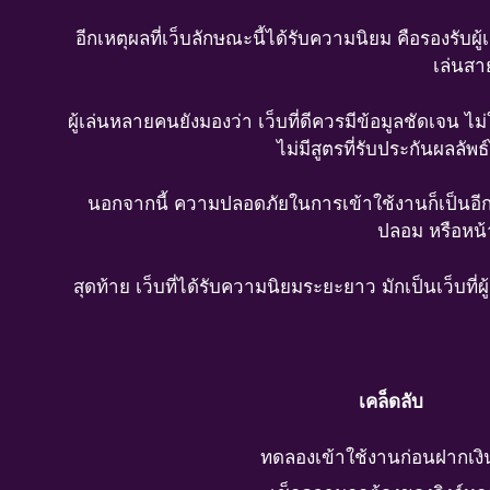
อีกเหตุผลที่เว็บลักษณะนี้ได้รับความนิยม คือรองรับผ
เล่นสา
ผู้เล่นหลายคนยังมองว่า เว็บที่ดีควรมีข้อมูลชัดเจน
ไม่มีสูตรที่รับประกันผลลัพ
นอกจากนี้ ความปลอดภัยในการเข้าใช้งานก็เป็นอีกเรื่
ปลอม หรือหน้
สุดท้าย เว็บที่ได้รับความนิยมระยะยาว มักเป็นเว็บที่ผ
เคล็ดลับ
ทดลองเข้าใช้งานก่อนฝากเงิ