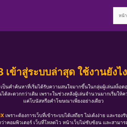
หน้
 เข้าสู่ระบบล่าสุด ใช้งานยัง
 เป็นคำค้นหาที่เริ่มได้รับความสนใจมากขึ้นในกลุ่มผู้เล่นสล็
เล่นได้สะดวกกว่าเดิม เพราะในช่วงหลังผู้เล่นจำนวนมากเริ่มใ
แค่โบนัสหรือคำโฆษณาเพียงอย่างเดียว
IX
เพราะต้องการเว็บที่เข้าระบบได้เสถียร ไม่เด้งง่าย และรอ
ว่าคอมพิวเตอร์ เว็บที่โหลดไว หน้าเว็บไม่ซับซ้อน และสามารถ