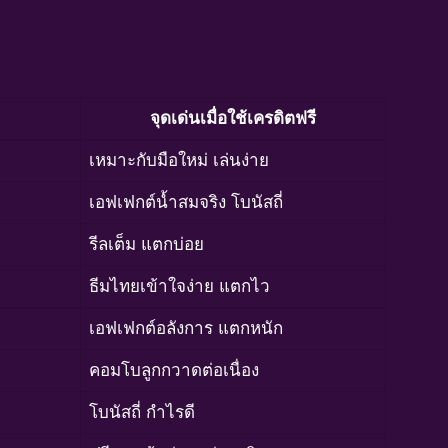
จุดเด่นเมื่อใช้เครดิตฟรี
เหมาะกับมือใหม่ เล่นง่าย
เอฟเฟกต์น้ำสมจริง โบนัสถี่
รีลเต็ม แตกบ่อย
ธีมไทยเข้าใจง่าย แตกไว
เอฟเฟกต์อลังการ แตกหนัก
คอมโบลูกกวาดต่อเนื่อง
โบนัสถี่ กำไรดี