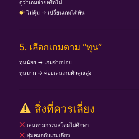
ดูว่าเกมจ่ายหรือไม่
ไม่คุ้ม → เปลี่ยนเกมได้ทัน
5. เลือกเกมตาม “ทุน”
ทุนน้อย → เกมจ่ายบ่อย
ทุนมาก → ค่อยเล่นเกมตัวคูณสูง
สิ่งที่ควรเลี่ยง
เล่นตามกระแสโดยไม่ศึกษา
ทุ่มหมดกับเกมเดียว