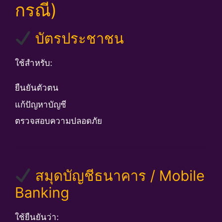
กรณี)
บัตรประชาชน
ใช้สำหรับ:
ยืนยันตัวตน
แก้ปัญหาบัญชี
ตรวจสอบความปลอดภัย
สมุดบัญชีธนาคาร / Mobile
Banking
ใช้ยืนยันว่า: