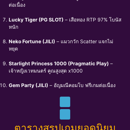
ต่อเนื่อง
Lucky Tiger (PG SLOT)
– เสือทอง RTP 97% โบนัส
หนัก
Neko Fortune (JILI)
– แมวกวัก Scatter แจกไม่
หยุด
Starlight Princess 1000 (Pragmatic Play)
–
เจ้าหญิงเวทมนตร์ คูณสูงสุด x1000
Gem Party (JILI)
– อัญมณีคอมโบ ฟรีเกมต่อเนื่อง
ตารางสรุปเกมยอดนิยม