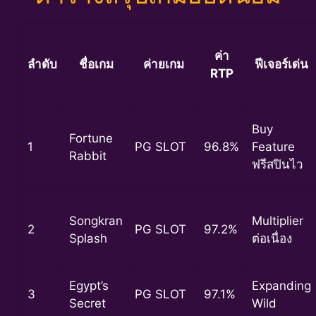
ค่า
ลำดับ
ชื่อเกม
ค่ายเกม
ฟีเจอร์เด่น
RTP
Buy
Fortune
1
PG SLOT
96.8%
Feature
Rabbit
ฟรีสปินไว
Songkran
Multiplier
2
PG SLOT
97.2%
Splash
ต่อเนื่อง
Egypt’s
Expanding
3
PG SLOT
97.1%
Secret
Wild