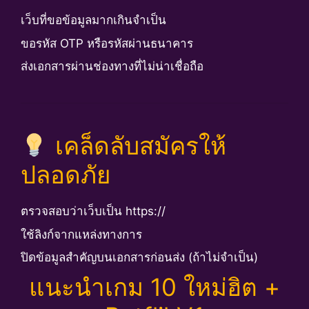
เว็บที่ขอข้อมูลมากเกินจำเป็น
ขอรหัส OTP หรือรหัสผ่านธนาคาร
ส่งเอกสารผ่านช่องทางที่ไม่น่าเชื่อถือ
เคล็ดลับสมัครให้
ปลอดภัย
ตรวจสอบว่าเว็บเป็น https://
ใช้ลิงก์จากแหล่งทางการ
ปิดข้อมูลสำคัญบนเอกสารก่อนส่ง (ถ้าไม่จำเป็น)
แนะนำเกม 10 ใหม่ฮิต +