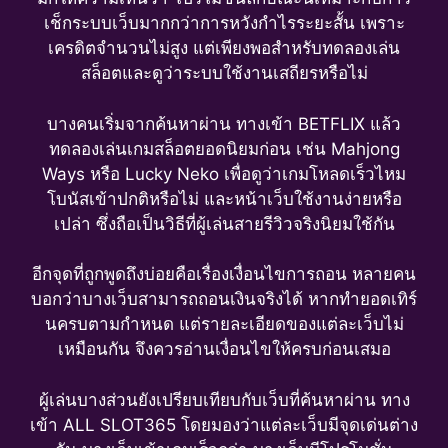
เช็กระบบเว็บมากกว่าการหวังกำไรระยะสั้น เพราะ
เครดิตจำนวนไม่สูง แต่เพียงพอสำหรับทดลองเล่น
สล็อตและดูว่าระบบใช้งานเสถียรหรือไม่
บางคนเริ่มจากค้นหาผ่าน ทางเข้า BETFLIX แล้ว
ทดลองเล่นเกมสล็อตยอดนิยมก่อน เช่น Mahjong
Ways หรือ Lucky Neko เพื่อดูว่าเกมโหลดเร็วไหม
โบนัสเข้าปกติหรือไม่ และหน้าเว็บใช้งานง่ายหรือ
เปล่า ซึ่งถือเป็นวิธีที่ผู้เล่นสายรีวิวจริงนิยมใช้กัน
อีกจุดที่ถูกพูดถึงบ่อยคือเรื่องเงื่อนไขการถอน หลายคน
บอกว่าบางเว็บสามารถถอนเงินจริงได้ หากทำยอดเทิร์
นครบตามกำหนด แต่รายละเอียดของแต่ละเว็บไม่
เหมือนกัน จึงควรอ่านเงื่อนไขให้ครบก่อนเสมอ
ผู้เล่นบางส่วนยังเปรียบเทียบกับเว็บที่ค้นหาผ่าน ทาง
เข้า ALL SLOT365 โดยมองว่าแต่ละเว็บมีจุดเด่นต่าง