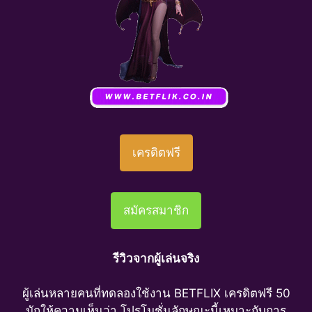
เครดิตฟรี
สมัครสมาชิก
รีวิวจากผู้เล่นจริง
ผู้เล่นหลายคนที่ทดลองใช้งาน BETFLIX เครดิตฟรี 50
มักให้ความเห็นว่า โปรโมชั่นลักษณะนี้เหมาะกับการ