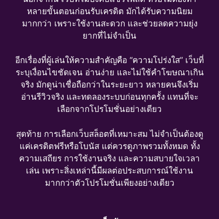
หลายขั้นตอนก่อนรับเครดิต มักได้รับความนิยม
มากกว่า เพราะใช้งานสะดวก และช่วยลดความยุ่ง
ยากที่ไม่จำเป็น
อีกเรื่องที่ผู้เล่นให้ความสำคัญคือ “ความโปร่งใส” เว็บที่
ระบุเงื่อนไขชัดเจน อ่านง่าย และไม่ใช้คำโฆษณาเกิน
จริง มักดูน่าเชื่อถือกว่าในระยะยาว หลายคนจึงเริ่ม
อ่านรีวิวจริง และทดลองระบบก่อนทุกครั้ง แทนที่จะ
เลือกจากโปรโมชั่นอย่างเดียว
สุดท้าย การเลือกเว็บสล็อตที่เหมาะสม ไม่จำเป็นต้องดู
แค่เครดิตฟรีหรือโบนัส แต่ควรดูภาพรวมทั้งหมด ทั้ง
ความเสถียร การใช้งานจริง และความสบายใจเวลา
เล่น เพราะสิ่งเหล่านี้มีผลต่อประสบการณ์ใช้งาน
มากกว่าตัวโปรโมชั่นเพียงอย่างเดียว