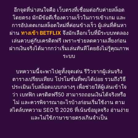
อีกจุดที่น่าสนใจคือ เว็บตรงที่เชื่อมต่อกับค่ายสล็อต
โดยตรง มักมีข้อดีเรื่องความเร็วในการเข้าเกม และ
การอัปเดตเกมสล็อตใหม่ที่ค่อนข้างเร็ว ผู้เล่นที่ค้นหา
ผ่าน
ทางเข้า BETFLIX
จึงมักเลือกเว็บที่มีระบบทดลอง
เล่นควบคู่กับเครดิตฟรี เพราะช่วยลดความเสี่ยงก่อน
ฝากเงินจริงได้มากกว่าเริ่มเล่นทันทีโดยยังไม่รู้คุณภาพ
ระบบ
บทความนี้จะพาไปดูทั้งจุดเด่น รีวิวจากผู้เล่นจริง
ตารางเปรียบเทียบ โปรโมชั่นที่พบได้บ่อย รวมถึงวิธี
ประเมินเว็บสล็อตแบบกลางๆ เพื่อช่วยให้ผู้เล่นเข้าใจ
ว่า เบทฟิก เครดิตฟรี50 สามารถถอนเงินได้จริงหรือ
ไม่ และควรพิจารณาอะไรบ้างก่อนเริ่มใช้งาน ตาม
สไตล์บทความ SEO ปี 2026 ที่เน้นข้อมูลจริง อ่านง่าย
และไม่ใช้ภาษาขายตรงเกินจำเป็น