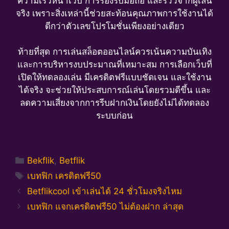
ความเร็วหน้าเว็บ การรองรับมือถือ และรีวิวจากผู้เล่น
จริง เพราะสิ่งเหล่านี้ช่วยสะท้อนคุณภาพการใช้งานได้
ดีกว่าตัวเลขโปรโมชั่นเพียงอย่างเดียว
ท้ายที่สุด การเล่นสล็อตออนไลน์ควรเน้นความบันเทิง
และการบริหารงบประมาณที่เหมาะสม การเลือกเว็บที่
เปิดให้ทดลองเล่น มีเครดิตฟรีแบบชัดเจน และใช้งาน
ได้จริง จะช่วยให้ประสบการณ์เล่นโดยรวมดีขึ้น และ
ลดความเสี่ยงจากการรีบฝากเงินโดยยังไม่ได้ทดลอง
ระบบก่อน
Categories
Bekflik
,
Betflik
Tags
เบทฟิก เครดิตฟรี50
Betflikcool เข้าเล่นได้ 24 ชั่วโมงจริงไหม
เบทฟิก แจกเครดิตฟรี50 ไม่ต้องฝาก ล่าสุด