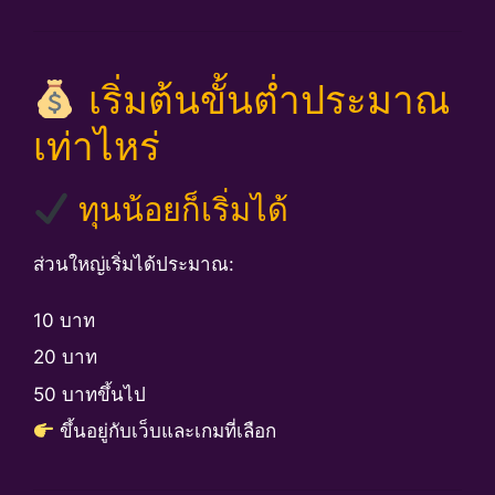
เริ่มต้นขั้นต่ำประมาณ
เท่าไหร่
ทุนน้อยก็เริ่มได้
ส่วนใหญ่เริ่มได้ประมาณ:
10 บาท
20 บาท
50 บาทขึ้นไป
ขึ้นอยู่กับเว็บและเกมที่เลือก