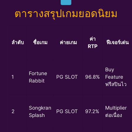
ตารางสรุปเกมยอดนิยม
ค่า
ลำดับ
ชื่อเกม
ค่ายเกม
ฟีเจอร์เด่น
RTP
Buy
Fortune
1
PG SLOT
96.8%
Feature
Rabbit
ฟรีสปินไว
Songkran
Multiplier
2
PG SLOT
97.2%
Splash
ต่อเนื่อง