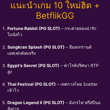
แนะนำเกม 10 ใหม่ฮิต +
BetflikGG
Fortune Rabbit (PG SLOT)
– กระต่ายทองน่ารัก
โบนัสไว
Songkran Splash (PG SLOT)
– ธีมสงกรานต์
เอฟเฟกต์สมจริง
Egypt’s Secret (PG SLOT)
– ฟาโรห์ปริศนา RTP
สูง
Thai Festival (PG SLOT)
– เทศกาลไทย Scatter
เข้าไว
Dragon Legend II (PG SLOT)
– มังกรไฟ ฟรีสปินอ
ลังการ