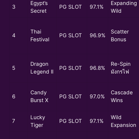
Egypt’s
Expanding
3
PG SLOT
97.1%
Secret
Wild
Thai
Scatter
4
PG SLOT
96.9%
Festival
Bonus
Dragon
Re-Spin
5
PG SLOT
96.8%
Legend II
มังกรไฟ
Candy
Cascade
6
PG SLOT
97.0%
Burst X
Wins
Lucky
Wild
7
PG SLOT
97.1%
Tiger
Expansion