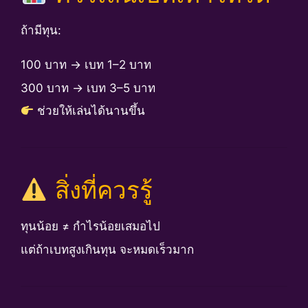
ถ้ามีทุน:
100 บาท → เบท 1–2 บาท
300 บาท → เบท 3–5 บาท
ช่วยให้เล่นได้นานขึ้น
สิ่งที่ควรรู้
ทุนน้อย ≠ กำไรน้อยเสมอไป
แต่ถ้าเบทสูงเกินทุน จะหมดเร็วมาก