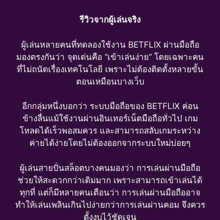
รีวิวจากผู้เล่นจริง
ผู้เล่นหลายคนที่ทดลองใช้งาน BETFLIX ผ่านมือถือ
มองตรงกันว่า จุดเด่นคือ “เข้าเล่นง่าย” โดยเฉพาะคน
ที่ไม่ถนัดเรื่องเทคโนโลยี เพราะไม่ต้องติดตั้งหลายขั้น
ตอนเหมือนบางเว็บ
อีกกลุ่มหนึ่งบอกว่า ระบบมือถือของ BETFLIX ค่อน
ข้างลื่นแม้ใช้งานผ่านอินเทอร์เน็ตมือถือทั่วไป เกม
โหลดได้เร็วพอสมควร และสามารถสลับเกมระหว่าง
ค่ายได้ง่ายโดยไม่ต้องออกจากระบบใหม่บ่อยๆ
ผู้เล่นสายปั่นสล็อตบางคนมองว่า การเล่นผ่านมือถือ
ช่วยให้สะดวกกว่าเดิมมาก เพราะสามารถเข้าเล่นได้
ทุกที่ แต่ก็มีหลายคนเตือนว่า การเล่นผ่านมือถืออาจ
ทำให้เล่นเพลินเกินไปง่ายกว่าการเล่นผ่านคอม จึงควร
ตั้งงบไว้ชัดเจน