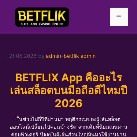
Skip
to
content
Menu
21.05.2026
by
admin-betflik admin
BETFLIX App คืออะไร
เล่นสล็อตบนมือถือดีไหมปี
2026
ในช่วงไม่กี่ปีที่ผ่านมา พฤติกรรมของผู้เล่นสล็อต
ออนไลน์เปลี่ยนไปค่อนข้างชัด จากเดิมที่นิยมเล่นผ่าน
คอมพิวเตอร์ ปัจจุบันผู้เล่นส่วนใหญ่หันมาใช้งานผ่าน