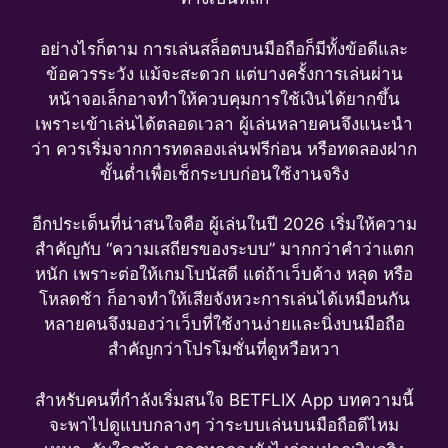
อย่างไรก็ตาม การเล่นสล็อตบนมือถือก็มีทั้งข้อดีและ
ข้อควรระวัง แม้จะสะดวก แต่บางครั้งการเล่นผ่าน
หน้าจอเล็กอาจทำให้ควบคุมการใช้เงินได้ยากขึ้น
เพราะเข้าเล่นได้ตลอดเวลา ผู้เล่นหลายคนจึงแนะนำ
ว่า ควรเริ่มจากการทดลองเล่นฟรีก่อน หรือทดลองฝาก
ขั้นต่ำเพื่อเช็กระบบก่อนใช้งานจริง
อีกประเด็นที่น่าสนใจคือ ผู้เล่นในปี 2026 เริ่มให้ความ
สำคัญกับ “ความเสถียรของระบบ” มากกว่าคำว่าแตก
หนัก เพราะต่อให้เกมโบนัสดี แต่ถ้าเว็บค้าง หลุด หรือ
โหลดช้า ก็อาจทำให้เสียจังหวะการเล่นได้เหมือนกัน
หลายคนจึงมองว่าเว็บที่ใช้งานง่ายและนิ่งบนมือถือ
สำคัญกว่าโปรโมชั่นที่ดูหวือหวา
สำหรับคนที่กำลังเริ่มสนใจ BETFLIX App บทความนี้
จะพาไปดูแบบกลางๆ ว่าระบบเล่นบนมือถือดีไหม