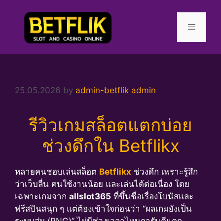
Skip
to
content
Menu
25.05.2026
by
admin-betflik admin
รีวิวเกมสล็อตแตกบ่อย
ช่วงดึกใน Betflikx
หลายคนชอบเล่นสล็อต
Betflikx
ช่วงดึก เพราะรู้สึก
ว่าเว็บลื่น คนใช้งานน้อย และเล่นได้ต่อเนื่อง โดย
เฉพาะเกมจาก
allslot365
ที่ขึ้นชื่อเรื่องโบนัสและ
ฟรีสปินสนุก ๆ แต่ต้องเข้าใจก่อนว่า “ผลเกมยังเป็น