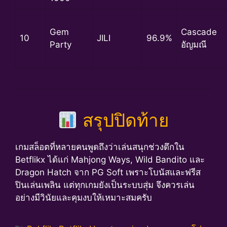
Gem
Cascade
10
JILI
96.9%
Party
อัญมณี
สรุปปิดท้าย
เกมสล็อตที่หลายคนพูดถึงว่าเล่นสนุกช่วงดึกใน
Betflikx ได้แก่ Mahjong Ways, Wild Bandito และ
Dragon Hatch จาก
PG Soft
เพราะโบนัสและฟรีส
ปินเล่นเพลิน แต่ทุกเกมยังเป็นระบบสุ่ม จึงควรเล่น
อย่างมีวินัยและคุมงบให้เหมาะสมครับ