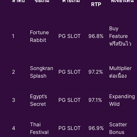
ลำดับ
ชื่อเกม
ค่ายเกม
ฟีเจอร์เด่น
RTP
Buy
Fortune
1
PG SLOT
96.8%
Feature
Rabbit
ฟรีสปินไว
Songkran
Multiplier
2
PG SLOT
97.2%
Splash
ต่อเนื่อง
Egypt’s
Expanding
3
PG SLOT
97.1%
Secret
Wild
Thai
Scatter
4
PG SLOT
96.9%
Festival
Bonus