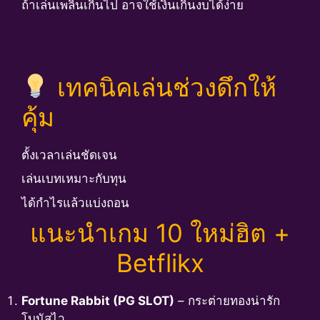
ถ้าเล่นเพลินเกินไป อาจใช้เงินเกินงบได้ง่าย
เทคนิคเล่นช่วงดึกให้
คุ้ม
ตั้งเวลาเล่นชัดเจน
เล่นเบทเหมาะกับทุน
ได้กำไรแล้วแบ่งถอน
แนะนำเกม 10 ใหม่ฮิต +
Betflikx
Fortune Rabbit (PG SLOT)
– กระต่ายทองน่ารัก
โบนัสไว