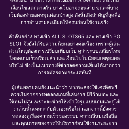
ประเมิน” มากกว่าคาดหวังผลกำไร เพราะแต่ละเว็บมี
เงื่อนไขแตกต่างกัน บางเว็บอาจถอนง่าย ขณะที่บาง
เว็บต้องทำยอดหมุนค่อนข้างสูง ดังนั้นสิ่งสำคัญที่สุดคือ
การอ่านรายละเอียดให้ครบก่อนใช้งานจริง
คำค้นอย่าง ทางเข้า ALL SLOT365 และ ทางเข้า PG
SLOT จึงยังได้รับความนิยมอย่างต่อเนื่อง เพราะผู้เล่น
ส่วนใหญ่ต้องการเปรียบเทียบเว็บ ดูว่าระบบเสถียรไหม
โหลดเกมเร็วหรือเปล่า และเงื่อนไขโบนัสสมเหตุสมผล
หรือไม่ ซึ่งเป็นแนวทางที่ช่วยลดความเสี่ยงได้มากกว่า
การสมัครตามกระแสทันที
ผู้เล่นหลายคนยังแนะนำว่า หากจะลองใช้เครดิตฟรี
ควรเริ่มจากการทดลองเกมที่เล่นง่าย มีรีวิวเยอะ และ
ใช้ทุนไม่สูง เพราะจะช่วยให้เข้าใจรูปแบบเกมและดูได้
ว่าเว็บนั้นเหมาะกับตัวเองหรือไม่ นอกจากนี้ยังควร
ทดลองดูเรื่องความเร็วของระบบ ความลื่นบนมือถือ
และคุณภาพของการให้บริการก่อนใช้งานระยะยาว