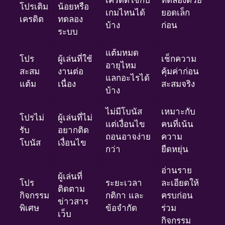
เครดิตใช้กับ
ทดลองด้วย
โปรเติม
น้อยหรือ
เกมไหนได้
ยอดเล็ก
เครดิต
ทดลอง
บ้าง
ก่อน
ระบบ
แต้มหมด
โปร
ผู้เล่นที่ใช้
เช็กความ
อายุไหม
สะสม
งานต่อ
คุ้มค่าก่อน
แลกอะไรได้
แต้ม
เนื่อง
สะสมจริง
บ้าง
ไม่มีโบนัส
เหมาะกับ
โปรไม่
ผู้เล่นที่ไม่
แต่เงื่อนไข
คนที่เน้น
รับ
อยากติด
ถอนอาจง่าย
ความ
โบนัส
เงื่อนไข
กว่า
ยืดหยุ่น
อ่านราย
ผู้เล่นที่
โปร
ระยะเวลา
ละเอียดให้
ติดตาม
กิจกรรม
กติกา และ
ครบก่อน
ข่าวสาร
พิเศษ
ข้อจำกัด
ร่วม
เว็บ
กิจกรรม