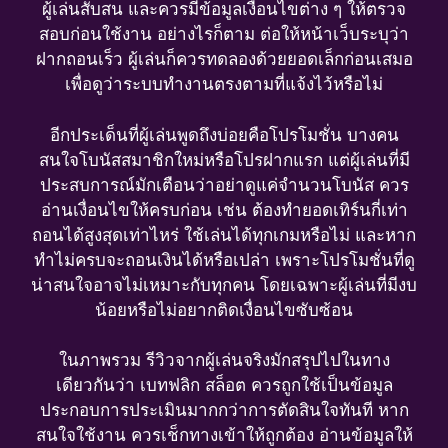
ผู้เล่นสับสน และควรมีข้อมูลเงื่อนไขต่าง ๆ ให้ตรวจ
สอบก่อนใช้งาน อย่างไรก็ตาม ต่อให้หน้าเว็บระบุว่า
ฝากถอนเร็ว ผู้เล่นก็ควรทดลองด้วยยอดเล็กก่อนเสมอ
เพื่อดูว่าระบบทำงานตรงตามที่แจ้งไว้หรือไม่
อีกประเด็นที่ผู้เล่นพูดถึงบ่อยคือโปรโมชั่น บางคน
สนใจโบนัสสมาชิกใหม่หรือโปรฝากแรก แต่ผู้เล่นที่มี
ประสบการณ์มักเตือนว่าอย่าดูแค่จำนวนโบนัส ควร
อ่านเงื่อนไขให้ครบก่อน เช่น ต้องทำยอดเทิร์นกี่เท่า
ถอนได้สูงสุดเท่าไหร่ ใช้เล่นได้ทุกเกมหรือไม่ และหาก
ทำไม่ครบจะถอนเงินได้หรือเปล่า เพราะโปรโมชั่นที่ดู
น่าสนใจอาจไม่เหมาะกับทุกคน โดยเฉพาะผู้เล่นที่มีงบ
น้อยหรือไม่อยากติดเงื่อนไขซับซ้อน
ในภาพรวม รีวิวจากผู้เล่นจริงมักสรุปไปในทาง
เดียวกันว่า เบทฟลิก สล็อต ควรถูกใช้เป็นข้อมูล
ประกอบการประเมินมากกว่าการตัดสินใจทันที หาก
สนใจใช้งาน ควรเช็กทางเข้าให้ถูกต้อง อ่านข้อมูลให้