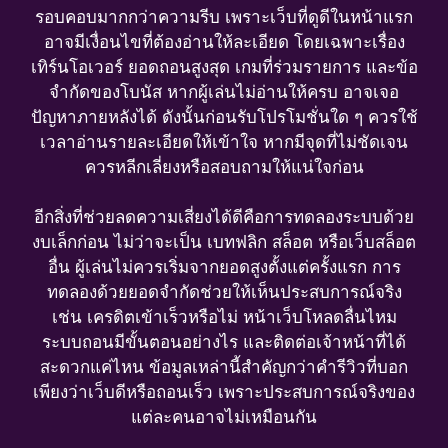
รอบคอบมากกว่าความรีบ เพราะเว็บที่ดูดีในหน้าแรก
อาจมีเงื่อนไขที่ต้องอ่านให้ละเอียด โดยเฉพาะเรื่อง
เทิร์นโอเวอร์ ยอดถอนสูงสุด เกมที่ร่วมรายการ และข้อ
จำกัดของโบนัส หากผู้เล่นไม่อ่านให้ครบ อาจเจอ
ปัญหาภายหลังได้ ดังนั้นก่อนรับโปรโมชั่นใด ๆ ควรใช้
เวลาอ่านรายละเอียดให้เข้าใจ หากมีจุดที่ไม่ชัดเจน
ควรหลีกเลี่ยงหรือสอบถามให้แน่ใจก่อน
อีกสิ่งที่ช่วยลดความเสี่ยงได้ดีคือการทดลองระบบด้วย
งบเล็กก่อน ไม่ว่าจะเป็น เบทฟลิก สล็อต หรือเว็บสล็อต
อื่น ผู้เล่นไม่ควรเริ่มจากยอดสูงตั้งแต่ครั้งแรก การ
ทดลองด้วยยอดจำกัดช่วยให้เห็นประสบการณ์จริง
เช่น เครดิตเข้าเร็วหรือไม่ หน้าเว็บโหลดลื่นไหม
ระบบถอนมีขั้นตอนอย่างไร และติดต่อเจ้าหน้าที่ได้
สะดวกแค่ไหน ข้อมูลเหล่านี้สำคัญกว่าคำรีวิวที่บอก
เพียงว่าเว็บดีหรือถอนเร็ว เพราะประสบการณ์จริงของ
แต่ละคนอาจไม่เหมือนกัน