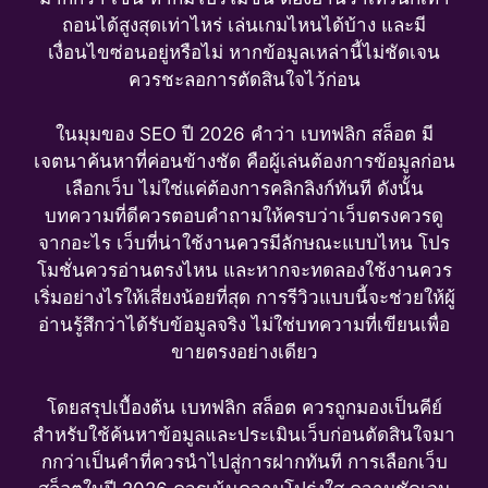
ถอนได้สูงสุดเท่าไหร่ เล่นเกมไหนได้บ้าง และมี
เงื่อนไขซ่อนอยู่หรือไม่ หากข้อมูลเหล่านี้ไม่ชัดเจน
ควรชะลอการตัดสินใจไว้ก่อน
ในมุมของ SEO ปี 2026 คำว่า เบทฟลิก สล็อต มี
เจตนาค้นหาที่ค่อนข้างชัด คือผู้เล่นต้องการข้อมูลก่อน
เลือกเว็บ ไม่ใช่แค่ต้องการคลิกลิงก์ทันที ดังนั้น
บทความที่ดีควรตอบคำถามให้ครบว่าเว็บตรงควรดู
จากอะไร เว็บที่น่าใช้งานควรมีลักษณะแบบไหน โปร
โมชั่นควรอ่านตรงไหน และหากจะทดลองใช้งานควร
เริ่มอย่างไรให้เสี่ยงน้อยที่สุด การรีวิวแบบนี้จะช่วยให้ผู้
อ่านรู้สึกว่าได้รับข้อมูลจริง ไม่ใช่บทความที่เขียนเพื่อ
ขายตรงอย่างเดียว
โดยสรุปเบื้องต้น เบทฟลิก สล็อต ควรถูกมองเป็นคีย์
สำหรับใช้ค้นหาข้อมูลและประเมินเว็บก่อนตัดสินใจมา
กกว่าเป็นคำที่ควรนำไปสู่การฝากทันที การเลือกเว็บ