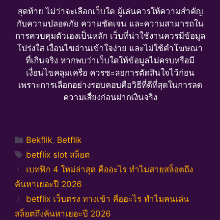
สุดท้าย ไม่ว่าจะเลือกเว็บใด ผู้เล่นควรให้ความสำคัญ
กับความปลอดภัย ความชัดเจน และความสามารถใน
การควบคุมตัวเองเป็นหลัก เว็บที่น่าใช้งานควรมีข้อมูล
โปร่งใส เงื่อนไขอ่านเข้าใจง่าย และไม่ใช้คำโฆษณา
ที่เกินจริง หากพบว่าเว็บใดให้ข้อมูลไม่ครบหรือมี
เงื่อนไขคลุมเครือ ควรชะลอการตัดสินใจไว้ก่อน
เพราะการเลือกอย่างรอบคอบคือวิธีที่ดีที่สุดในการลด
ความเสี่ยงก่อนฝากเงินจริง
Categories
Bekflik
,
Betflik
Tags
betflix slot สล็อต
เบทฟิก 4 ใหม่ล่าสุด คืออะไร ทำไมสายสล็อตถึง
ค้นหาเยอะปี 2026
betflix เว็บตรง ทางเข้า คืออะไร ทำไมคนเล่น
สล็อตถึงค้นหาเยอะปี 2026