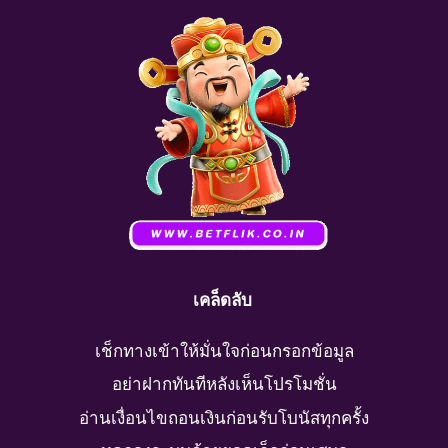
เคล็ดลับ
เช็กทางเข้าให้มั่นใจก่อนกรอกข้อมูล
อย่าฝากทันทีหลังเห็นโปรโมชั่น
อ่านเงื่อนไขถอนเงินก่อนรับโบนัสทุกครั้ง