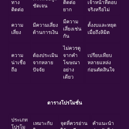
ทาง
ติดต่อ
เจ้าหน้าที่ตอบ
ชัดเจน
ติดต่อ
ยาก
จริงหรือไม่
มีความ
ความ
มีความเสี่ยง
ตั้งงบและหยุด
เสี่ยงเช่น
เสี่ยง
ด้านการเงิน
เมื่อถึงลิมิต
กัน
ไม่ควรดู
ความ
ต้องประเมิน
จากคำ
เปรียบเทียบ
น่าเชื่อ
จากหลาย
โฆษณา
หลายแหล่ง
ถือ
ปัจจัย
อย่าง
ก่อนตัดสินใจ
เดียว
ตารางโปรโมชั่น
ประเภท
เหมาะกับ
จุดที่ควรอ่าน
คำแนะนำ
โปรโม