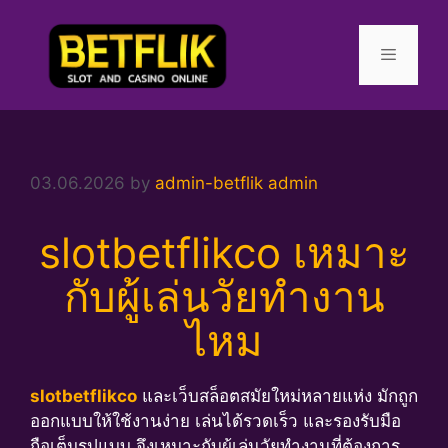
Skip
to
content
Menu
03.06.2026
by
admin-betflik admin
slotbetflikco เหมาะ
กับผู้เล่นวัยทำงาน
ไหม
slotbetflikco
และเว็บสล็อตสมัยใหม่หลายแห่ง มักถูก
ออกแบบให้ใช้งานง่าย เล่นได้รวดเร็ว และรองรับมือ
ถือเต็มรูปแบบ จึงเหมาะกับผู้เล่นวัยทำงานที่ต้องการ