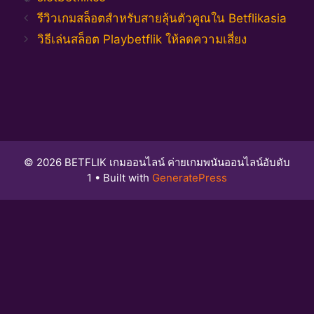
รีวิวเกมสล็อตสำหรับสายลุ้นตัวคูณใน Betflikasia
วิธีเล่นสล็อต Playbetflik ให้ลดความเสี่ยง
© 2026 BETFLIK เกมออนไลน์ ค่ายเกมพนันออนไลน์อับดับ
1
• Built with
GeneratePress