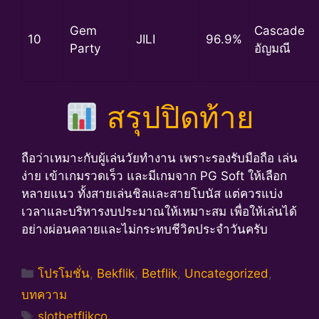
Gem
Cascade
10
JILI
96.9%
Party
อัญมณี
สรุปปิดท้าย
ถือว่าเหมาะกับผู้เล่นวัยทำงาน เพราะรองรับมือถือ เล่น
ง่าย เข้าเกมรวดเร็ว และมีเกมจาก
PG Soft
ให้เลือก
หลายแนว ทั้งสายเล่นชิลและสายโบนัส แต่ควรแบ่ง
เวลาและบริหารงบประมาณให้เหมาะสม เพื่อให้เล่นได้
อย่างผ่อนคลายและไม่กระทบชีวิตประจำวันครับ
Categories
โปรโมชั่น
,
Bekflik
,
Betflik
,
Uncategorized
,
บทความ
Tags
slotbetflikco