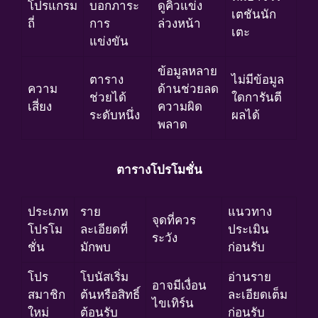
โปรแกรม
บอกภาระ
ดูคิวแข่ง
เตชันนัก
ถี่
การ
ล่วงหน้า
เตะ
แข่งขัน
ข้อมูลหลาย
ตาราง
ไม่มีข้อมูล
ความ
ด้านช่วยลด
ช่วยได้
ใดการันตี
เสี่ยง
ความผิด
ระดับหนึ่ง
ผลได้
พลาด
ตารางโปรโมชั่น
ประเภท
ราย
แนวทาง
จุดที่ควร
โปรโม
ละเอียดที่
ประเมิน
ระวัง
ชั่น
มักพบ
ก่อนรับ
โปร
โบนัสเริ่ม
อ่านราย
อาจมีเงื่อน
สมาชิก
ต้นหรือสิทธิ์
ละเอียดเต็ม
ไขเทิร์น
ใหม่
ต้อนรับ
ก่อนรับ