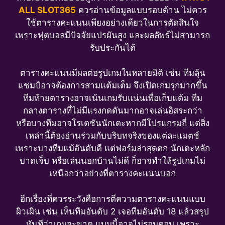
ALL SLOT365
ควรอ่านข้อมูลแบบรอบด้าน ไม่ควร
ใช้ตารางคะแนนเพียงอย่างเดียวในการตัดสินใจ
เพราะฟุตบอลมีปัจจัยแปรผันสูง และผลลัพธ์ไม่สามารถ
รับประกันได้
ตารางคะแนนมีผลต่อรูปเกมในหลายมิติ เช่น ทีมลุ้น
แชมป์อาจต้องการสามแต้มเต็ม จึงเปิดเกมรุกมากขึ้น
ทีมท้ายตารางอาจเน้นเกมรับแน่นเพื่อเก็บแต้ม ทีม
กลางตารางที่ไม่มีแรงกดดันมากอาจเล่นอิสระกว่า
หรือบางทีมอาจโรเตชันนักเตะหากมีโปรแกรมถี่ แต่สิ่ง
เหล่านี้ต้องอ่านร่วมกับบริบทจริงของแต่ละแมตช์
เพราะบางทีมแม้อันดับดี แต่ฟอร์มล่าสุดตก นักเตะหลัก
บาดเจ็บ หรือเล่นนอกบ้านไม่ดี ก็อาจทำให้รูปเกมไม่
เหนือกว่าอย่างที่ตารางคะแนนบอก
อีกเรื่องที่ควรระวังคือการตีความตารางคะแนนแบบ
ผิวเผิน เช่น เห็นทีมอันดับ 2 เจอทีมอันดับ 18 แล้วสรุป
ทันทีว่าเกมจะขาด แบบนี้อาจไม่รอบคอบ เพราะ