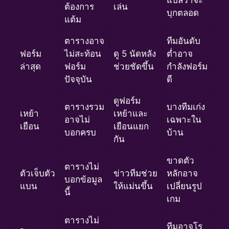
ต้องการ
เล่น
บุกตลอด
แต้ม
ตารางอาจ
ทีมอันดับ
ฟอร์ม
ไม่สะท้อน
ดู 5 นัดหลัง
ต่ำอาจ
ล่าสุด
ฟอร์ม
ช่วยชัดขึ้น
กำลังฟอร์ม
ปัจจุบัน
ดี
ดูฟอร์ม
ตารางรวม
บางทีมเก่ง
เหย้า
เหย้าและ
อาจไม่
เฉพาะใน
เยือน
เยือนแยก
บอกครบ
บ้าน
กัน
ขาดตัว
ตารางไม่
ตัวเจ็บตัว
ข่าวทีมช่วย
หลักอาจ
บอกข้อมูล
แบน
ให้แม่นขึ้น
เปลี่ยนรูป
นี้
เกม
ตารางไม่
ทีมอาจโร