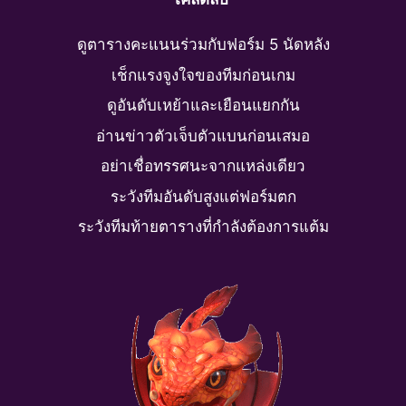
ดูตารางคะแนนร่วมกับฟอร์ม 5 นัดหลัง
เช็กแรงจูงใจของทีมก่อนเกม
ดูอันดับเหย้าและเยือนแยกกัน
อ่านข่าวตัวเจ็บตัวแบนก่อนเสมอ
อย่าเชื่อทรรศนะจากแหล่งเดียว
ระวังทีมอันดับสูงแต่ฟอร์มตก
ระวังทีมท้ายตารางที่กำลังต้องการแต้ม