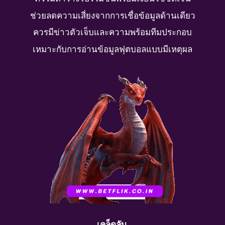
ช่วยลดความเสี่ยงจากการเชื่อข้อมูลด้านเดียว
ควรมีข่าวตัวเจ็บและความพร้อมทีมประกอบ
เหมาะกับการอ่านข้อมูลฟุตบอลแบบมีเหตุผล
เคล็ดลับ