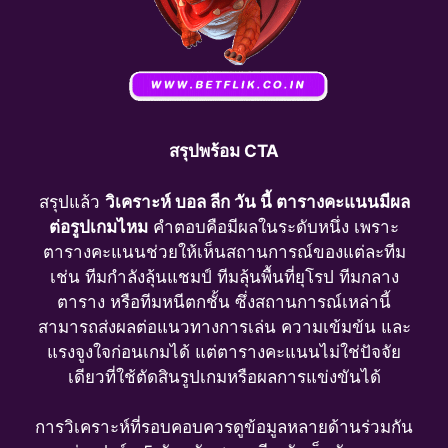
สรุปพร้อม CTA
สรุปแล้ว
วิเคราะห์ บอล ลีก วัน นี้ ตารางคะแนนมีผล
ต่อรูปเกมไหม
คำตอบคือมีผลในระดับหนึ่ง เพราะ
ตารางคะแนนช่วยให้เห็นสถานการณ์ของแต่ละทีม
เช่น ทีมกำลังลุ้นแชมป์ ทีมลุ้นพื้นที่ยุโรป ทีมกลาง
ตาราง หรือทีมหนีตกชั้น ซึ่งสถานการณ์เหล่านี้
สามารถส่งผลต่อแนวทางการเล่น ความเข้มข้น และ
แรงจูงใจก่อนเกมได้ แต่ตารางคะแนนไม่ใช่ปัจจัย
เดียวที่ใช้ตัดสินรูปเกมหรือผลการแข่งขันได้
การวิเคราะห์ที่รอบคอบควรดูข้อมูลหลายด้านร่วมกัน