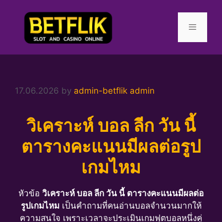
Skip
to
content
Menu
17.06.2026
by
admin-betflik admin
วิเคราะห์ บอล ลีก วัน นี้
ตารางคะแนนมีผลต่อรูป
เกมไหม
หัวข้อ
วิเคราะห์ บอล ลีก วัน นี้ ตารางคะแนนมีผลต่อ
รูปเกมไหม
เป็นคำถามที่คนอ่านบอลจำนวนมากให้
ความสนใจ เพราะเวลาจะประเมินเกมฟุตบอลหนึ่งคู่