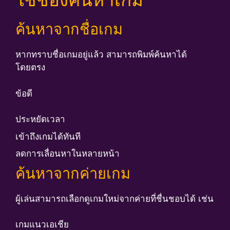
ค้นหาจากชื่อเกม
หากทราบชื่อเกมอยู่แล้ว สามารถพิมพ์ค้นหาได้
โดยตรง
ข้อดี
ประหยัดเวลา
เข้าถึงเกมได้ทันที
ลดการเลื่อนหาในหลายหน้า
ค้นหาจากค่ายเกม
ผู้เล่นสามารถเลือกดูเกมใหม่จากค่ายที่ชื่นชอบได้ เช่น
เกมแนวเอเชีย