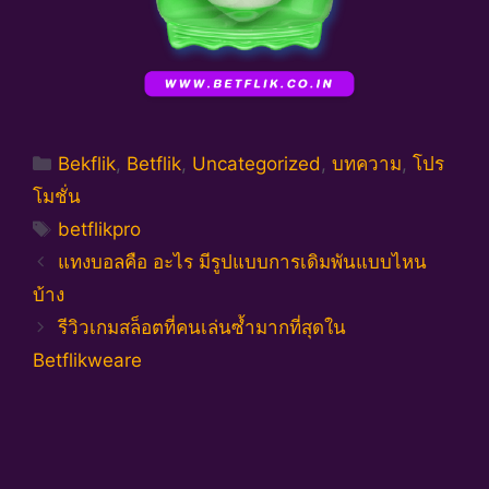
Categories
Bekflik
,
Betflik
,
Uncategorized
,
บทความ
,
โปร
โมชั่น
Tags
betflikpro
แทงบอลคือ อะไร มีรูปแบบการเดิมพันแบบไหน
บ้าง
รีวิวเกมสล็อตที่คนเล่นซ้ำมากที่สุดใน
Betflikweare