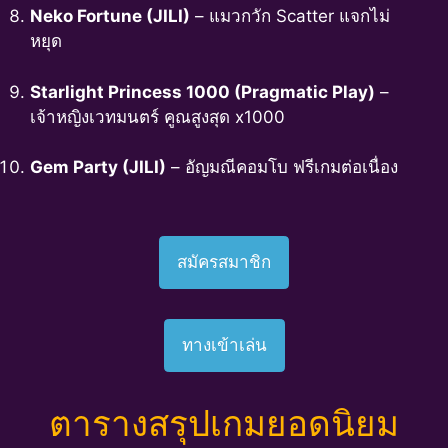
Neko Fortune (JILI)
– แมวกวัก Scatter แจกไม่
หยุด
Starlight Princess 1000 (Pragmatic Play)
–
เจ้าหญิงเวทมนตร์ คูณสูงสุด x1000
Gem Party (JILI)
– อัญมณีคอมโบ ฟรีเกมต่อเนื่อง
สมัครสมาชิก
ทางเข้าเล่น
ตารางสรุปเกมยอดนิยม