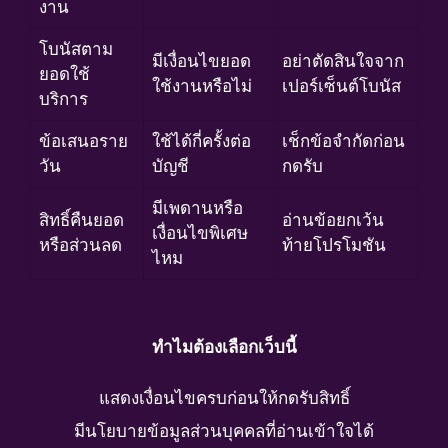
งาน
โบนัสตาม
มีเงื่อนไขยอด
อย่าตัดสินใจจาก
ยอดใช้
ใช้งานหรือไม่
เปอร์เซ็นต์โบนัส
บริการ
ข้อเสนอราย
ใช้ได้กี่ครั้งต่อ
เช็กข้อจำกัดก่อน
วัน
บัญชี
กดรับ
มีเพดานหรือ
สิทธิ์คืนยอด
อ่านข้อยกเว้น
เงื่อนไขพิเศษ
หรือส่วนลด
ท้ายโปรโมชัน
ไหม
ทำไมต้องเลือกเว็บนี้
แสดงเงื่อนไขครบก่อนให้กดรับสิทธิ์
มีนโยบายข้อมูลส่วนบุคคลที่อ่านเข้าใจได้