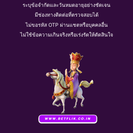
ระบุข้อจำกัดและวันหมดอายุอย่างชัดเจน
มีช่องทางติดต่อที่ตรวจสอบได้
ไม่ขอรหัส OTP ผ่านแชตหรือบุคคลอื่น
ไม่ใช้ข้อความเกินจริงหรือเร่งรัดให้ตัดสินใจ