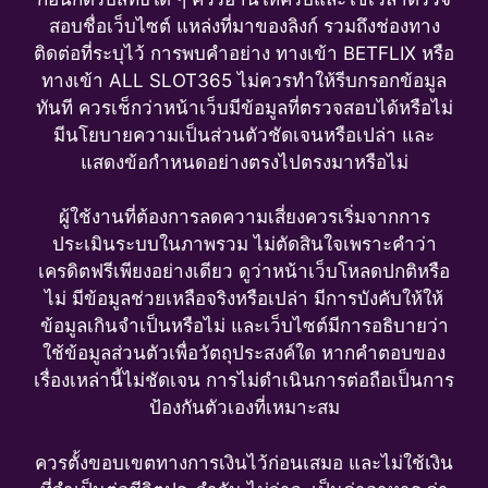
สอบชื่อเว็บไซต์ แหล่งที่มาของลิงก์ รวมถึงช่องทาง
ติดต่อที่ระบุไว้ การพบคำอย่าง ทางเข้า BETFLIX หรือ
ทางเข้า ALL SLOT365 ไม่ควรทำให้รีบกรอกข้อมูล
ทันที ควรเช็กว่าหน้าเว็บมีข้อมูลที่ตรวจสอบได้หรือไม่
มีนโยบายความเป็นส่วนตัวชัดเจนหรือเปล่า และ
แสดงข้อกำหนดอย่างตรงไปตรงมาหรือไม่
ผู้ใช้งานที่ต้องการลดความเสี่ยงควรเริ่มจากการ
ประเมินระบบในภาพรวม ไม่ตัดสินใจเพราะคำว่า
เครดิตฟรีเพียงอย่างเดียว ดูว่าหน้าเว็บโหลดปกติหรือ
ไม่ มีข้อมูลช่วยเหลือจริงหรือเปล่า มีการบังคับให้ให้
ข้อมูลเกินจำเป็นหรือไม่ และเว็บไซต์มีการอธิบายว่า
ใช้ข้อมูลส่วนตัวเพื่อวัตถุประสงค์ใด หากคำตอบของ
เรื่องเหล่านี้ไม่ชัดเจน การไม่ดำเนินการต่อถือเป็นการ
ป้องกันตัวเองที่เหมาะสม
ควรตั้งขอบเขตทางการเงินไว้ก่อนเสมอ และไม่ใช้เงิน