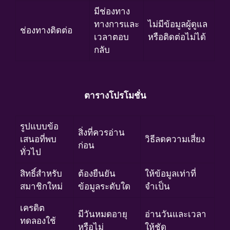
มีช่องทาง
ทางการและ
ไม่มีข้อมูลผู้ดูแล
ช่องทางติดต่อ
เวลาตอบ
หรือติดต่อไม่ได้
กลับ
ตารางโปรโมชั่น
รูปแบบข้อ
สิ่งที่ควรอ่าน
เสนอที่พบ
วิธีลดความเสี่ยง
ก่อน
ทั่วไป
สิทธิ์สำหรับ
ต้องยืนยัน
ให้ข้อมูลเท่าที่
สมาชิกใหม่
ข้อมูลระดับใด
จำเป็น
เครดิต
มีวันหมดอายุ
อ่านวันและเวลา
ทดลองใช้
หรือไม่
ให้ชัด