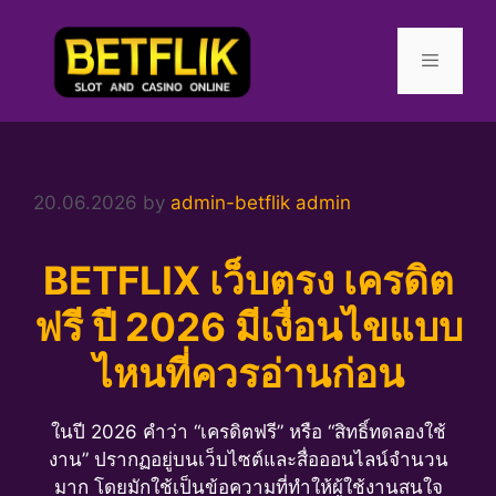
Skip
to
content
Menu
20.06.2026
by
admin-betflik admin
BETFLIX เว็บตรง เครดิต
ฟรี ปี 2026 มีเงื่อนไขแบบ
ไหนที่ควรอ่านก่อน
ในปี 2026 คำว่า “เครดิตฟรี” หรือ “สิทธิ์ทดลองใช้
งาน” ปรากฏอยู่บนเว็บไซต์และสื่อออนไลน์จำนวน
มาก โดยมักใช้เป็นข้อความที่ทำให้ผู้ใช้งานสนใจ