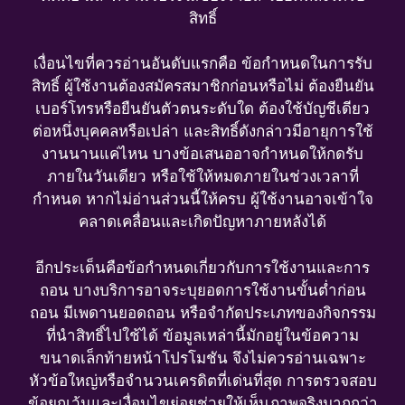
สิทธิ์
เงื่อนไขที่ควรอ่านอันดับแรกคือ ข้อกำหนดในการรับ
สิทธิ์ ผู้ใช้งานต้องสมัครสมาชิกก่อนหรือไม่ ต้องยืนยัน
เบอร์โทรหรือยืนยันตัวตนระดับใด ต้องใช้บัญชีเดียว
ต่อหนึ่งบุคคลหรือเปล่า และสิทธิ์ดังกล่าวมีอายุการใช้
งานนานแค่ไหน บางข้อเสนออาจกำหนดให้กดรับ
ภายในวันเดียว หรือใช้ให้หมดภายในช่วงเวลาที่
กำหนด หากไม่อ่านส่วนนี้ให้ครบ ผู้ใช้งานอาจเข้าใจ
คลาดเคลื่อนและเกิดปัญหาภายหลังได้
อีกประเด็นคือข้อกำหนดเกี่ยวกับการใช้งานและการ
ถอน บางบริการอาจระบุยอดการใช้งานขั้นต่ำก่อน
ถอน มีเพดานยอดถอน หรือจำกัดประเภทของกิจกรรม
ที่นำสิทธิ์ไปใช้ได้ ข้อมูลเหล่านี้มักอยู่ในข้อความ
ขนาดเล็กท้ายหน้าโปรโมชัน จึงไม่ควรอ่านเฉพาะ
หัวข้อใหญ่หรือจำนวนเครดิตที่เด่นที่สุด การตรวจสอบ
ข้อยกเว้นและเงื่อนไขย่อยช่วยให้เห็นภาพจริงมากกว่า