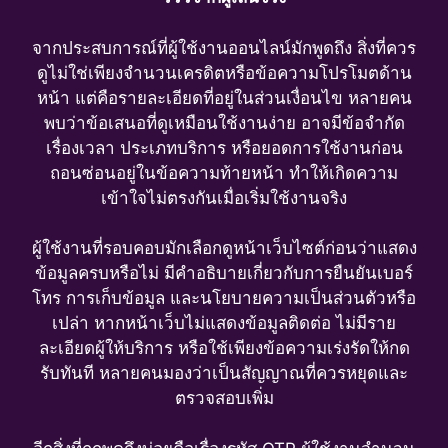
จากประสบการณ์ที่ผู้ใช้งานออนไลน์มักพูดถึง สิ่งที่ควร
ดูไม่ใช่เพียงจำนวนเครดิตหรือข้อความโปรโมตด้าน
หน้า แต่คือรายละเอียดที่อยู่ในส่วนเงื่อนไข หลายคน
พบว่าข้อเสนอที่ดูเหมือนใช้งานง่าย อาจมีข้อจำกัด
เรื่องเวลา ประเภทบริการ หรือยอดการใช้งานก่อน
ถอนซ่อนอยู่ในข้อความท้ายหน้า ทำให้เกิดความ
เข้าใจไม่ตรงกันเมื่อเริ่มใช้งานจริง
ผู้ใช้งานที่รอบคอบมักเลือกดูหน้าเว็บไซต์ก่อนว่าแสดง
ข้อมูลครบหรือไม่ มีคำอธิบายเกี่ยวกับการยืนยันเบอร์
โทร การเก็บข้อมูล และนโยบายความเป็นส่วนตัวหรือ
เปล่า หากหน้าเว็บไม่แสดงข้อมูลติดต่อ ไม่มีราย
ละเอียดผู้ให้บริการ หรือใช้เพียงข้อความเร่งรัดให้กด
รับทันที หลายคนมองว่าเป็นสัญญาณที่ควรหยุดและ
ตรวจสอบเพิ่ม