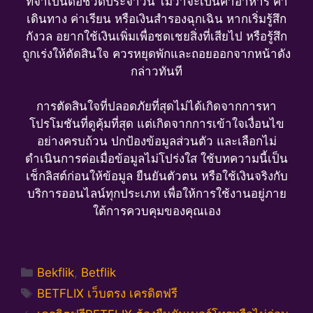
ที่จำเป็นต่อชีวิตประจำวัน ไม่ว่าจะเป็นค่าอาหาร ค่า
เดินทาง ค่าเรียน หรือเงินสำรองฉุกเฉิน หากเริ่มรู้สึก
กังวล อยากใช้เงินเพิ่มเพื่อชดเชยสิ่งที่เสียไป หรือรู้สึก
ถูกเร่งให้ตัดสินใจ ควรหยุดพักและถอยออกจากหน้าดัง
กล่าวทันที
การตัดสินใจที่ปลอดภัยที่สุดไม่ได้เกิดจากการหา
โปรโมชันที่ดูคุ้มที่สุด แต่เกิดจากการเข้าใจเงื่อนไข
อย่างครบถ้วน ปกป้องข้อมูลส่วนตัว และเลือกไม่
ดำเนินการต่อเมื่อข้อมูลไม่โปร่งใส ใช้บทความนี้เป็น
เช็กลิสต์ก่อนให้ข้อมูล ยืนยันตัวตน หรือใช้เงินจริงกับ
บริการออนไลน์ทุกประเภท เพื่อให้การใช้งานอยู่ภาย
ใต้การควบคุมของคุณเอง
Categories
Bekflik
,
Betflik
Tags
BETFLIX เว็บตรง เครดิตฟรี