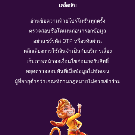
เคล็ดลับ
อ่านข้อความท้ายโปรโมชันทุกครั้ง
ตรวจสอบชื่อโดเมนก่อนกรอกข้อมูล
อย่าแชร์รหัส OTP หรือรหัสผ่าน
หลีกเลี่ยงการใช้เงินจำเป็นกับบริการเสี่ยง
เก็บภาพหน้าจอเงื่อนไขก่อนกดรับสิทธิ์
หยุดตรวจสอบทันทีเมื่อข้อมูลไม่ชัดเจน
ผู้ที่อายุต่ำกว่าเกณฑ์ตามกฎหมายไม่ควรเข้าร่วม