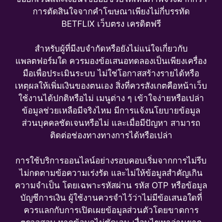
การตัดสินใจจากคำโฆษณาเพียงไม่กี่บรรทัด
BETFLIX เว็บตรง เครดิตฟรี
สำหรับผู้ที่มีงบจำกัดหรือยังไม่แน่ใจเกี่ยวกับ
แพลตฟอร์มใด ควรมองข้อเสนอทดลองเป็นเพียงเครื่อง
มือเพื่อประเมินระบบ ไม่ใช่โอกาสสร้างรายได้หรือ
เหตุผลให้เพิ่มเงินของตนเอง สิ่งที่ควรสังเกตคือหน้าเว็บ
ใช้งานได้ปกติหรือไม่ เมนูต่าง ๆ เข้าใจง่ายหรือเปล่า
ข้อมูลช่วยเหลือมีจริงไหม มีการแจ้งนโยบายข้อมูล
ส่วนบุคคลชัดเจนหรือไม่ และเมื่อมีปัญหา สามารถ
ติดต่อช่องทางทางการได้หรือเปล่า
การใช้บริการออนไลน์อย่างรอบคอบเริ่มจากการไม่รีบ
ไม่กดตามข้อความเร่งรัด และไม่ให้ข้อมูลสำคัญเกิน
ความจำเป็น โดยเฉพาะรหัสผ่าน รหัส OTP หรือข้อมูล
บัญชีการเงิน ผู้ใช้งานควรจำไว้ว่าไม่มีข้อเสนอใดที่
ควรแลกกับการเปิดเผยข้อมูลส่วนตัวโดยขาดการ