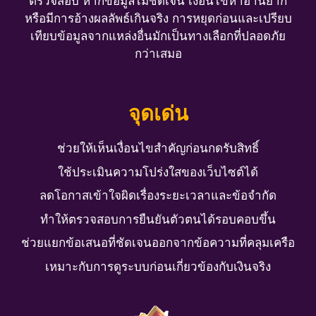
ตรวจสอบ หากข้อมูลไม่ชัดเจน เงื่อนไขหาอ่านยาก
หรือมีการอ้างผลลัพธ์เกินจริง การหยุดก่อนและเปรียบ
เทียบข้อมูลจากแหล่งอื่นมักเป็นทางเลือกที่ปลอดภัย
กว่าเสมอ
จุดเด่น
ช่วยให้เห็นเงื่อนไขสำคัญก่อนกดรับสิทธิ์
ใช้ประเมินความโปร่งใสของเว็บไซต์ได้
ลดโอกาสเข้าใจผิดเรื่องระยะเวลาและข้อจำกัด
ทำให้ตรวจสอบการยืนยันตัวตนได้รอบคอบขึ้น
ช่วยแยกข้อเสนอที่ชัดเจนออกจากข้อความที่คลุมเครือ
เหมาะกับการดูระบบก่อนเกี่ยวข้องกับเงินจริง