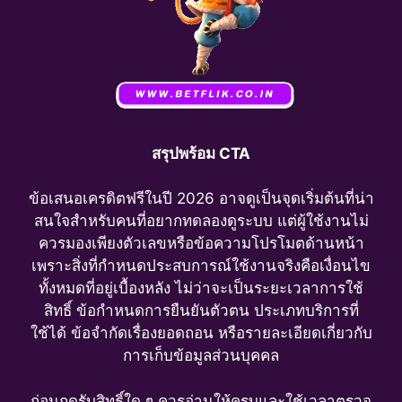
สรุปพร้อม CTA
ข้อเสนอเครดิตฟรีในปี 2026 อาจดูเป็นจุดเริ่มต้นที่น่า
สนใจสำหรับคนที่อยากทดลองดูระบบ แต่ผู้ใช้งานไม่
ควรมองเพียงตัวเลขหรือข้อความโปรโมตด้านหน้า
เพราะสิ่งที่กำหนดประสบการณ์ใช้งานจริงคือเงื่อนไข
ทั้งหมดที่อยู่เบื้องหลัง ไม่ว่าจะเป็นระยะเวลาการใช้
สิทธิ์ ข้อกำหนดการยืนยันตัวตน ประเภทบริการที่
ใช้ได้ ข้อจำกัดเรื่องยอดถอน หรือรายละเอียดเกี่ยวกับ
การเก็บข้อมูลส่วนบุคคล
ก่อนกดรับสิทธิ์ใด ๆ ควรอ่านให้ครบและใช้เวลาตรวจ