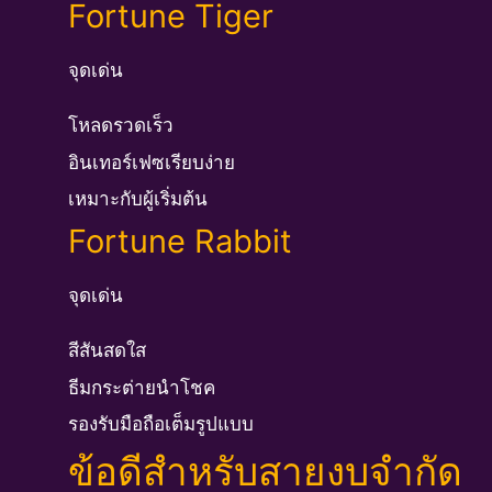
Fortune Tiger
จุดเด่น
โหลดรวดเร็ว
อินเทอร์เฟซเรียบง่าย
เหมาะกับผู้เริ่มต้น
Fortune Rabbit
จุดเด่น
สีสันสดใส
ธีมกระต่ายนำโชค
รองรับมือถือเต็มรูปแบบ
ข้อดีสำหรับสายงบจำกัด