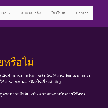
าแรก
สมัครสมาชิก
โปรโมชั่น
ข่าวสาร
ยหรือไม่
ใช้เงินจำนวนมากในการเริ่มต้นใช้งาน โดยเฉพาะกลุ่ม
ช้งานของตนเองจึงเป็นเรื่องสำคัญ
วรดูจากหลายปัจจัย เช่น ความสะดวกในการใช้งาน