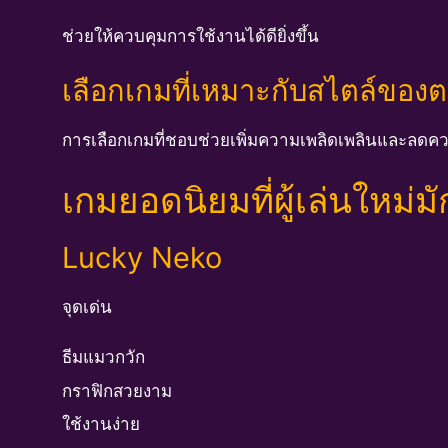
ช่วยให้ควบคุมการใช้งานได้ดียิ่งขึ้น
เลือกเกมที่เหมาะกับสไตล์ของ
การเลือกเกมที่ชอบช่วยเพิ่มความเพลิดเพลินและลดค
เกมยอดนิยมที่ผู้เล่นใหม่
Lucky Neko
จุดเด่น
ธีมแมวกวัก
กราฟิกสวยงาม
ใช้งานง่าย