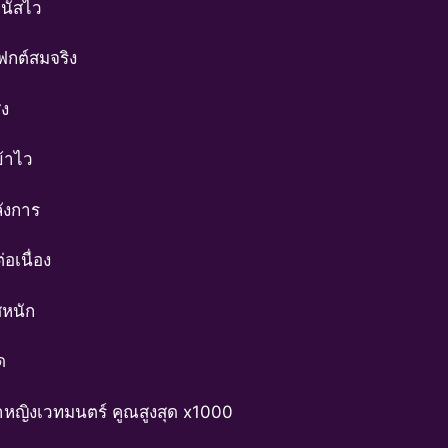
บนัสไว
ฟกต์สมจริง
ูง
้าไว
ังการ
อเนื่อง
สหนัก
ด
าหญิงเวทมนตร์ คูณสูงสุด x1000