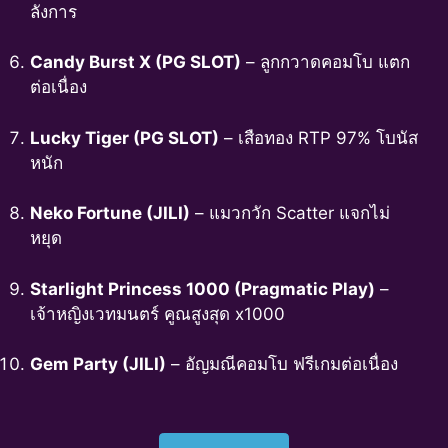
ลังการ
Candy Burst X (PG SLOT)
– ลูกกวาดคอมโบ แตก
ต่อเนื่อง
Lucky Tiger (PG SLOT)
– เสือทอง RTP 97% โบนัส
หนัก
Neko Fortune (JILI)
– แมวกวัก Scatter แจกไม่
หยุด
Starlight Princess 1000 (Pragmatic Play)
–
เจ้าหญิงเวทมนตร์ คูณสูงสุด x1000
Gem Party (JILI)
– อัญมณีคอมโบ ฟรีเกมต่อเนื่อง