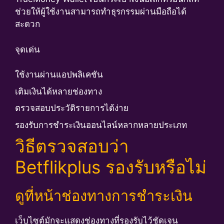
ช่วยให้ผู้ใช้งานสามารถทำธุรกรรมผ่านมือถือได้
สะดวก
จุดเด่น
ใช้งานผ่านแอปพลิเคชัน
เติมเงินได้หลายช่องทาง
ตรวจสอบประวัติรายการได้ง่าย
รองรับการชำระเงินออนไลน์หลากหลายประเภท
วิธีตรวจสอบว่า
Betflikplus รองรับหรือไม่
ดูที่หน้าช่องทางการชำระเงิน
เว็บไซต์มักจะแสดงช่องทางที่รองรับไว้ชัดเจน