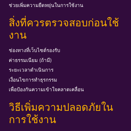
ช่วยเพิ่มความยืดหยุ่นในการใช้งาน
สิ่งที่ควรตรวจสอบก่อนใช้
งาน
ช่องทางที่เว็บไซต์รองรับ
ค่าธรรมเนียม (ถ้ามี)
ระยะเวลาดำเนินการ
เงื่อนไขการทำธุรกรรม
เพื่อป้องกันความเข้าใจคลาดเคลื่อน
วิธีเพิ่มความปลอดภัยใน
การใช้งาน