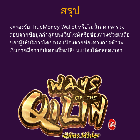
สรุป
จะรองรับ TrueMoney Wallet หรือไม่นั้น ควรตรวจ
สอบจากข้อมูลล่าสุดบนเว็บไซต์หรือช่องทางช่วยเหลือ
ของผู้ให้บริการโดยตรง เนื่องจากช่องทางการชำระ
เงินอาจมีการอัปเดตหรือเปลี่ยนแปลงได้ตลอดเวลา