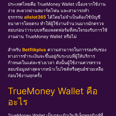
ประเทศไทยคือ TrueMoney Wallet เนื่องจากใช้งาน
ง่าย สะดวกผ่านสมาร์ตโฟน และสามารถทำ
ธุรกรรม
allslot365
ได้โดยไม่จำเป็นต้องใช้บัญชี
ธนาคารโดยตรง ทำให้ผู้ใช้งานจำนวนมากมักตรวจ
สอบก่อนว่าระบบหรือแพลตฟอร์มที่สนใจรองรับการใช้
งานผ่าน TrueMoney Wallet หรือไม่
สำหรับ
Betflikplus
ความสามารถในการรองรับช่อง
ทางการชำระเงินจะขึ้นอยู่กับระบบที่ผู้ให้บริการ
กำหนดในแต่ละช่วงเวลา ดังนั้นผู้ใช้งานควรตรวจ
สอบข้อมูลล่าสุดจากหน้าเว็บไซต์หรือศูนย์ช่วยเหลือ
ก่อนใช้งานทุกครั้ง
TrueMoney Wallet คือ
อะไร
TrueMoney Wallet เป็นกระเป๋าเงินอิเล็กทรอนิกส์ที่