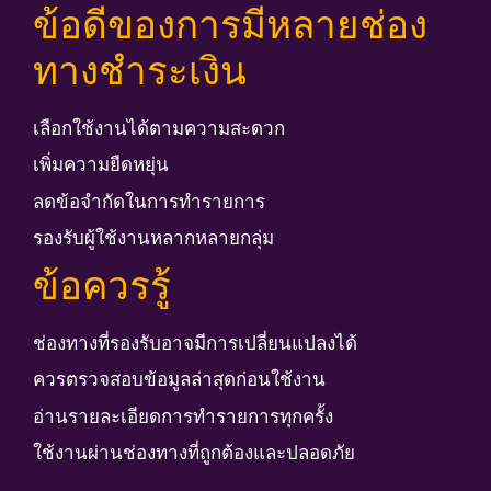
ข้อดีของการมีหลายช่อง
ทางชำระเงิน
เลือกใช้งานได้ตามความสะดวก
เพิ่มความยืดหยุ่น
ลดข้อจำกัดในการทำรายการ
รองรับผู้ใช้งานหลากหลายกลุ่ม
ข้อควรรู้
ช่องทางที่รองรับอาจมีการเปลี่ยนแปลงได้
ควรตรวจสอบข้อมูลล่าสุดก่อนใช้งาน
อ่านรายละเอียดการทำรายการทุกครั้ง
ใช้งานผ่านช่องทางที่ถูกต้องและปลอดภัย