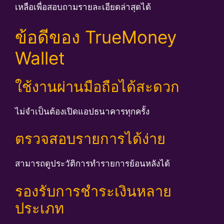
เหลือเพื่อสอบถามรายละเอียดล่าสุดได้
ข้อดีของ TrueMoney
Wallet
ใช้งานผ่านมือถือได้สะดวก
ไม่จำเป็นต้องเปิดแอปธนาคารทุกครั้ง
ตรวจสอบรายการได้ง่าย
สามารถดูประวัติการทำรายการย้อนหลังได้
รองรับการชำระเงินหลาย
ประเภท