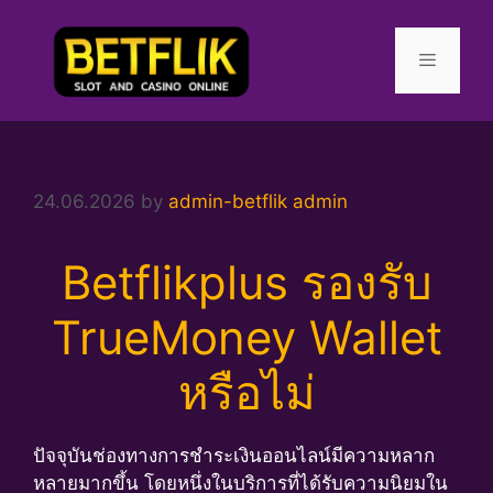
Skip
to
content
Menu
24.06.2026
by
admin-betflik admin
Betflikplus รองรับ
TrueMoney Wallet
หรือไม่
ปัจจุบันช่องทางการชำระเงินออนไลน์มีความหลาก
หลายมากขึ้น โดยหนึ่งในบริการที่ได้รับความนิยมใน