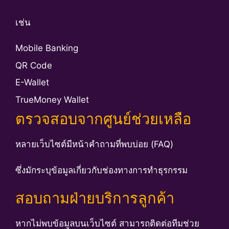
เช่น
Mobile Banking
QR Code
E-Wallet
TrueMoney Wallet
ตรวจสอบจากศูนย์ช่วยเหลือ
หลายเว็บไซต์มีหน้าคำถามที่พบบ่อย (FAQ)
ซึ่งมักระบุข้อมูลเกี่ยวกับช่องทางการทำธุรกรรม
สอบถามฝ่ายบริการลูกค้า
หากไม่พบข้อมูลบนเว็บไซต์ สามารถติดต่อทีมช่วย