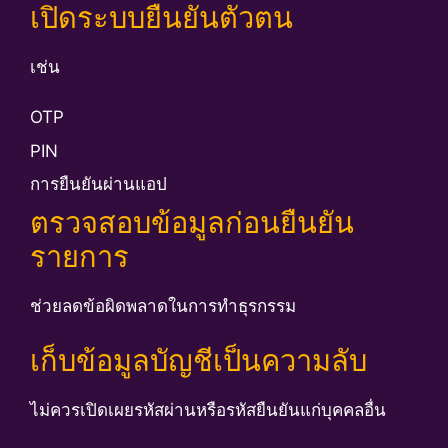
เปิดระบบยืนยันตัวตน
เช่น
OTP
PIN
การยืนยันผ่านแอป
ตรวจสอบข้อมูลก่อนยืนยัน
รายการ
ช่วยลดข้อผิดพลาดในการทำธุรกรรม
เก็บข้อมูลบัญชีเป็นความลับ
ไม่ควรเปิดเผยรหัสผ่านหรือรหัสยืนยันแก่บุคคลอื่น