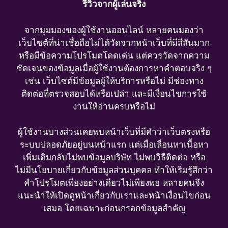
รีวิวจากผู้เล่นจริง
จากมุมมองของผู้ใช้งานออนไลน์ หลายคนมองว่า
เว็บไซต์ที่น่าเชื่อถือไม่ได้วัดจากหน้าเว็บที่มีสีสันมาก
หรือมีข้อความโปรโมตโดดเด่น แต่ควรวัดจากความ
ชัดเจนของข้อมูลเมื่อผู้ใช้งานต้องการหาคำตอบจริง ๆ
เช่น เว็บไซต์มีข้อมูลผู้ให้บริการหรือไม่ มีช่องทาง
ติดต่อที่ตรวจสอบได้หรือเปล่า และมีเงื่อนไขการใช้
งานให้อ่านครบหรือไม่
ผู้ใช้งานบางส่วนเคยพบหน้าเว็บที่มีคำว่าเว็บตรงหรือ
ระบบปลอดภัยอยู่บนหน้าแรก แต่เมื่อเลื่อนหาเนื้อหา
เพิ่มเติมกลับไม่พบข้อมูลบริษัท ไม่พบวิธีติดต่อ หรือ
ไม่มีนโยบายเกี่ยวกับข้อมูลส่วนบุคคล ทำให้เริ่มรู้สึกว่า
คำโปรโมตเพียงอย่างเดียวไม่เพียงพอ หลายคนจึง
แนะนำให้เปิดดูหน้าเกี่ยวกับเราและหน้าเงื่อนไขก่อน
เสมอ โดยเฉพาะก่อนกรอกข้อมูลสำคัญ