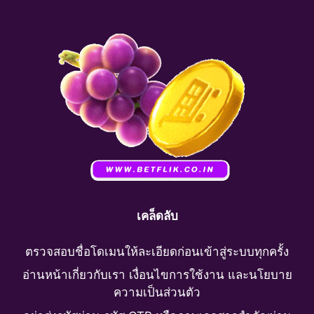
เคล็ดลับ
ตรวจสอบชื่อโดเมนให้ละเอียดก่อนเข้าสู่ระบบทุกครั้ง
อ่านหน้าเกี่ยวกับเรา เงื่อนไขการใช้งาน และนโยบาย
ความเป็นส่วนตัว