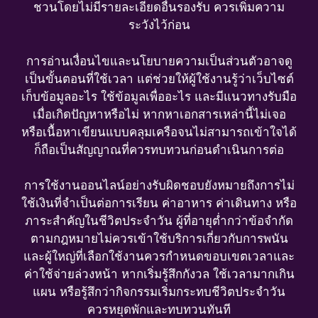
ชวนโดยไม่มีรายละเอียดอื่นรองรับ ควรเพิ่มความ
ระวังไว้ก่อน
การอ่านเงื่อนไขและนโยบายความเป็นส่วนตัวอาจดู
เป็นขั้นตอนที่ใช้เวลา แต่ช่วยให้ผู้ใช้งานรู้ว่าเว็บไซต์
เก็บข้อมูลอะไร ใช้ข้อมูลเพื่ออะไร และมีแนวทางรับมือ
เมื่อเกิดปัญหาหรือไม่ หากหาเอกสารเหล่านี้ไม่เจอ
หรือเนื้อหาเขียนแบบคลุมเครือจนไม่สามารถเข้าใจได้
ก็ถือเป็นสัญญาณที่ควรทบทวนก่อนดำเนินการต่อ
การใช้งานออนไลน์อย่างรับผิดชอบยังหมายถึงการไม่
ใช้เงินที่จำเป็นต่อการเรียน ค่าอาหาร ค่าเดินทาง หรือ
ภาระสำคัญในชีวิตประจำวัน ผู้ที่อายุต่ำกว่าข้อจำกัด
ตามกฎหมายไม่ควรเข้าใช้บริการเกี่ยวกับการพนัน
และผู้ใหญ่ที่เลือกใช้งานควรกำหนดขอบเขตเวลาและ
ค่าใช้จ่ายล่วงหน้า หากเริ่มรู้สึกกังวล ใช้เวลามากเกิน
แผน หรือรู้สึกว่ากิจกรรมเริ่มกระทบชีวิตประจำวัน
ควรหยุดพักและทบทวนทันที