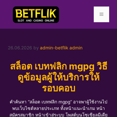
Skip
to
content
Menu
26.06.2026
by
admin-betflik admin
สล็อต เบทฟลิก mgpg วิธี
ดูข้อมูลผู้ให้บริการให้
รอบคอบ
คำค้นหา “สล็อต เบทฟลิก mgpg” อาจพาผู้ใช้งานไป
พบเว็บไซต์หลายประเภท ทั้งหน้าแนะนำเกม หน้า
สมัครสมาชิก หน้าเข้าสู่ระบบ โพสต์บนโซเชียลมีเดีย