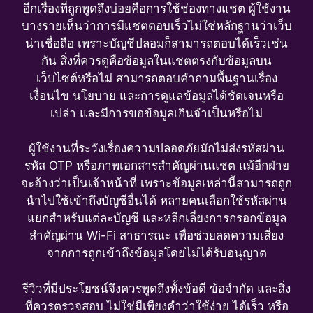
อีกเรื่องที่ถูกพูดถึงบ่อยคือการใช้ช่องทางแชต ผู้ใช้งาน
บางรายเห็นว่าการมีแชตตอบเร็วไม่ใช่หลักฐานว่าเว็บ
น่าเชื่อถือ เพราะบัญชีปลอมก็สามารถตอบได้เร็วเช่น
กัน สิ่งที่ควรดูคือข้อมูลในแชตตรงกับข้อมูลบน
เว็บไซต์หรือไม่ สามารถตอบคำถามพื้นฐานเรื่อง
เงื่อนไข นโยบาย และการดูแลข้อมูลได้ชัดเจนหรือ
เปล่า และมีการขอข้อมูลเกินจำเป็นหรือไม่
ผู้ใช้งานที่ระวังเรื่องความปลอดภัยมักไม่ส่งรหัสผ่าน
รหัส OTP หรือภาพเอกสารสำคัญผ่านแชต แม้อีกฝ่าย
จะอ้างว่าเป็นเจ้าหน้าที่ เพราะข้อมูลเหล่านี้สามารถถูก
นำไปใช้เข้าถึงบัญชีอื่นได้ หลายคนเลือกใช้รหัสผ่าน
แยกสำหรับแต่ละบัญชี และหลีกเลี่ยงการกรอกข้อมูล
สำคัญผ่าน Wi-Fi สาธารณะ เพื่อช่วยลดความเสี่ยง
จากการถูกเข้าถึงข้อมูลโดยไม่ได้รับอนุญาต
รีวิวที่มีประโยชน์จึงควรพูดถึงทั้งข้อดี ข้อจำกัด และสิ่ง
ที่ควรตรวจสอบ ไม่ใช่มีเพียงคำว่าใช้ง่าย ได้เร็ว หรือ