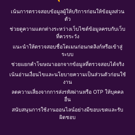
เน้นการตรวจสอบข้อมูลผู้ให้บริการก่อนให้ข้อมูลส่วน
ตัว
ช่วยดูความแตกต่างระหว่างเว็บไซต์ข้อมูลครบกับเว็บ
ที่ควรระวัง
แนะนำให้ตรวจสอบชื่อโดเมนก่อนกดลิงก์หรือเข้าสู่
ระบบ
ช่วยแยกคำโฆษณาออกจากข้อมูลที่ตรวจสอบได้จริง
เน้นอ่านเงื่อนไขและนโยบายความเป็นส่วนตัวก่อนใช้
งาน
ลดความเสี่ยงจากการส่งรหัสผ่านหรือ OTP ให้บุคคล
อื่น
สนับสนุนการใช้งานออนไลน์อย่างมีขอบเขตและรับ
ผิดชอบ