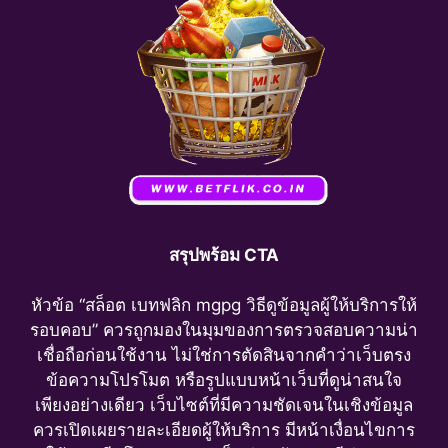
สรุปพร้อม CTA
หัวข้อ “สล็อต เบทฟลิก mgpg วิธีดูข้อมูลผู้ให้บริการให้
รอบคอบ” ควรถูกมองในมุมของการตรวจสอบความน่า
เชื่อถือก่อนใช้งาน ไม่ใช่การตัดสินจากคำว่าเว็บตรง
ข้อความโปรโมต หรือรูปแบบหน้าเว็บที่ดูน่าสนใจ
เพียงอย่างเดียว เว็บไซต์ที่มีความชัดเจนในเชิงข้อมูล
ควรเปิดเผยรายละเอียดผู้ให้บริการ มีหน้าเงื่อนไขการ