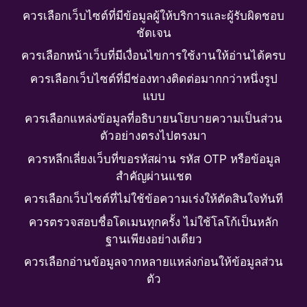
ควรเลือกเว็บไซต์ที่มีข้อมูลผู้ให้บริการและผู้รับผิดชอบ
ชัดเจน
ควรเลือกหน้าเว็บที่มีเงื่อนไขการใช้งานให้อ่านได้ครบ
ควรเลือกเว็บไซต์ที่มีช่องทางติดต่อมากกว่าหนึ่งรูป
แบบ
ควรเลือกแหล่งข้อมูลที่อธิบายนโยบายความเป็นส่วน
ตัวอย่างตรงไปตรงมา
ควรหลีกเลี่ยงเว็บที่ขอรหัสผ่าน รหัส OTP หรือข้อมูล
สำคัญผ่านแชต
ควรเลือกเว็บไซต์ที่ไม่ใช้ข้อความเร่งให้ตัดสินใจทันที
ควรตรวจสอบชื่อโดเมนทุกครั้ง ไม่ใช้โลโก้เป็นหลัก
ฐานเพียงอย่างเดียว
ควรเลือกอ่านข้อมูลจากหลายแหล่งก่อนให้ข้อมูลส่วน
ตัว