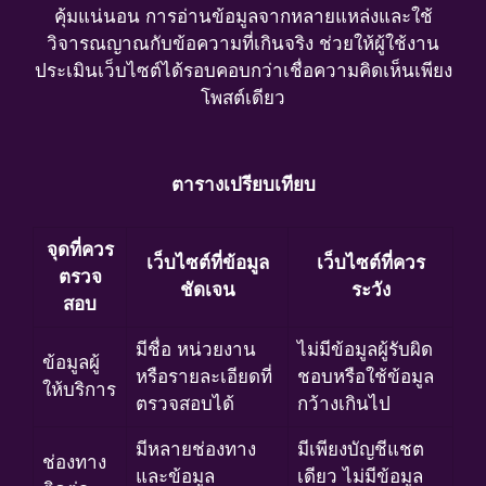
คุ้มแน่นอน การอ่านข้อมูลจากหลายแหล่งและใช้
วิจารณญาณกับข้อความที่เกินจริง ช่วยให้ผู้ใช้งาน
ประเมินเว็บไซต์ได้รอบคอบกว่าเชื่อความคิดเห็นเพียง
โพสต์เดียว
ตารางเปรียบเทียบ
จุดที่ควร
เว็บไซต์ที่ข้อมูล
เว็บไซต์ที่ควร
ตรวจ
ชัดเจน
ระวัง
สอบ
มีชื่อ หน่วยงาน
ไม่มีข้อมูลผู้รับผิด
ข้อมูลผู้
หรือรายละเอียดที่
ชอบหรือใช้ข้อมูล
ให้บริการ
ตรวจสอบได้
กว้างเกินไป
มีหลายช่องทาง
มีเพียงบัญชีแชต
ช่องทาง
และข้อมูล
เดียว ไม่มีข้อมูล