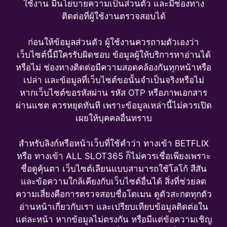
ใช้งาน มีนโยบายความเป็นส่วนตัว และมีช่องทาง
ติดต่อที่ผู้ใช้งานตรวจสอบได้
ก่อนให้ข้อมูลส่วนตัว ผู้ใช้งานควรถามตัวเองว่า
เว็บไซต์นี้มีใครรับผิดชอบ ข้อมูลผู้ให้บริการหาอ่านได้
หรือไม่ ช่องทางติดต่อมีความสอดคล้องกันทุกหน้าหรือ
เปล่า และข้อมูลที่เว็บไซต์ขอนั้นจำเป็นจริงหรือไม่
หากเว็บไซต์ขอรหัสผ่าน รหัส OTP หรือภาพเอกสาร
ผ่านแชต ควรหยุดทันที เพราะข้อมูลเหล่านี้ไม่ควรเปิด
เผยให้บุคคลอื่นทราบ
สำหรับลิงก์หรือหน้าเว็บที่ใช้คำว่า ทางเข้า BETFLIX
หรือ ทางเข้า ALL SLOT365 ก็ไม่ควรเชื่อเพียงเพราะ
ชื่อดูคุ้นตา เว็บไซต์เลียนแบบสามารถใช้โลโก้ สีสัน
และข้อความใกล้เคียงกับเว็บไซต์อื่นได้ สิ่งที่ช่วยลด
ความเสี่ยงคือการตรวจสอบชื่อโดเมน ดูตัวสะกดทุกตัว
อ่านหน้าเกี่ยวกับเรา และเปรียบเทียบข้อมูลติดต่อใน
แต่ละหน้า หากข้อมูลไม่ตรงกัน หรือมีแต่ข้อความเชิญ