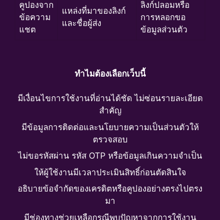
คูปองจาก
ลิงก์ปลอมหรือ
แหล่งที่มาของลิงก์
ข้อความ
การหลอกขอ
และชื่อผู้ส่ง
แชต
ข้อมูลส่วนตัว
ทำไมต้องเลือกเว็บนี้
มีเงื่อนไขการใช้งานที่อ่านได้ชัด ไม่ซ่อนรายละเอียด
สำคัญ
มีข้อมูลการติดต่อและนโยบายความเป็นส่วนตัวให้
ตรวจสอบ
ไม่ขอรหัสผ่าน รหัส OTP หรือข้อมูลเกินความจำเป็น
ให้ผู้ใช้งานมีเวลาประเมินสิทธิ์ก่อนตัดสินใจ
อธิบายข้อจำกัดของเครดิตหรือคูปองอย่างตรงไปตรง
มา
มีช่องทางช่วยเหลือกรณีพบปัญหาจากการใช้งาน