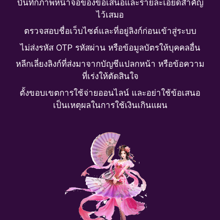
บันทึกภาพหน้าจอของข้อเสนอและรายละเอียดสำคัญ
ไว้เสมอ
ตรวจสอบชื่อเว็บไซต์และที่อยู่ลิงก์ก่อนเข้าสู่ระบบ
ไม่ส่งรหัส OTP รหัสผ่าน หรือข้อมูลบัตรให้บุคคลอื่น
หลีกเลี่ยงลิงก์ที่ส่งมาจากบัญชีแปลกหน้า หรือข้อความ
ที่เร่งให้ตัดสินใจ
ตั้งขอบเขตการใช้จ่ายออนไลน์ และอย่าใช้ข้อเสนอ
เป็นเหตุผลในการใช้เงินเกินแผน