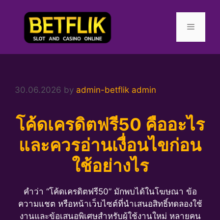
Skip
to
content
Menu
30.06.2026
by
admin-betflik admin
โค้ดเครดิตฟรี50 คืออะไร
และควรอ่านเงื่อนไขก่อน
ใช้อย่างไร
คำว่า “โค้ดเครดิตฟรี50” มักพบได้ในโฆษณา ข้อ
ความแชต หรือหน้าเว็บไซต์ที่นำเสนอสิทธิ์ทดลองใช้
งานและข้อเสนอพิเศษสำหรับผู้ใช้งานใหม่ หลายคน