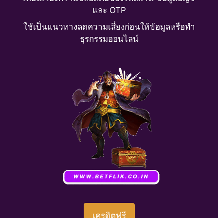
และ OTP
ใช้เป็นแนวทางลดความเสี่ยงก่อนให้ข้อมูลหรือทำ
ธุรกรรมออนไลน์
เครดิตฟรี