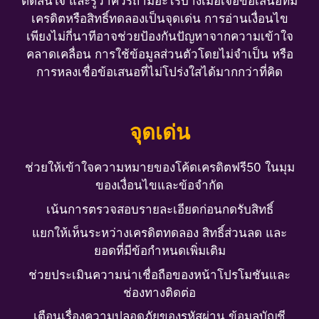
ตัดสินใจ และรู้ว่าควรถามอะไรบ้างเมื่อเจอข้อเสนอที่มี
เครดิตหรือสิทธิ์ทดลองเป็นจุดเด่น การอ่านเงื่อนไข
เพียงไม่กี่นาทีอาจช่วยป้องกันปัญหาจากความเข้าใจ
คลาดเคลื่อน การใช้ข้อมูลส่วนตัวโดยไม่จำเป็น หรือ
การหลงเชื่อข้อเสนอที่ไม่โปร่งใสได้มากกว่าที่คิด
จุดเด่น
ช่วยให้เข้าใจความหมายของโค้ดเครดิตฟรี50 ในมุม
ของเงื่อนไขและข้อจำกัด
เน้นการตรวจสอบรายละเอียดก่อนกดรับสิทธิ์
แยกให้เห็นระหว่างเครดิตทดลอง สิทธิ์ส่วนลด และ
ยอดที่มีข้อกำหนดเพิ่มเติม
ช่วยประเมินความน่าเชื่อถือของหน้าโปรโมชันและ
ช่องทางติดต่อ
เตือนเรื่องความปลอดภัยของรหัสผ่าน ข้อมูลบัญชี