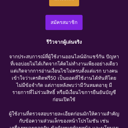
สมัครสมาชิก
รีวิวจากผู้เล่นจริง
จากประสบการณ์ที่ผู้ใช้งานออนไลน์มักแชร์กัน ปัญหา
ที่เจอบ่อยไม่ได้เกิดจากโค้ดไม่ทำงานเพียงอย่างเดียว
แต่เกิดจากการอ่านเงื่อนไขไม่ครบตั้งแต่แรก บางคน
เข้าใจว่าเครดิตฟรี50 เป็นยอดที่ใช้งานได้ทันทีโดย
ไม่มีข้อจำกัด แต่ภายหลังพบว่ามีวันหมดอายุ มี
รายการที่ไม่ร่วมสิทธิ์ หรือมีเงื่อนไขการยืนยันบัญชี
ก่อนเปิดใช้
ผู้ใช้งานที่ตรวจสอบรายละเอียดก่อนมักให้ความสำคัญ
กับข้อความส่วนเล็กของหน้าโปรโมชัน เช่น