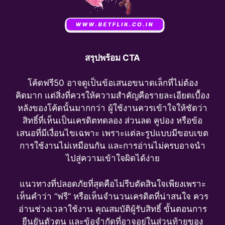
สรุปพร้อม CTA
โค้ดฟรี50 อาจดูเป็นข้อเสนอขนาดเล็กที่ไม่ต้อง
คิดมาก แต่สิ่งที่ควรให้ความสำคัญคือรายละเอียดเบื้อง
หลังของโค้ดนั้นมากกว่า ผู้ใช้งานควรเข้าใจให้ชัดว่า
สิทธิ์ที่เห็นเป็นเครดิตทดลอง ส่วนลด คูปอง หรือข้อ
เสนอที่มีเงื่อนไขเฉพาะ เพราะแต่ละรูปแบบมีขอบเขต
การใช้งานไม่เหมือนกัน และการอ่านไม่ครบอาจนำ
ไปสู่ความเข้าใจผิดได้ง่าย
แนวทางที่ปลอดภัยที่สุดคือไม่รีบตัดสินใจเพียงเพราะ
เห็นคำว่า “ฟรี” หรือเห็นจำนวนเครดิตที่น่าสนใจ ควร
อ่านช่วงเวลาใช้งาน คุณสมบัติผู้รับสิทธิ์ ขั้นตอนการ
ยืนยันตัวตน และข้อจำกัดที่อาจอยู่ในส่วนท้ายของ