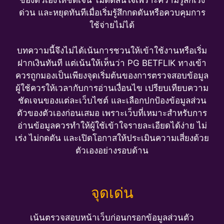
ของตัวเองให้ชัดเจน ไม่ตัดสินใจเพราะความรู้สึกเร่ง
ด่วน และหยุดทันทีเมื่อเริ่มรู้สึกกดดันหรือควบคุมการ
ใช้จ่ายไม่ได้
บทความนี้จึงไม่ได้เน้นการชวนให้เข้าใช้งานหรือเริ่ม
ฝากเงินทันที แต่เน้นให้เห็นว่า PG BETFLIK ทางเข้า
ควรถูกมองเป็นเพียงจุดเริ่มต้นของการตรวจสอบข้อมูล
ผู้ใช้ควรให้เวลากับการอ่านเงื่อนไข เปรียบเทียบความ
ชัดเจนของแต่ละเว็บไซต์ และเลือกปกป้องข้อมูลส่วน
ตัวของตัวเองก่อนเสมอ เพราะเว็บที่เหมาะสำหรับการ
อ่านข้อมูลควรทำให้ผู้ใช้เข้าใจรายละเอียดได้ง่าย ไม่
เร่ง ไม่กดดัน และเปิดโอกาสให้ประเมินความเสี่ยงด้วย
ตัวเองอย่างรอบด้าน
จุดเด่น
เน้นตรวจสอบหน้าเว็บก่อนกรอกข้อมูลส่วนตัว