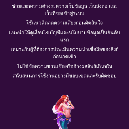
ช่วยแยกความต่างระหว่างเว็บข้อมูล เว็บส่งต่อ และ
เว็บที่ขอเข้าสู่ระบบ
ใช้แนวคิดลดความเสี่ยงก่อนตัดสินใจ
แนะนำให้ดูเงื่อนไขบัญชีและนโยบายข้อมูลเป็นอันดับ
แรก
เหมาะกับผู้ที่ต้องการประเมินความน่าเชื่อถือของลิงก์
ก่อนกดเข้า
ไม่ใช้ข้อความชวนเชื่อหรืออ้างผลลัพธ์เกินจริง
สนับสนุนการใช้งานอย่างมีขอบเขตและรับผิดชอบ