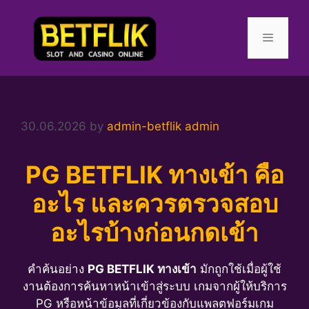
Skip
to
content
Menu
30.06.2026
by
admin-betflik admin
PG BETFLIK ทางเข้า คือ
อะไร และควรตรวจสอบ
อะไรบ้างก่อนกดเข้า
คำค้นอย่าง
PG BETFLIK ทางเข้า
มักถูกใช้เมื่อผู้ใช้
งานต้องการค้นหาหน้าเข้าสู่ระบบ เกมจากผู้ให้บริการ
PG หรือหน้าข้อมูลที่เกี่ยวข้องกับแพลตฟอร์มเกม