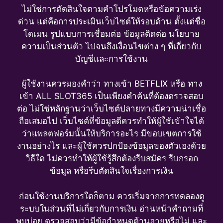
ไม่ใช่การตัดสินใจตามคำโปรโมตหรือข้อความเร่ง
ด่วน แต่คือการประเมินเว็บไซต์ให้รอบด้าน ตั้งแต่ชื่อ
โดเมน รูปแบบการเชื่อมต่อ ข้อมูลติดต่อ นโยบาย
ความเป็นส่วนตัว ไปจนถึงเงื่อนไขต่าง ๆ ที่เกี่ยวกับ
บัญชีและการใช้งาน
ผู้ใช้งานควรมองคำว่า ทางเข้า BETFLIX หรือ ทาง
เข้า ALL SLOT365 เป็นเพียงคำค้นที่ต้องตรวจสอบ
ต่อ ไม่ใช่หลักฐานว่าเว็บไซต์ปลายทางมีความน่าเชื่อ
ถือเสมอไป เว็บไซต์ที่ข้อมูลดีควรทำให้ผู้ใช้เข้าใจได้
ว่าแพลตฟอร์มนั้นให้บริการอะไร มีขอบเขตการใช้
งานอย่างไร และผู้ใช้ควรปกป้องข้อมูลของตัวเองด้วย
วิธีใด ไม่ควรทำให้ผู้ใช้รู้สึกต้องรีบสมัคร รีบกรอก
ข้อมูล หรือรีบตัดสินใจเรื่องการเงิน
ก่อนใช้งานบริการใดก็ตาม ควรเริ่มจากการทดลองดู
ระบบในส่วนที่ไม่เกี่ยวกับการเงิน อ่านหน้าคำถามที่
พบบ่อย ตรวจสอบว่ามีข้อกำหนดด้านอายุหรือไม่ และ