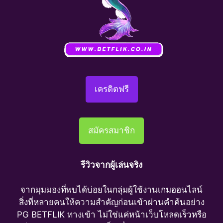
เครดิตฟรี
สมัครสมาชิก
รีวิวจากผู้เล่นจริง
จากมุมมองที่พบได้บ่อยในกลุ่มผู้ใช้งานเกมออนไลน์
สิ่งที่หลายคนให้ความสำคัญก่อนเข้าผ่านคำค้นอย่าง
PG BETFLIK ทางเข้า ไม่ใช่แค่หน้าเว็บโหลดเร็วหรือ