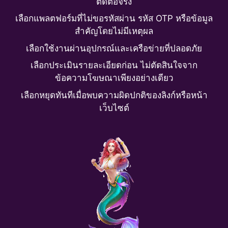
ติดต่อจริง
เลือกแพลตฟอร์มที่ไม่ขอรหัสผ่าน รหัส OTP หรือข้อมูล
สำคัญโดยไม่มีเหตุผล
เลือกใช้งานผ่านอุปกรณ์และเครือข่ายที่ปลอดภัย
เลือกประเมินรายละเอียดก่อน ไม่ตัดสินใจจาก
ข้อความโฆษณาเพียงอย่างเดียว
เลือกหยุดทันทีเมื่อพบความผิดปกติของลิงก์หรือหน้า
เว็บไซต์