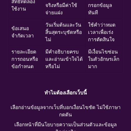
สิทธิ์ทดลอง
จริงหรือมีค่าใช้
กรอกข้อมูล
ใช้งาน
จ่ายแฝง
ทันที
วันเริ่มต้นและวัน
ใช้คำว่าหมด
ข้อเสนอ
สิ้นสุดระบุชัดหรือ
เวลาเพื่อเร่ง
จำกัดเวลา
ไม่
การตัดสินใจ
รายละเอียด
มีคำอธิบายครบ
มีเงื่อนไขซ่อน
การถอนหรือ
และอ่านเข้าใจได้
ในตัวอักษรเล็ก
ข้อกำหนด
หรือไม่
มาก
ทำไมต้องเลือกเว็บนี้
เลือกอ่านข้อมูลจากเว็บที่บอกเงื่อนไขชัด ไม่ใช้ภาษา
กดดัน
เลือกหน้าที่มีนโยบายความเป็นส่วนตัวและข้อมูล