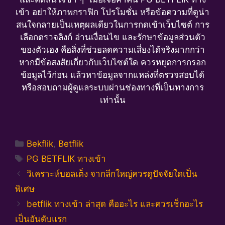
เข้า อย่าให้ภาพกราฟิก โปรโมชั่น หรือข้อความที่ดูน่า
สนใจกลายเป็นเหตุผลเดียวในการกดเข้าเว็บไซต์ การ
เลือกตรวจลิงก์ อ่านเงื่อนไข และรักษาข้อมูลส่วนตัว
ของตัวเอง คือสิ่งที่ช่วยลดความเสี่ยงได้จริงมากกว่า
หากมีข้อสงสัยเกี่ยวกับเว็บไซต์ใด ควรหยุดการกรอก
ข้อมูลไว้ก่อน แล้วหาข้อมูลจากแหล่งที่ตรวจสอบได้
หรือสอบถามผู้ดูแลระบบผ่านช่องทางที่เป็นทางการ
เท่านั้น
Categories
Bekflik
,
Betflik
Tags
PG BETFLIK ทางเข้า
วิเคราะห์บอลเต็ง จากลีกใหญ่ควรดูปัจจัยใดเป็น
พิเศษ
betflik ทางเข้า ล่าสุด คืออะไร และควรเช็กอะไร
เป็นอันดับแรก