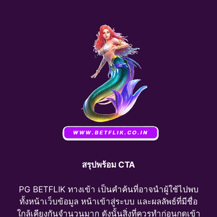
สรุปพร้อม CTA
PG BETFLIK ทางเข้า เป็นคำค้นที่อาจนำผู้ใช้ไปพบ
ทั้งหน้าเว็บข้อมูล หน้าเข้าสู่ระบบ และผลลัพธ์ที่มีชื่อ
ใกล้เคียงกันจำนวนมาก ดังนั้นสิ่งที่ควรทำก่อนกดเข้า