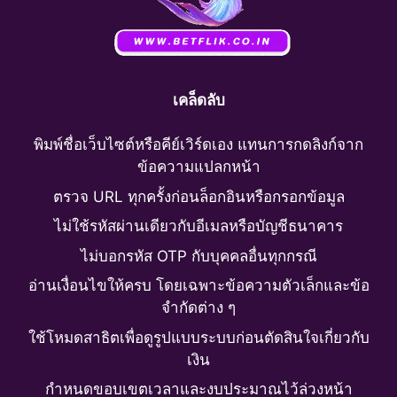
เคล็ดลับ
พิมพ์ชื่อเว็บไซต์หรือคีย์เวิร์ดเอง แทนการกดลิงก์จาก
ข้อความแปลกหน้า
ตรวจ URL ทุกครั้งก่อนล็อกอินหรือกรอกข้อมูล
ไม่ใช้รหัสผ่านเดียวกับอีเมลหรือบัญชีธนาคาร
ไม่บอกรหัส OTP กับบุคคลอื่นทุกกรณี
อ่านเงื่อนไขให้ครบ โดยเฉพาะข้อความตัวเล็กและข้อ
จำกัดต่าง ๆ
ใช้โหมดสาธิตเพื่อดูรูปแบบระบบก่อนตัดสินใจเกี่ยวกับ
เงิน
กำหนดขอบเขตเวลาและงบประมาณไว้ล่วงหน้า